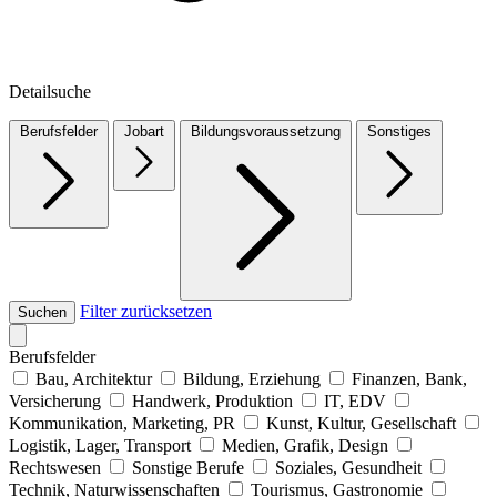
Detailsuche
Berufsfelder
Jobart
Bildungsvoraussetzung
Sonstiges
Filter zurücksetzen
Suchen
Berufsfelder
Bau, Architektur
Bildung, Erziehung
Finanzen, Bank,
Versicherung
Handwerk, Produktion
IT, EDV
Kommunikation, Marketing, PR
Kunst, Kultur, Gesellschaft
Logistik, Lager, Transport
Medien, Grafik, Design
Rechtswesen
Sonstige Berufe
Soziales, Gesundheit
Technik, Naturwissenschaften
Tourismus, Gastronomie