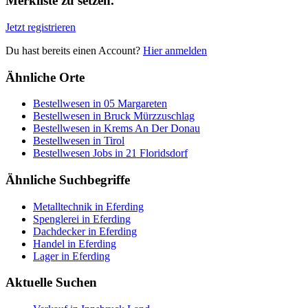
Merkliste zu setzen.
Jetzt registrieren
Du hast bereits einen Account?
Hier anmelden
Ähnliche Orte
Bestellwesen in 05 Margareten
Bestellwesen in Bruck Mürzzuschlag
Bestellwesen in Krems An Der Donau
Bestellwesen in Tirol
Bestellwesen Jobs in 21 Floridsdorf
Ähnliche Suchbegriffe
Metalltechnik in Eferding
Spenglerei in Eferding
Dachdecker in Eferding
Handel in Eferding
Lager in Eferding
Aktuelle Suchen