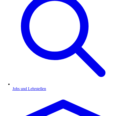
Jobs und Lehrstellen