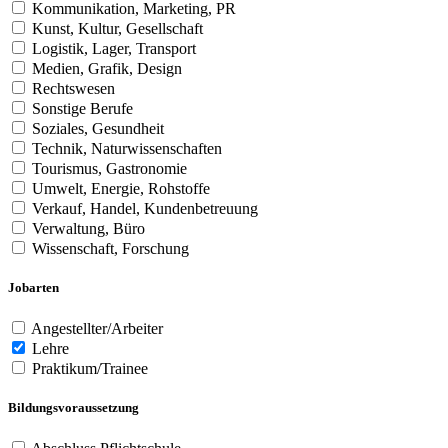
Kommunikation, Marketing, PR
Kunst, Kultur, Gesellschaft
Logistik, Lager, Transport
Medien, Grafik, Design
Rechtswesen
Sonstige Berufe
Soziales, Gesundheit
Technik, Naturwissenschaften
Tourismus, Gastronomie
Umwelt, Energie, Rohstoffe
Verkauf, Handel, Kundenbetreuung
Verwaltung, Büro
Wissenschaft, Forschung
Jobarten
Angestellter/Arbeiter
Lehre
Praktikum/Trainee
Bildungsvoraussetzung