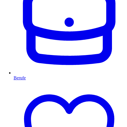
Berufe