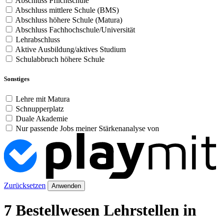
Abschluss Pflichtschule
Abschluss mittlere Schule (BMS)
Abschluss höhere Schule (Matura)
Abschluss Fachhochschule/Universität
Lehrabschluss
Aktive Ausbildung/aktives Studium
Schulabbruch höhere Schule
Sonstiges
Lehre mit Matura
Schnupperplatz
Duale Akademie
Nur passende Jobs meiner Stärkenanalyse von
Zurücksetzen
Anwenden
7 Bestellwesen Lehrstellen in