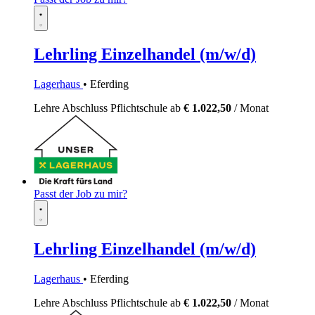
Lehrling Einzelhandel (m/w/d)
Lagerhaus
• Eferding
Lehre
Abschluss Pflichtschule
ab
€ 1.022,50
/ Monat
Passt der Job zu mir?
Lehrling Einzelhandel (m/w/d)
Lagerhaus
• Eferding
Lehre
Abschluss Pflichtschule
ab
€ 1.022,50
/ Monat