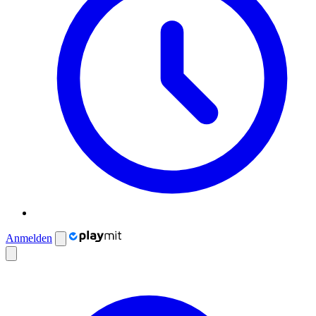
Anmelden