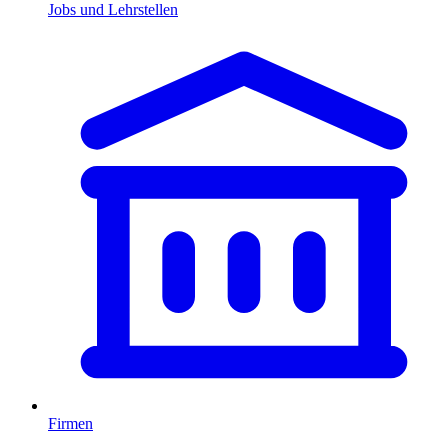
Jobs und Lehrstellen
Firmen