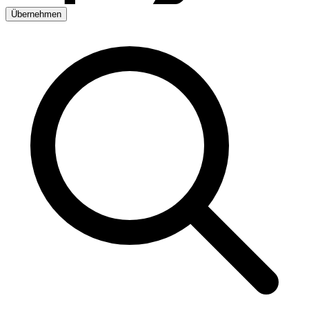
Übernehmen