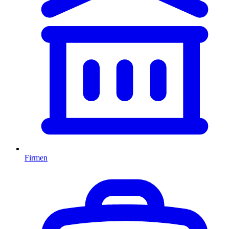
Firmen