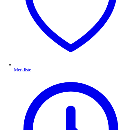
Merkliste