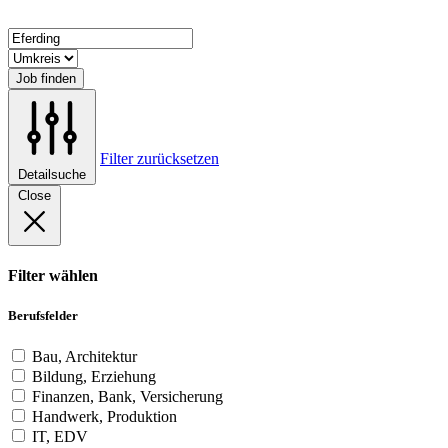
Job finden
Filter zurücksetzen
Detailsuche
Close
Filter wählen
Berufsfelder
Bau, Architektur
Bildung, Erziehung
Finanzen, Bank, Versicherung
Handwerk, Produktion
IT, EDV