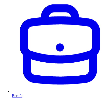
Berufe