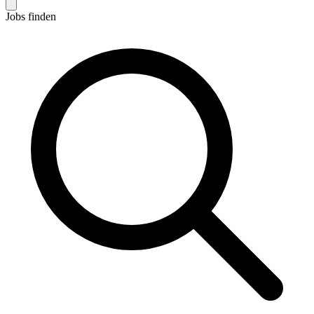
Jobs finden