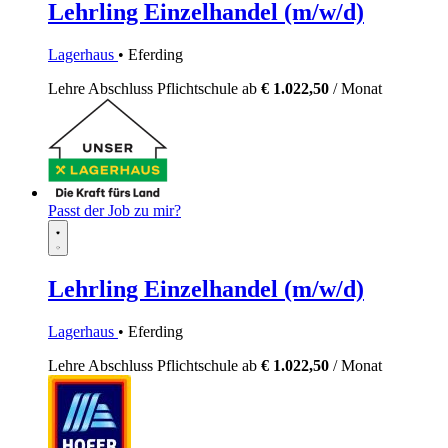
Lehrling Einzelhandel (m/w/d)
Lagerhaus
• Eferding
Lehre
Abschluss Pflichtschule
ab
€ 1.022,50
/ Monat
Passt der Job zu mir?
Lehrling Einzelhandel (m/w/d)
Lagerhaus
• Eferding
Lehre
Abschluss Pflichtschule
ab
€ 1.022,50
/ Monat