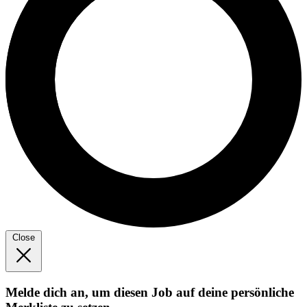
Close
Melde dich an, um diesen Job auf deine persönliche