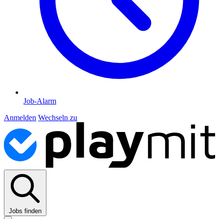
Job-Alarm
Anmelden
Wechseln zu
Jobs finden