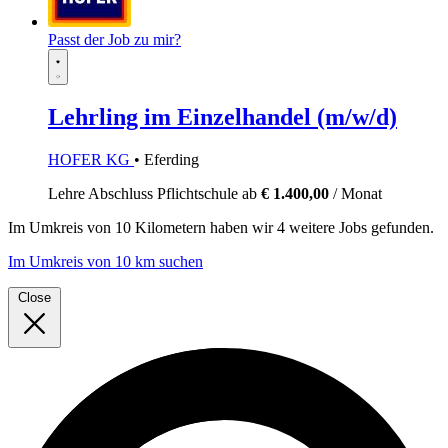
Passt der Job zu mir?
Lehrling im Einzelhandel (m/w/d)
HOFER KG
• Eferding
Lehre
Abschluss Pflichtschule
ab
€ 1.400,00
/ Monat
Im
Umkreis von 10 Kilometern
haben wir
4 weitere Jobs
gefunden.
Im Umkreis von 10 km suchen
Close