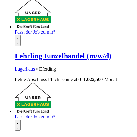
Passt der Job zu mir?
Lehrling Einzelhandel (m/w/d)
Lagerhaus
• Eferding
Lehre
Abschluss Pflichtschule
ab
€ 1.022,50
/ Monat
Passt der Job zu mir?