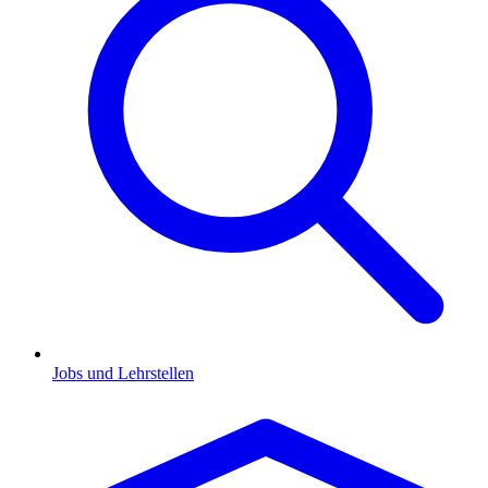
Jobs und Lehrstellen