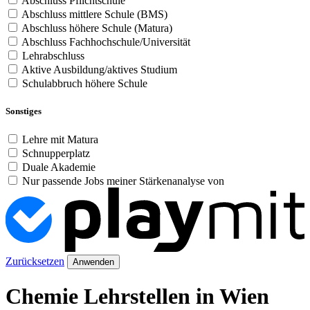
Abschluss Pflichtschule
Abschluss mittlere Schule (BMS)
Abschluss höhere Schule (Matura)
Abschluss Fachhochschule/Universität
Lehrabschluss
Aktive Ausbildung/aktives Studium
Schulabbruch höhere Schule
Sonstiges
Lehre mit Matura
Schnupperplatz
Duale Akademie
Nur passende Jobs meiner Stärkenanalyse von
Zurücksetzen
Anwenden
Chemie Lehrstellen in Wien