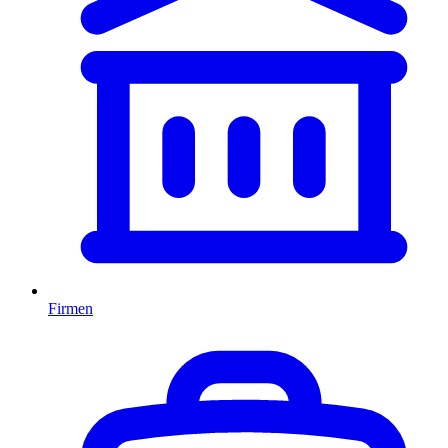
Firmen