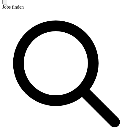
Jobs finden