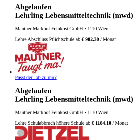
Abgelaufen
Lehrling Lebensmitteltechnik (mwd)
Mautner Markhof Feinkost GmbH
• 1110 Wien
Lehre
Abschluss Pflichtschule
ab
€ 982,30
/ Monat
Passt der Job zu mir?
Abgelaufen
Lehrling Lebensmitteltechnik (mwd)
Mautner Markhof Feinkost GmbH
• 1110 Wien
Lehre
Schulabbruch höhere Schule
ab
€ 1184,10
/ Monat