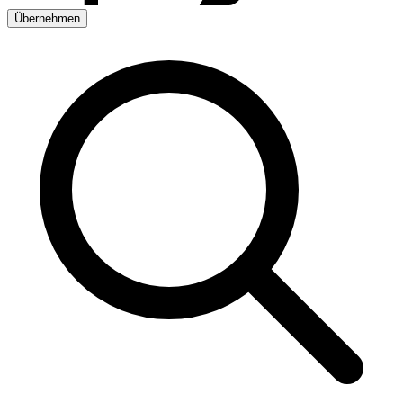
Übernehmen