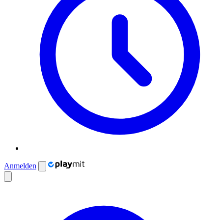
Anmelden