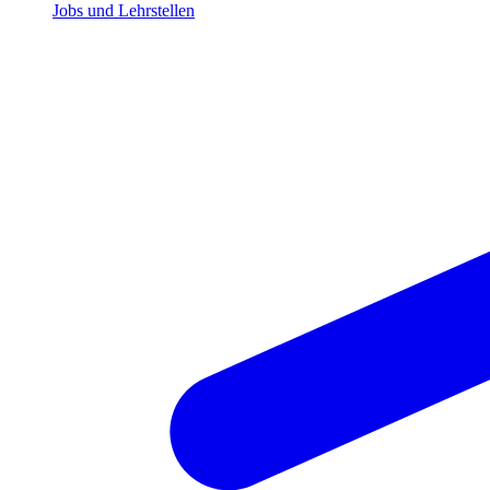
Jobs und Lehrstellen