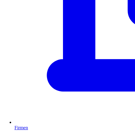
Firmen