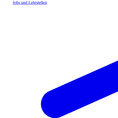
Jobs und Lehrstellen