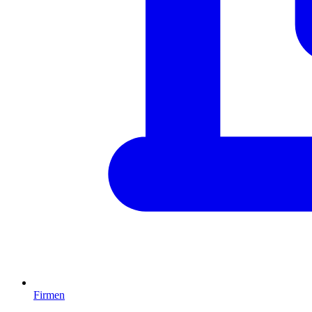
Firmen