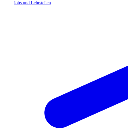
Jobs und Lehrstellen