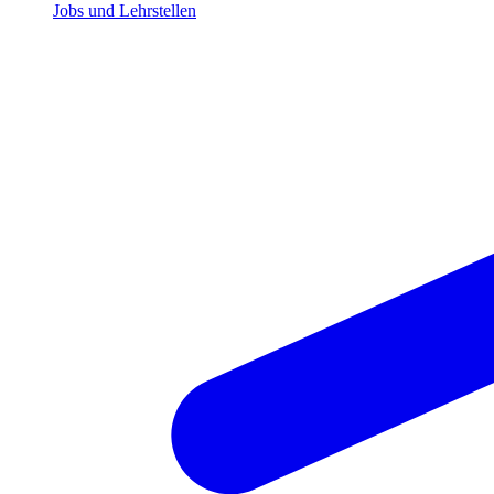
Jobs und Lehrstellen