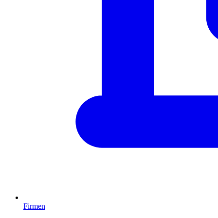
Firmen