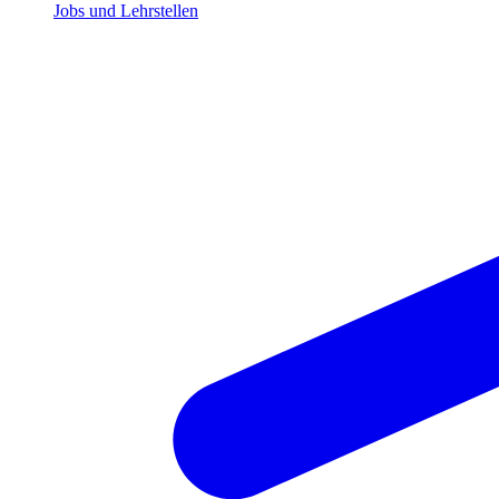
Jobs und Lehrstellen