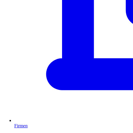
Firmen