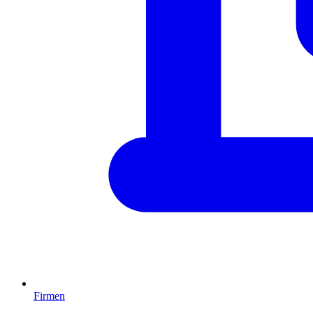
Firmen