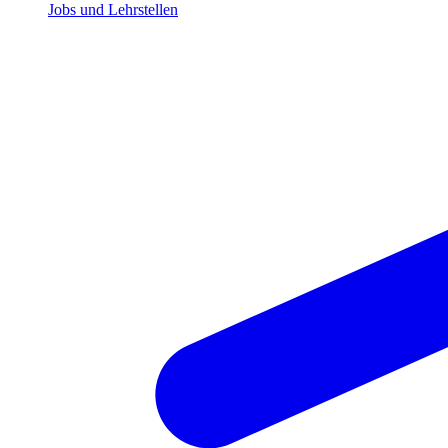
Jobs und Lehrstellen