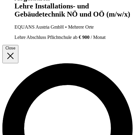
Lehre Installations- und
Gebäudetechnik NÖ und OÖ (m/w/x)
EQUANS Austria GmbH
• Mehrere Orte
Lehre
Abschluss Pflichtschule
ab
€ 900
/ Monat
Close