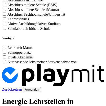
Abschluss Pflichtschule
Abschluss mittlere Schule (BMS)
Abschluss höhere Schule (Matura)
Abschluss Fachhochschule/Universität
Lehrabschluss
Aktive Ausbildung/aktives Studium
Schulabbruch höhere Schule
Sonstiges
Lehre mit Matura
Schnupperplatz
Duale Akademie
Nur passende Jobs meiner Stärkenanalyse von
Zurücksetzen
Anwenden
Energie Lehrstellen in