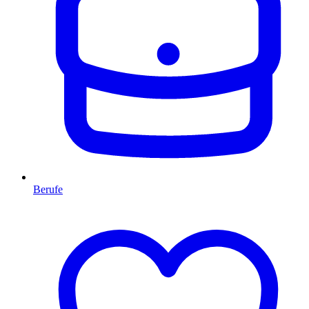
Berufe