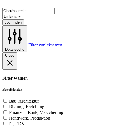
Job finden
Filter zurücksetzen
Detailsuche
Close
Filter wählen
Berufsfelder
Bau, Architektur
Bildung, Erziehung
Finanzen, Bank, Versicherung
Handwerk, Produktion
IT, EDV