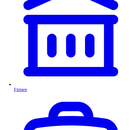
Firmen