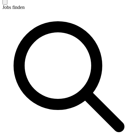
Jobs finden