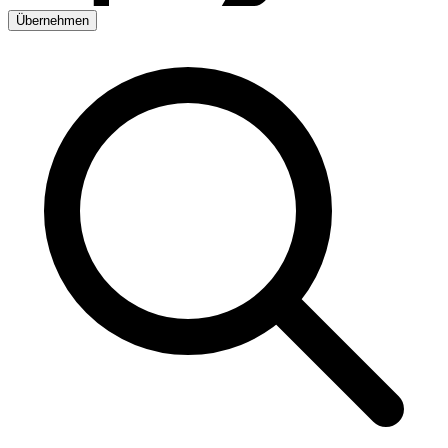
Übernehmen