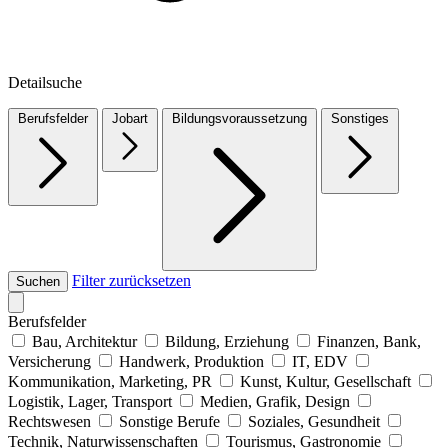
Detailsuche
Berufsfelder
Jobart
Bildungsvoraussetzung
Sonstiges
Filter zurücksetzen
Suchen
Berufsfelder
Bau, Architektur
Bildung, Erziehung
Finanzen, Bank,
Versicherung
Handwerk, Produktion
IT, EDV
Kommunikation, Marketing, PR
Kunst, Kultur, Gesellschaft
Logistik, Lager, Transport
Medien, Grafik, Design
Rechtswesen
Sonstige Berufe
Soziales, Gesundheit
Technik, Naturwissenschaften
Tourismus, Gastronomie