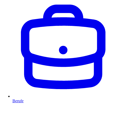
Berufe