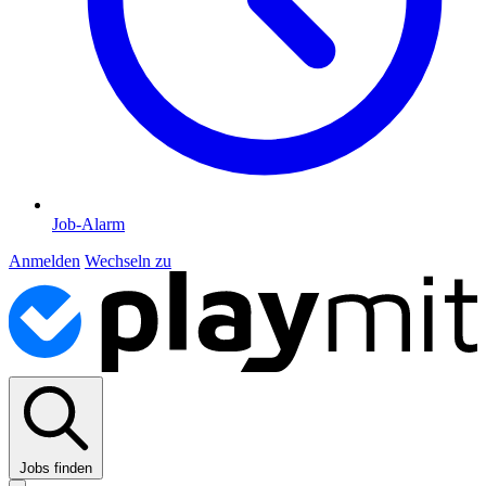
Job-Alarm
Anmelden
Wechseln zu
Jobs finden