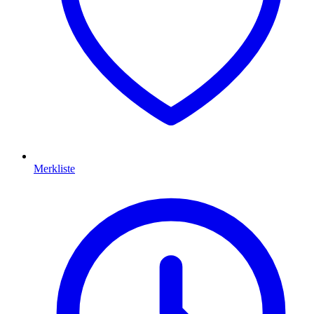
Merkliste