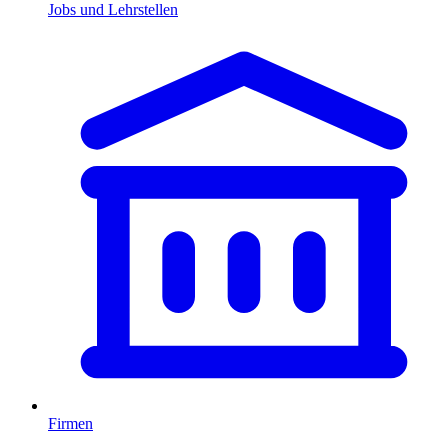
Jobs und Lehrstellen
Firmen