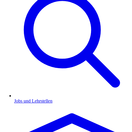
Jobs und Lehrstellen