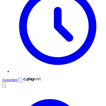
Anmelden