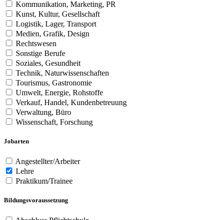
Kommunikation, Marketing, PR
Kunst, Kultur, Gesellschaft
Logistik, Lager, Transport
Medien, Grafik, Design
Rechtswesen
Sonstige Berufe
Soziales, Gesundheit
Technik, Naturwissenschaften
Tourismus, Gastronomie
Umwelt, Energie, Rohstoffe
Verkauf, Handel, Kundenbetreuung
Verwaltung, Büro
Wissenschaft, Forschung
Jobarten
Angestellter/Arbeiter
Lehre
Praktikum/Trainee
Bildungsvoraussetzung