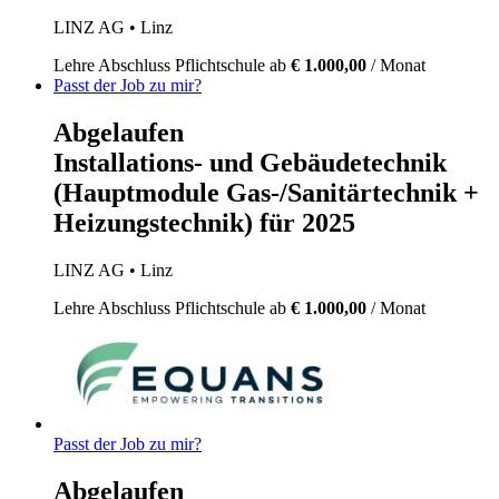
LINZ AG
• Linz
Lehre
Abschluss Pflichtschule
ab
€ 1.000,00
/ Monat
Passt der Job zu mir?
Abgelaufen
Installations- und Gebäudetechnik
(Hauptmodule Gas-/Sanitärtechnik +
Heizungstechnik) für 2025
LINZ AG
• Linz
Lehre
Abschluss Pflichtschule
ab
€ 1.000,00
/ Monat
Passt der Job zu mir?
Abgelaufen