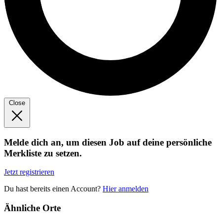
Close
Melde dich an, um diesen Job auf deine persönliche
Merkliste zu setzen.
Jetzt registrieren
Du hast bereits einen Account?
Hier anmelden
Ähnliche Orte