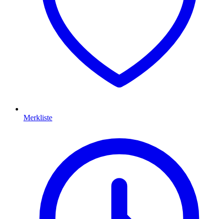
Merkliste