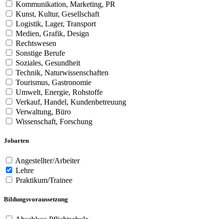
Kommunikation, Marketing, PR
Kunst, Kultur, Gesellschaft
Logistik, Lager, Transport
Medien, Grafik, Design
Rechtswesen
Sonstige Berufe
Soziales, Gesundheit
Technik, Naturwissenschaften
Tourismus, Gastronomie
Umwelt, Energie, Rohstoffe
Verkauf, Handel, Kundenbetreuung
Verwaltung, Büro
Wissenschaft, Forschung
Jobarten
Angestellter/Arbeiter
Lehre
Praktikum/Trainee
Bildungsvoraussetzung