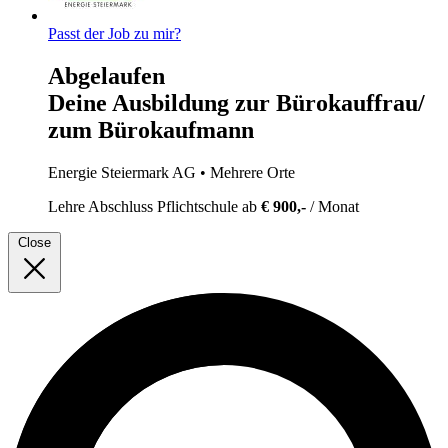
Passt der Job zu mir?
Abgelaufen
Deine Ausbildung zur Bürokauffrau/
zum Bürokaufmann
Energie Steiermark AG
• Mehrere Orte
Lehre
Abschluss Pflichtschule
ab
€ 900,-
/ Monat
Close