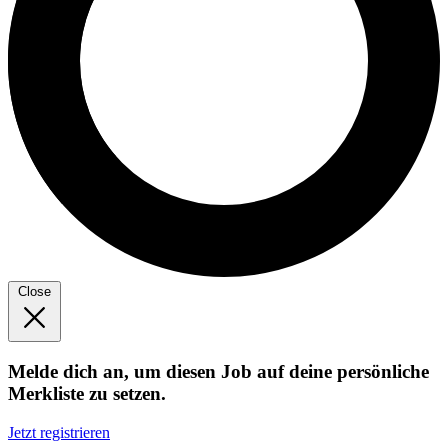
Close
Melde dich an, um diesen Job auf deine persönliche
Merkliste zu setzen.
Jetzt registrieren