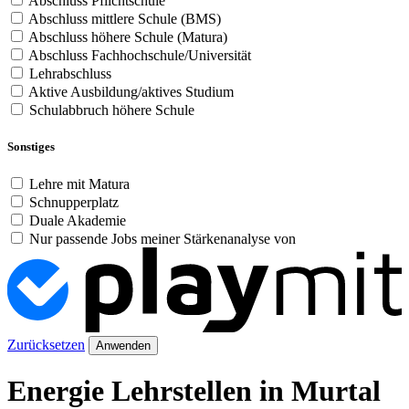
Abschluss Pflichtschule
Abschluss mittlere Schule (BMS)
Abschluss höhere Schule (Matura)
Abschluss Fachhochschule/Universität
Lehrabschluss
Aktive Ausbildung/aktives Studium
Schulabbruch höhere Schule
Sonstiges
Lehre mit Matura
Schnupperplatz
Duale Akademie
Nur passende Jobs meiner Stärkenanalyse von
Zurücksetzen
Anwenden
Energie Lehrstellen in Murtal