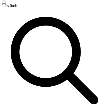
Jobs finden