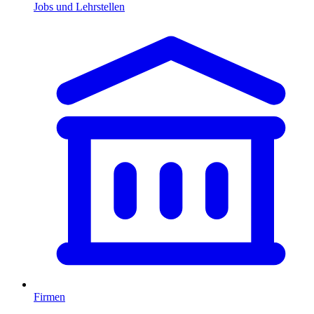
Jobs und Lehrstellen
Firmen