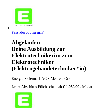
Passt der Job zu mir?
Abgelaufen
Deine Ausbildung zur
Elektrotechnikerin/ zum
Elektrotechniker
(Elektrogebäudetechniker*in)
Energie Steiermark AG
• Mehrere Orte
Lehre
Abschluss Pflichtschule
ab
€ 1.050,00
/ Monat