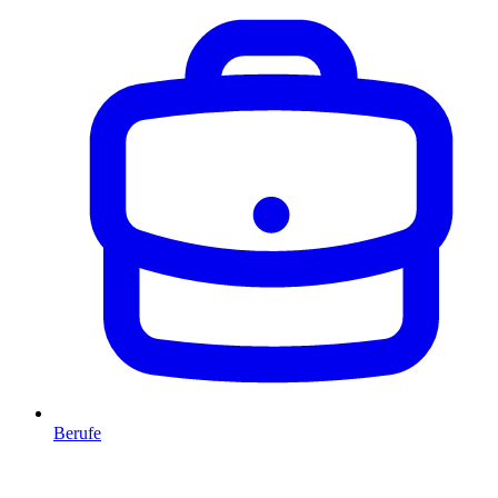
Berufe