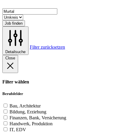
Job finden
Filter zurücksetzen
Detailsuche
Close
Filter wählen
Berufsfelder
Bau, Architektur
Bildung, Erziehung
Finanzen, Bank, Versicherung
Handwerk, Produktion
IT, EDV