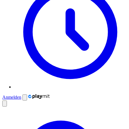
Anmelden