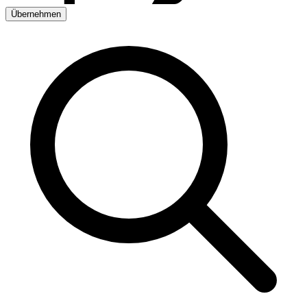
Übernehmen