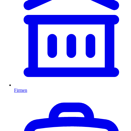
Firmen