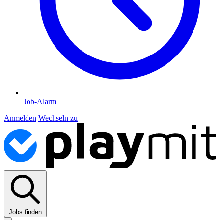
Job-Alarm
Anmelden
Wechseln zu
Jobs finden