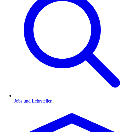
Jobs und Lehrstellen