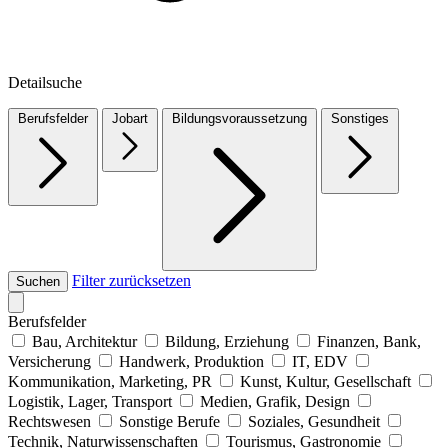
Detailsuche
Berufsfelder
Jobart
Bildungsvoraussetzung
Sonstiges
Filter zurücksetzen
Suchen
Berufsfelder
Bau, Architektur
Bildung, Erziehung
Finanzen, Bank,
Versicherung
Handwerk, Produktion
IT, EDV
Kommunikation, Marketing, PR
Kunst, Kultur, Gesellschaft
Logistik, Lager, Transport
Medien, Grafik, Design
Rechtswesen
Sonstige Berufe
Soziales, Gesundheit
Technik, Naturwissenschaften
Tourismus, Gastronomie