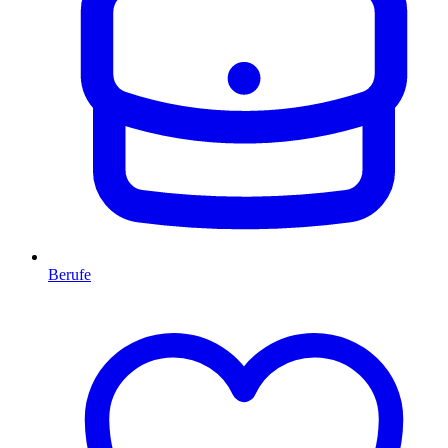
Berufe