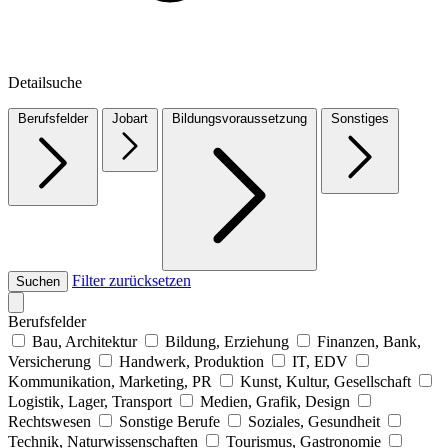
Detailsuche
Berufsfelder
Jobart
Bildungsvoraussetzung
Sonstiges
Filter zurücksetzen
Suchen
Berufsfelder
Bau, Architektur
Bildung, Erziehung
Finanzen, Bank,
Versicherung
Handwerk, Produktion
IT, EDV
Kommunikation, Marketing, PR
Kunst, Kultur, Gesellschaft
Logistik, Lager, Transport
Medien, Grafik, Design
Rechtswesen
Sonstige Berufe
Soziales, Gesundheit
Technik, Naturwissenschaften
Tourismus, Gastronomie