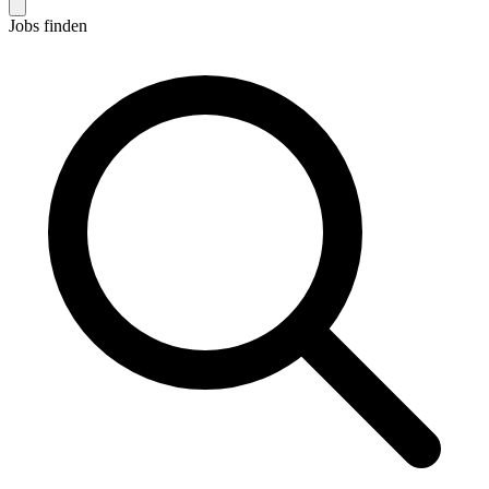
Jobs finden