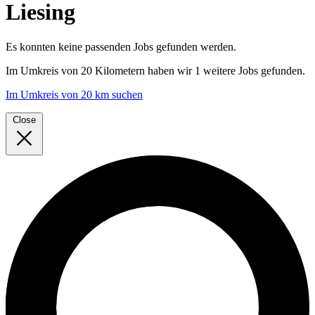
Liesing
Es konnten keine passenden Jobs gefunden werden.
Im
Umkreis von 20 Kilometern
haben wir
1 weitere Jobs
gefunden.
Im Umkreis von 20 km suchen
Close