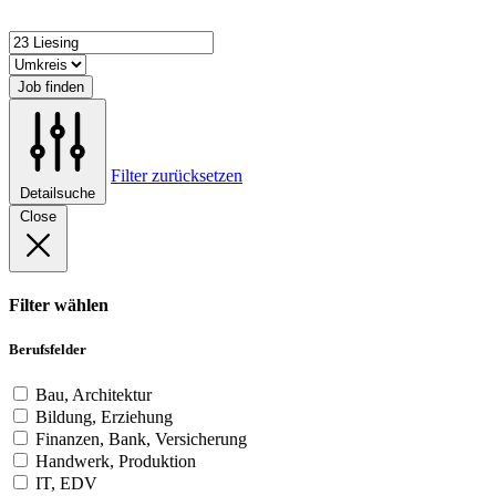
Job finden
Filter zurücksetzen
Detailsuche
Close
Filter wählen
Berufsfelder
Bau, Architektur
Bildung, Erziehung
Finanzen, Bank, Versicherung
Handwerk, Produktion
IT, EDV