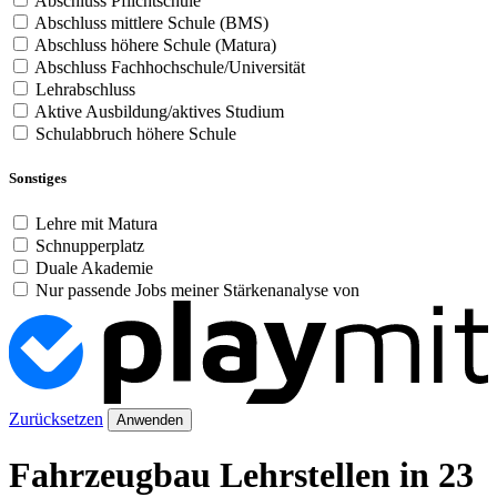
Abschluss Pflichtschule
Abschluss mittlere Schule (BMS)
Abschluss höhere Schule (Matura)
Abschluss Fachhochschule/Universität
Lehrabschluss
Aktive Ausbildung/aktives Studium
Schulabbruch höhere Schule
Sonstiges
Lehre mit Matura
Schnupperplatz
Duale Akademie
Nur passende Jobs meiner Stärkenanalyse von
Zurücksetzen
Anwenden
Fahrzeugbau Lehrstellen in 23