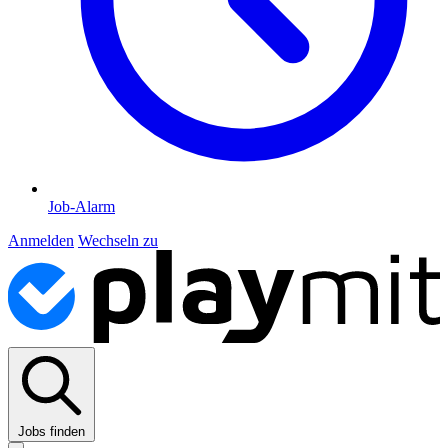
Job-Alarm
Anmelden
Wechseln zu
Jobs finden