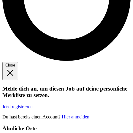
Close
Melde dich an, um diesen Job auf deine persönliche
Merkliste zu setzen.
Jetzt registrieren
Du hast bereits einen Account?
Hier anmelden
Ähnliche Orte