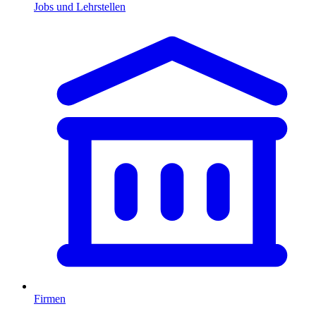
Jobs und Lehrstellen
Firmen