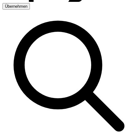
Übernehmen