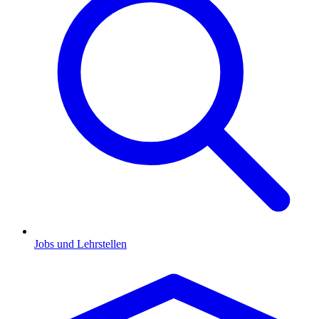
Jobs und Lehrstellen