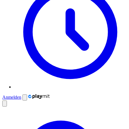
Anmelden