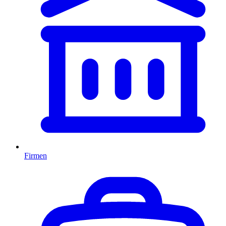
Firmen