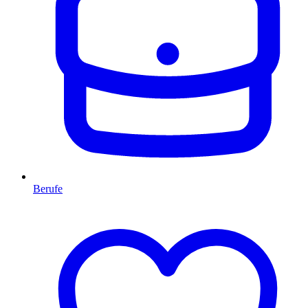
Berufe