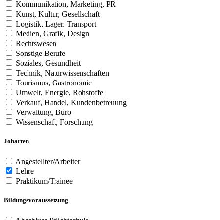
Kommunikation, Marketing, PR
Kunst, Kultur, Gesellschaft
Logistik, Lager, Transport
Medien, Grafik, Design
Rechtswesen
Sonstige Berufe
Soziales, Gesundheit
Technik, Naturwissenschaften
Tourismus, Gastronomie
Umwelt, Energie, Rohstoffe
Verkauf, Handel, Kundenbetreuung
Verwaltung, Büro
Wissenschaft, Forschung
Jobarten
Angestellter/Arbeiter
Lehre
Praktikum/Trainee
Bildungsvoraussetzung