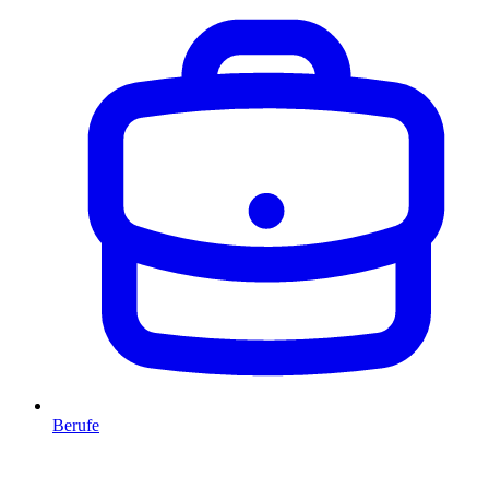
Berufe