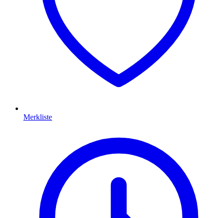
Merkliste