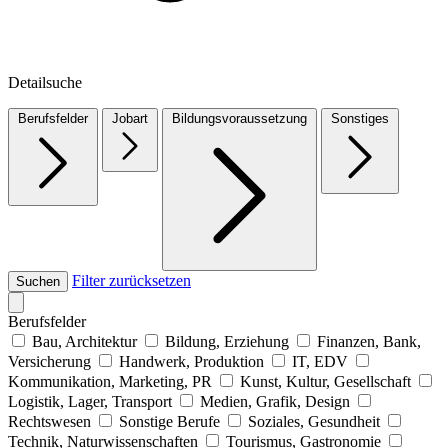
Detailsuche
Berufsfelder
Jobart
Bildungsvoraussetzung
Sonstiges
Filter zurücksetzen
Suchen
Berufsfelder
Bau, Architektur
Bildung, Erziehung
Finanzen, Bank,
Versicherung
Handwerk, Produktion
IT, EDV
Kommunikation, Marketing, PR
Kunst, Kultur, Gesellschaft
Logistik, Lager, Transport
Medien, Grafik, Design
Rechtswesen
Sonstige Berufe
Soziales, Gesundheit
Technik, Naturwissenschaften
Tourismus, Gastronomie