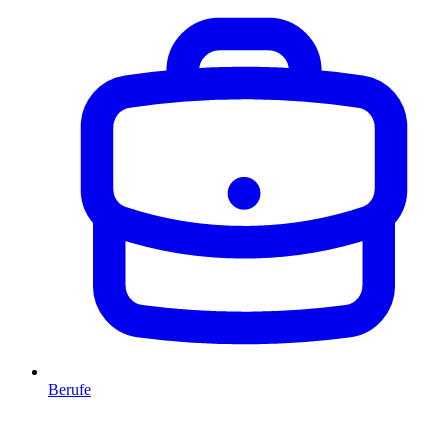
Berufe