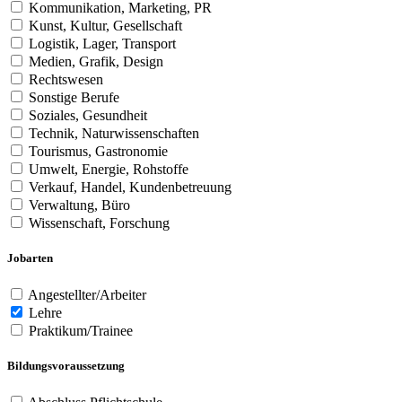
Kommunikation, Marketing, PR
Kunst, Kultur, Gesellschaft
Logistik, Lager, Transport
Medien, Grafik, Design
Rechtswesen
Sonstige Berufe
Soziales, Gesundheit
Technik, Naturwissenschaften
Tourismus, Gastronomie
Umwelt, Energie, Rohstoffe
Verkauf, Handel, Kundenbetreuung
Verwaltung, Büro
Wissenschaft, Forschung
Jobarten
Angestellter/Arbeiter
Lehre
Praktikum/Trainee
Bildungsvoraussetzung