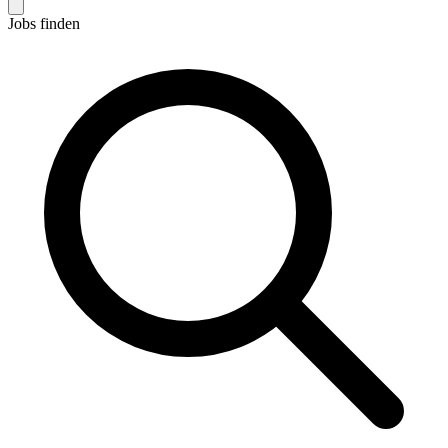
Jobs finden