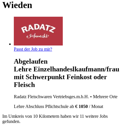
Wieden
Passt der Job zu mir?
Abgelaufen
Lehre Einzelhandeslkaufmann/frau
mit Schwerpunkt Feinkost oder
Fleisch
Radatz Fleischwaren Vertriebsges.m.b.H.
• Mehrere Orte
Lehre
Abschluss Pflichtschule
ab
€ 1050
/ Monat
Im
Umkreis von 10 Kilometern
haben wir
11 weitere Jobs
gefunden.