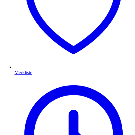
Merkliste