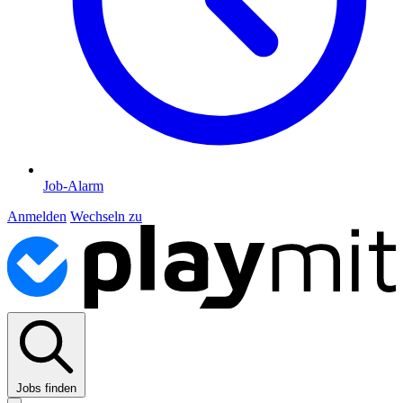
Job-Alarm
Anmelden
Wechseln zu
Jobs finden