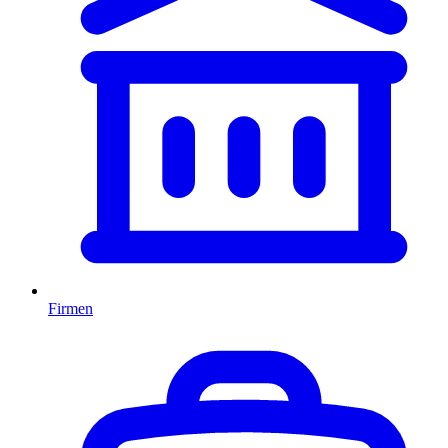
Firmen