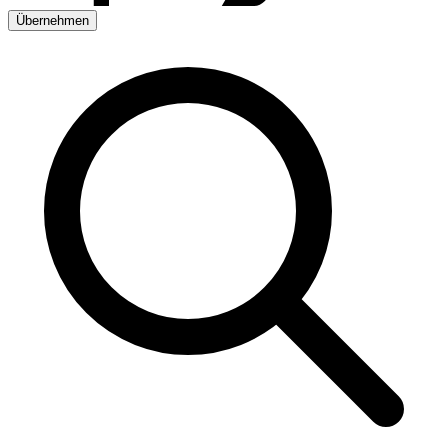
Übernehmen