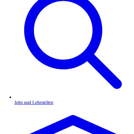
Jobs und Lehrstellen