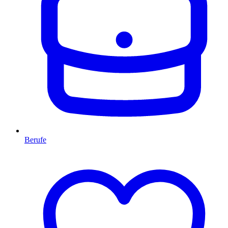
Berufe