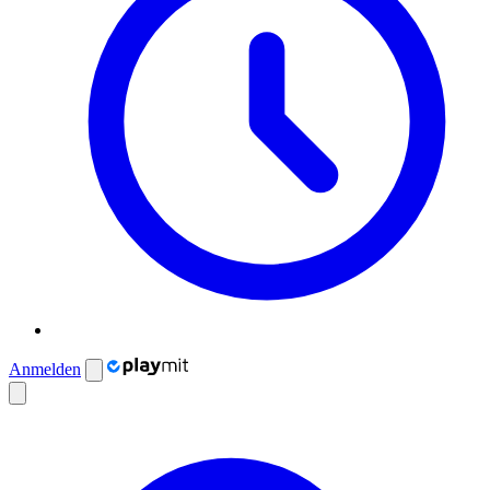
Anmelden