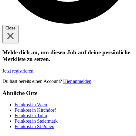
Close
Melde dich an, um diesen Job auf deine persönliche
Merkliste zu setzen.
Jetzt registrieren
Du hast bereits einen Account?
Hier anmelden
Ähnliche Orte
Feinkost in Wien
Feinkost in Kirchdorf
Feinkost in Tulln
Feinkost in Steiermark
Feinkost in St Pölten