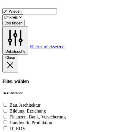
Job finden
Filter zurücksetzen
Detailsuche
Close
Filter wählen
Berufsfelder
Bau, Architektur
Bildung, Erziehung
Finanzen, Bank, Versicherung
Handwerk, Produktion
IT, EDV