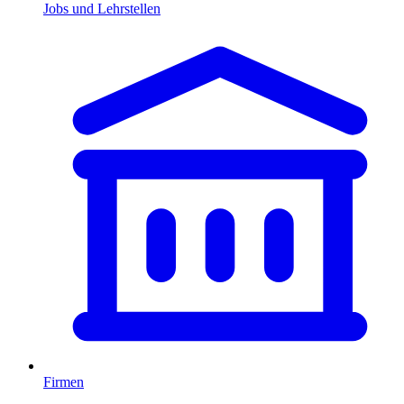
Jobs und Lehrstellen
Firmen