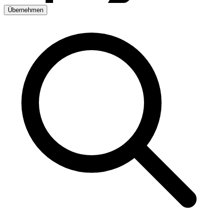
Übernehmen