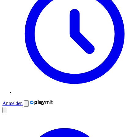
Anmelden