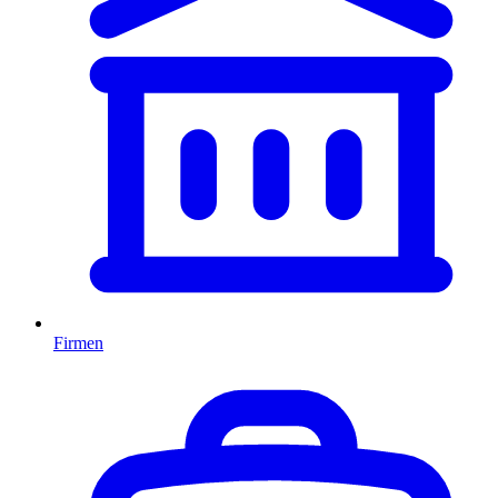
Firmen