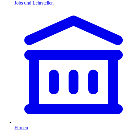
Jobs und Lehrstellen
Firmen