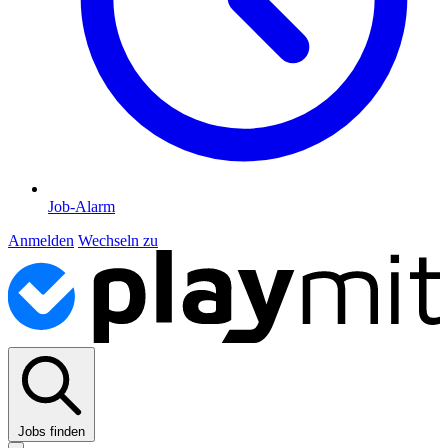
Job-Alarm
Anmelden
Wechseln zu
Jobs finden