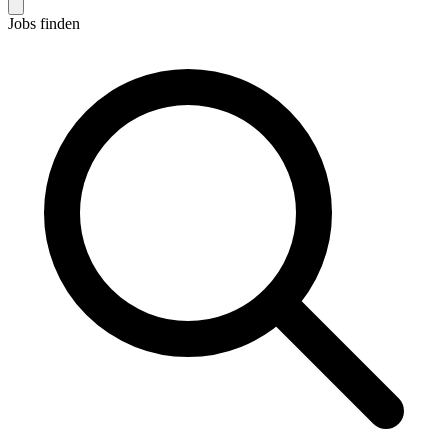
Jobs finden