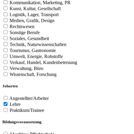
Kommunikation, Marketing, PR
Kunst, Kultur, Gesellschaft
Logistik, Lager, Transport
Medien, Grafik, Design
Rechtswesen
Sonstige Berufe
Soziales, Gesundheit
Technik, Naturwissenschaften
Tourismus, Gastronomie
Umwelt, Energie, Rohstoffe
Verkauf, Handel, Kundenbetreuung
Verwaltung, Büro
Wissenschaft, Forschung
Jobarten
Angestellter/Arbeiter
Lehre
Praktikum/Trainee
Bildungsvoraussetzung