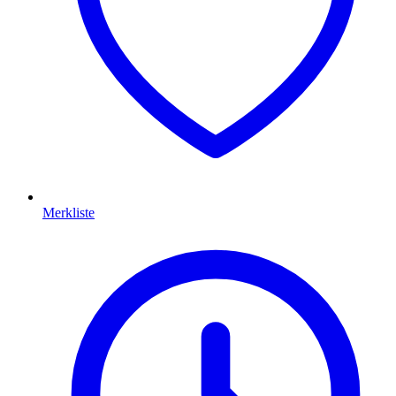
Merkliste