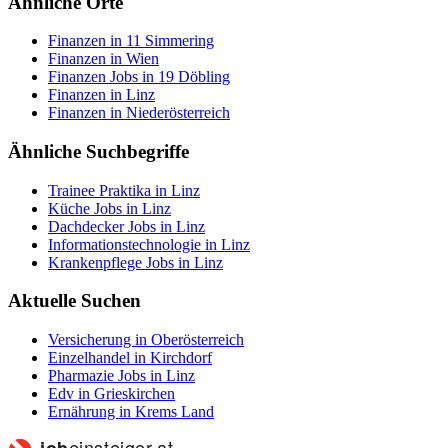
Ähnliche Orte
Finanzen in 11 Simmering
Finanzen in Wien
Finanzen Jobs in 19 Döbling
Finanzen in Linz
Finanzen in Niederösterreich
Ähnliche Suchbegriffe
Trainee Praktika in Linz
Küche Jobs in Linz
Dachdecker Jobs in Linz
Informationstechnologie in Linz
Krankenpflege Jobs in Linz
Aktuelle Suchen
Versicherung in Oberösterreich
Einzelhandel in Kirchdorf
Pharmazie Jobs in Linz
Edv in Grieskirchen
Ernährung in Krems Land