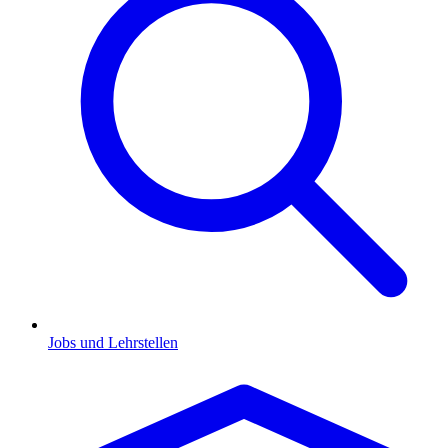
Jobs und Lehrstellen