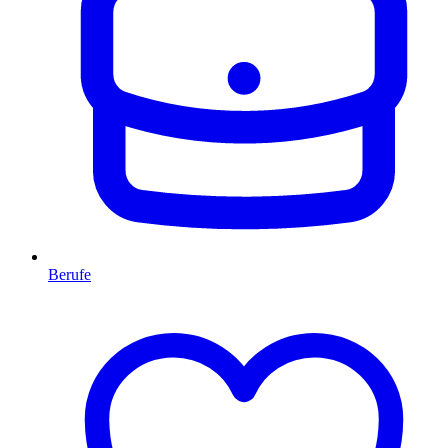
Berufe