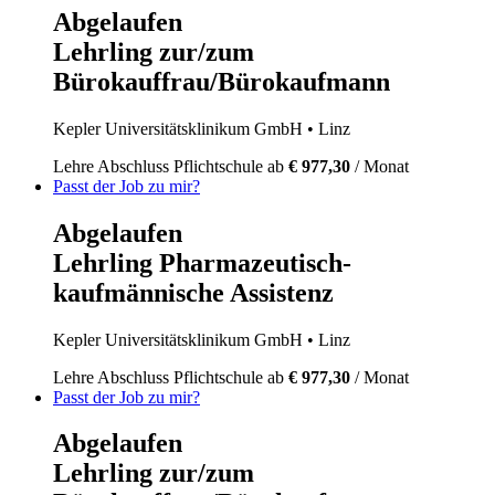
Abgelaufen
Lehrling zur/zum
Bürokauffrau/Bürokaufmann
Kepler Universitätsklinikum GmbH
• Linz
Lehre
Abschluss Pflichtschule
ab
€ 977,30
/ Monat
Passt der Job zu mir?
Abgelaufen
Lehrling Pharmazeutisch-
kaufmännische Assistenz
Kepler Universitätsklinikum GmbH
• Linz
Lehre
Abschluss Pflichtschule
ab
€ 977,30
/ Monat
Passt der Job zu mir?
Abgelaufen
Lehrling zur/zum