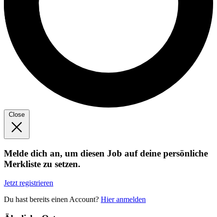
Close
Melde dich an, um diesen Job auf deine persönliche
Merkliste zu setzen.
Jetzt registrieren
Du hast bereits einen Account?
Hier anmelden