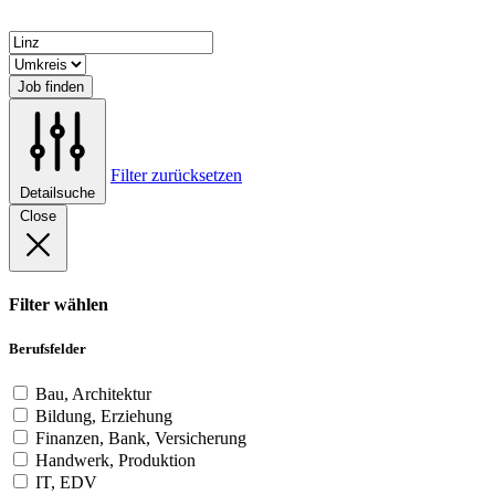
Job finden
Filter zurücksetzen
Detailsuche
Close
Filter wählen
Berufsfelder
Bau, Architektur
Bildung, Erziehung
Finanzen, Bank, Versicherung
Handwerk, Produktion
IT, EDV