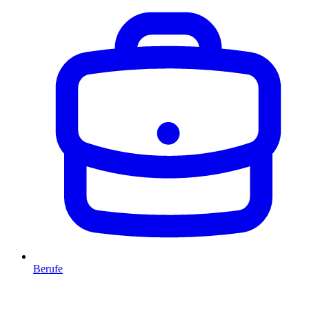
Berufe