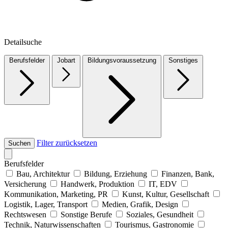
Detailsuche
Berufsfelder
Jobart
Bildungsvoraussetzung
Sonstiges
Filter zurücksetzen
Suchen
Berufsfelder
Bau, Architektur
Bildung, Erziehung
Finanzen, Bank,
Versicherung
Handwerk, Produktion
IT, EDV
Kommunikation, Marketing, PR
Kunst, Kultur, Gesellschaft
Logistik, Lager, Transport
Medien, Grafik, Design
Rechtswesen
Sonstige Berufe
Soziales, Gesundheit
Technik, Naturwissenschaften
Tourismus, Gastronomie