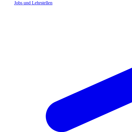
Jobs und Lehrstellen