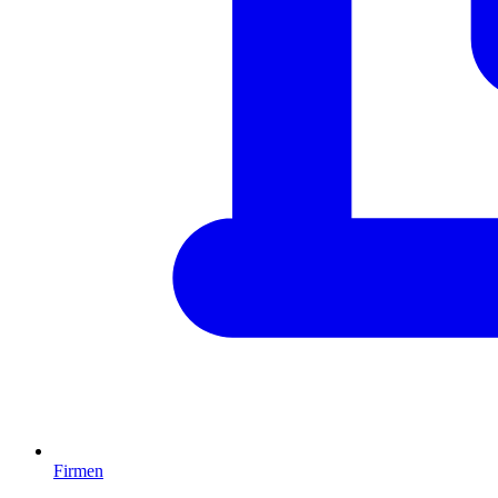
Firmen