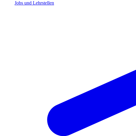
Jobs und Lehrstellen