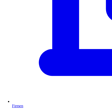
Firmen