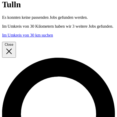
Tulln
Es konnten keine passenden Jobs gefunden werden.
Im
Umkreis von 30 Kilometern
haben wir
3 weitere Jobs
gefunden.
Im Umkreis von 30 km suchen
Close