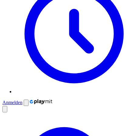
Anmelden