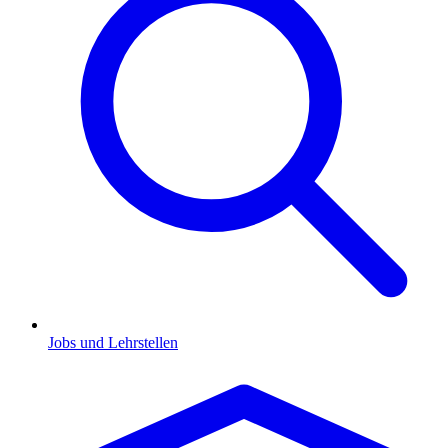
Jobs und Lehrstellen