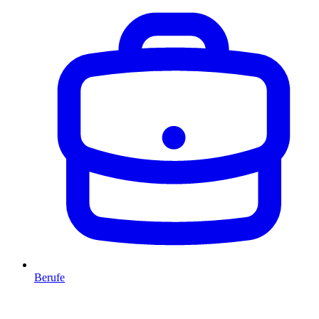
Berufe