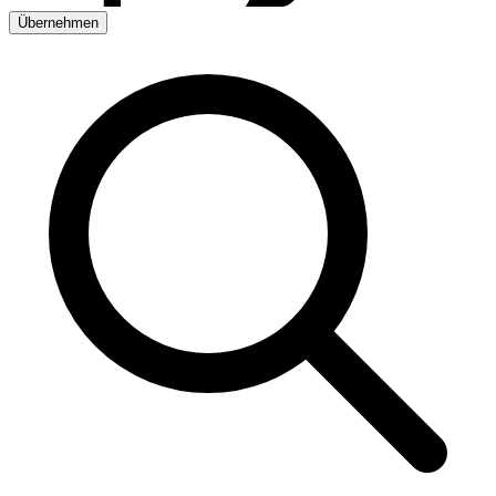
Übernehmen