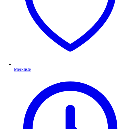
Merkliste