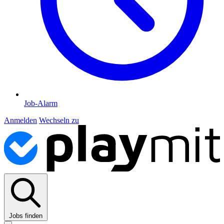
Job-Alarm
Anmelden
Wechseln zu
Jobs finden