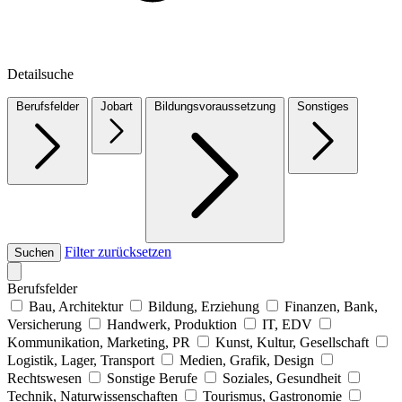
Detailsuche
Berufsfelder
Jobart
Bildungsvoraussetzung
Sonstiges
Filter zurücksetzen
Suchen
Berufsfelder
Bau, Architektur
Bildung, Erziehung
Finanzen, Bank,
Versicherung
Handwerk, Produktion
IT, EDV
Kommunikation, Marketing, PR
Kunst, Kultur, Gesellschaft
Logistik, Lager, Transport
Medien, Grafik, Design
Rechtswesen
Sonstige Berufe
Soziales, Gesundheit
Technik, Naturwissenschaften
Tourismus, Gastronomie