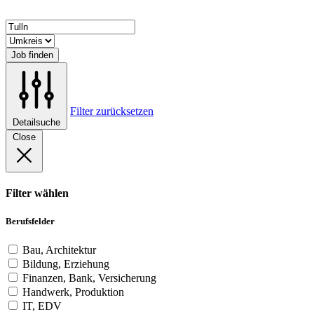
Job finden
Filter zurücksetzen
Detailsuche
Close
Filter wählen
Berufsfelder
Bau, Architektur
Bildung, Erziehung
Finanzen, Bank, Versicherung
Handwerk, Produktion
IT, EDV