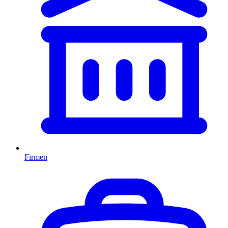
Firmen