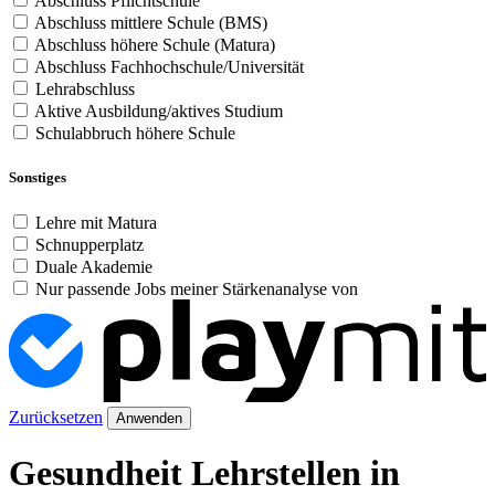
Abschluss Pflichtschule
Abschluss mittlere Schule (BMS)
Abschluss höhere Schule (Matura)
Abschluss Fachhochschule/Universität
Lehrabschluss
Aktive Ausbildung/aktives Studium
Schulabbruch höhere Schule
Sonstiges
Lehre mit Matura
Schnupperplatz
Duale Akademie
Nur passende Jobs meiner Stärkenanalyse von
Zurücksetzen
Anwenden
Gesundheit Lehrstellen in