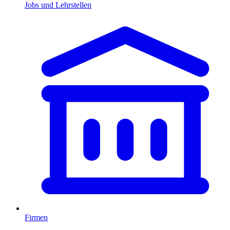
Jobs und Lehrstellen
Firmen