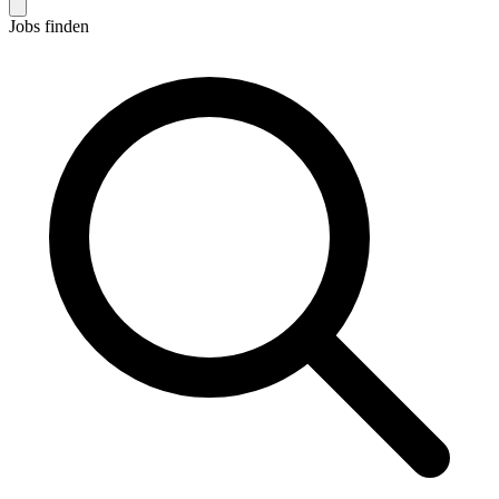
Jobs finden