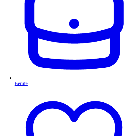
Berufe