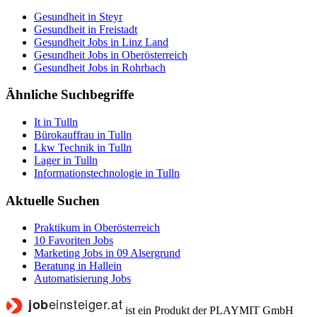
Gesundheit in Steyr
Gesundheit in Freistadt
Gesundheit Jobs in Linz Land
Gesundheit Jobs in Oberösterreich
Gesundheit Jobs in Rohrbach
Ähnliche Suchbegriffe
It in Tulln
Bürokauffrau in Tulln
Lkw Technik in Tulln
Lager in Tulln
Informationstechnologie in Tulln
Aktuelle Suchen
Praktikum in Oberösterreich
10 Favoriten Jobs
Marketing Jobs in 09 Alsergrund
Beratung in Hallein
Automatisierung Jobs
ist ein Produkt der PLAYMIT GmbH