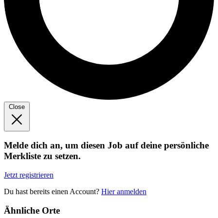
Close
Melde dich an, um diesen Job auf deine persönliche
Merkliste zu setzen.
Jetzt registrieren
Du hast bereits einen Account?
Hier anmelden
Ähnliche Orte