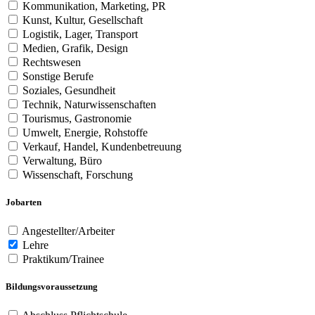
Kommunikation, Marketing, PR
Kunst, Kultur, Gesellschaft
Logistik, Lager, Transport
Medien, Grafik, Design
Rechtswesen
Sonstige Berufe
Soziales, Gesundheit
Technik, Naturwissenschaften
Tourismus, Gastronomie
Umwelt, Energie, Rohstoffe
Verkauf, Handel, Kundenbetreuung
Verwaltung, Büro
Wissenschaft, Forschung
Jobarten
Angestellter/Arbeiter
Lehre
Praktikum/Trainee
Bildungsvoraussetzung