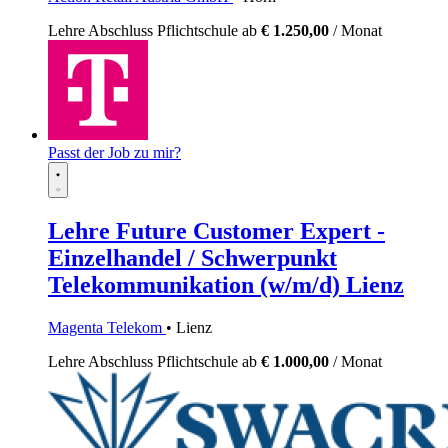
Lehre
Abschluss Pflichtschule
ab
€ 1.250,00
/ Monat
Passt der Job zu mir?
Lehre Future Customer Expert -
Einzelhandel / Schwerpunkt
Telekommunikation (w/m/d) Lienz
Magenta Telekom
• Lienz
Lehre
Abschluss Pflichtschule
ab
€ 1.000,00
/ Monat