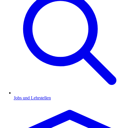
Jobs und Lehrstellen