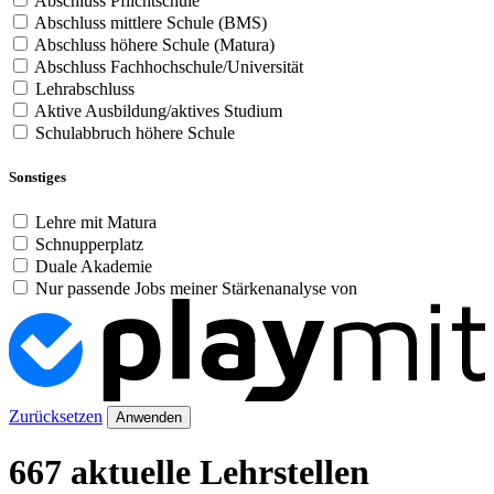
Abschluss Pflichtschule
Abschluss mittlere Schule (BMS)
Abschluss höhere Schule (Matura)
Abschluss Fachhochschule/Universität
Lehrabschluss
Aktive Ausbildung/aktives Studium
Schulabbruch höhere Schule
Sonstiges
Lehre mit Matura
Schnupperplatz
Duale Akademie
Nur passende Jobs meiner Stärkenanalyse von
Zurücksetzen
Anwenden
667 aktuelle Lehrstellen