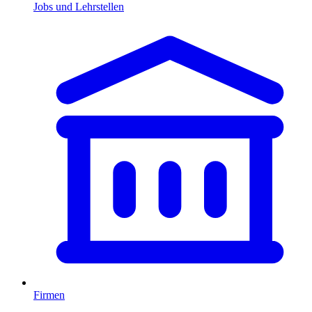
Jobs und Lehrstellen
Firmen