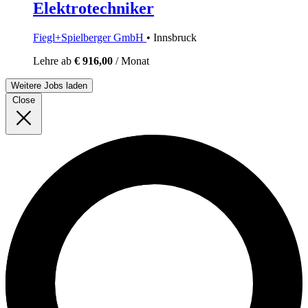
Elektrotechniker
Fiegl+Spielberger GmbH
• Innsbruck
Lehre
ab
€ 916,00
/ Monat
Weitere Jobs laden
Close