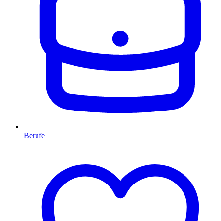
Berufe