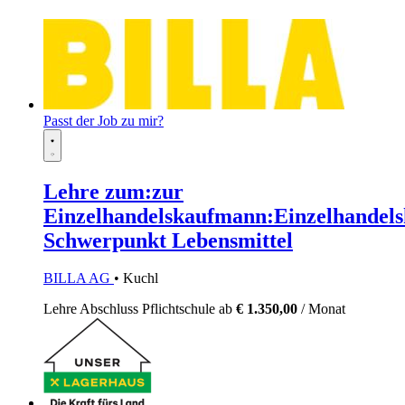
Passt der Job zu mir?
Lehre zum:zur
Einzelhandelskaufmann:Einzelhandels
Schwerpunkt Lebensmittel
BILLA AG
• Kuchl
Lehre
Abschluss Pflichtschule
ab
€ 1.350,00
/ Monat