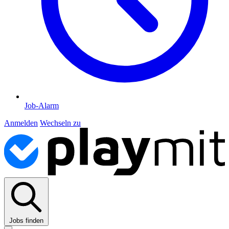
Job-Alarm
Anmelden
Wechseln zu
Jobs finden