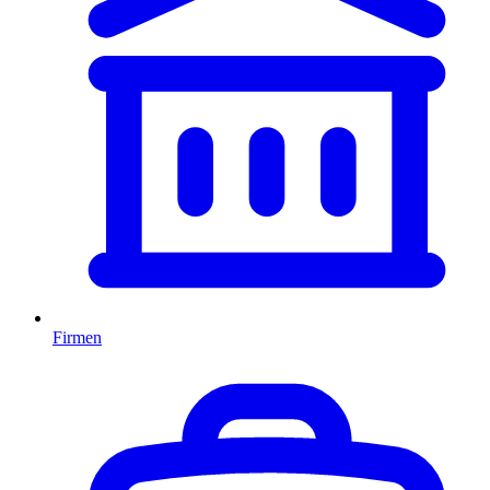
Firmen