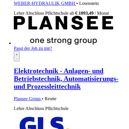
WEBER-HYDRAULIK GMBH
• Losenstein
Lehre
Abschluss Pflichtschule
ab
€ 1093,49
/ Monat
Passt der Job zu mir?
Elektrotechnik - Anlagen- und
Betriebstechnik, Automatisierungs-
und Prozessleittechnik
Plansee Group
• Reutte
Lehre
Abschluss Pflichtschule