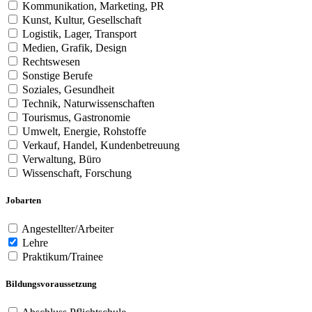
Kommunikation, Marketing, PR
Kunst, Kultur, Gesellschaft
Logistik, Lager, Transport
Medien, Grafik, Design
Rechtswesen
Sonstige Berufe
Soziales, Gesundheit
Technik, Naturwissenschaften
Tourismus, Gastronomie
Umwelt, Energie, Rohstoffe
Verkauf, Handel, Kundenbetreuung
Verwaltung, Büro
Wissenschaft, Forschung
Jobarten
Angestellter/Arbeiter
Lehre
Praktikum/Trainee
Bildungsvoraussetzung