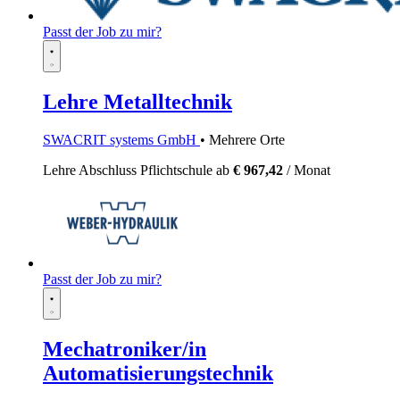
Passt der Job zu mir?
Lehre Metalltechnik
SWACRIT systems GmbH
• Mehrere Orte
Lehre
Abschluss Pflichtschule
ab
€ 967,42
/ Monat
Passt der Job zu mir?
Mechatroniker/in
Automatisierungstechnik