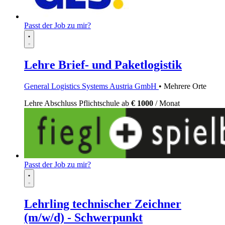
Passt der Job zu mir?
Lehre Brief- und Paketlogistik
General Logistics Systems Austria GmbH
• Mehrere Orte
Lehre
Abschluss Pflichtschule
ab
€ 1000
/ Monat
Passt der Job zu mir?
Lehrling technischer Zeichner
(m/w/d) - Schwerpunkt