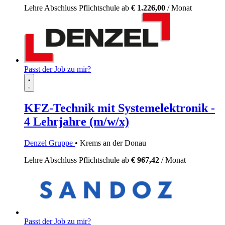
Lehre
Abschluss Pflichtschule
ab
€ 1.226,00
/ Monat
Passt der Job zu mir?
KFZ-Technik mit Systemelektronik -
4 Lehrjahre (m/w/x)
Denzel Gruppe
• Krems an der Donau
Lehre
Abschluss Pflichtschule
ab
€ 967,42
/ Monat
Passt der Job zu mir?