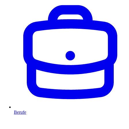
Berufe