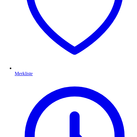
Merkliste