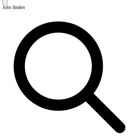
Jobs finden