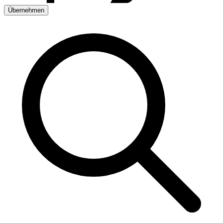
Übernehmen