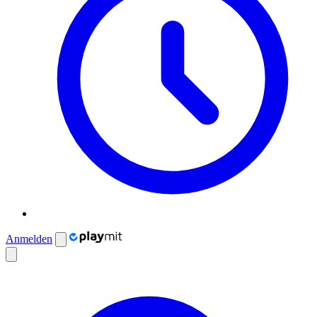
Anmelden