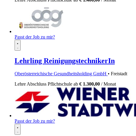
Passt der Job zu mir?
Lehrling ReinigungstechnikerIn
Oberösterreichische Gesundheitsholding GmbH
• Freistadt
Lehre
Abschluss Pflichtschule
ab
€ 1.300,00
/ Monat
Passt der Job zu mir?