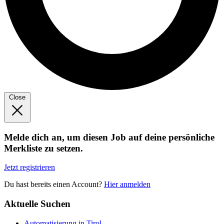
Close
Melde dich an, um diesen Job auf deine persönliche
Merkliste zu setzen.
Jetzt registrieren
Du hast bereits einen Account?
Hier anmelden
Aktuelle Suchen
Automatisierung in Tirol