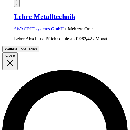
Lehre Metalltechnik
SWACRIT systems GmbH
• Mehrere Orte
Lehre
Abschluss Pflichtschule
ab
€ 967,42
/ Monat
Weitere Jobs laden
Close