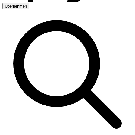
Übernehmen