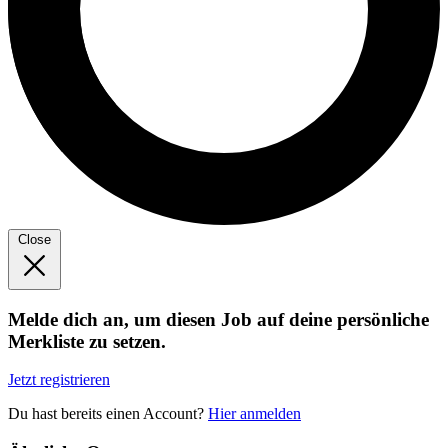
Close
Melde dich an, um diesen Job auf deine persönliche
Merkliste zu setzen.
Jetzt registrieren
Du hast bereits einen Account?
Hier anmelden