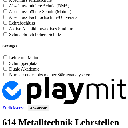
Abschluss Pflichtschule
Abschluss mittlere Schule (BMS)
Abschluss höhere Schule (Matura)
Abschluss Fachhochschule/Universität
Lehrabschluss
Aktive Ausbildung/aktives Studium
Schulabbruch höhere Schule
Sonstiges
Lehre mit Matura
Schnupperplatz
Duale Akademie
Nur passende Jobs meiner Stärkenanalyse von
Zurücksetzen
Anwenden
614 Metalltechnik Lehrstellen