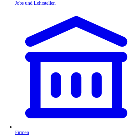
Jobs und Lehrstellen
Firmen