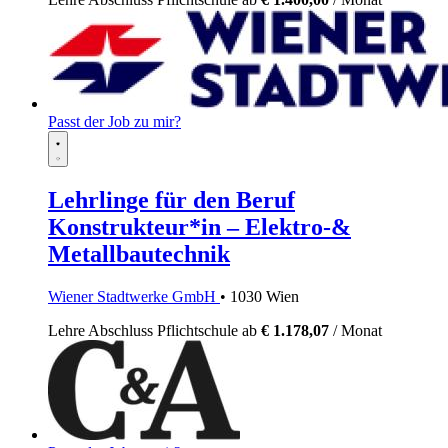
Passt der Job zu mir?
Lehrlinge für den Beruf
Konstrukteur*in – Elektro-&
Metallbautechnik
Wiener Stadtwerke GmbH
• 1030 Wien
Lehre
Abschluss Pflichtschule
ab
€ 1.178,07
/ Monat