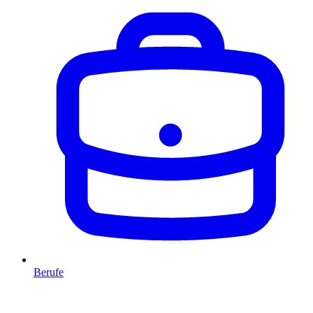
Berufe