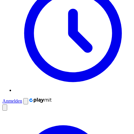
Anmelden