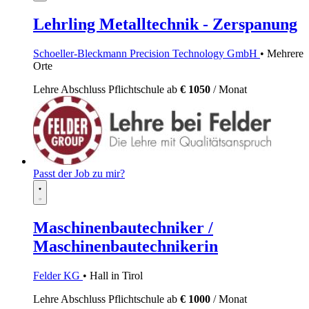
Lehrling Metalltechnik - Zerspanung
Schoeller-Bleckmann Precision Technology GmbH
• Mehrere
Orte
Lehre
Abschluss Pflichtschule
ab
€ 1050
/ Monat
Passt der Job zu mir?
Maschinenbautechniker /
Maschinenbautechnikerin
Felder KG
• Hall in Tirol
Lehre
Abschluss Pflichtschule
ab
€ 1000
/ Monat