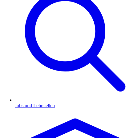
Jobs und Lehrstellen