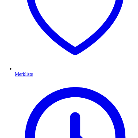
Merkliste