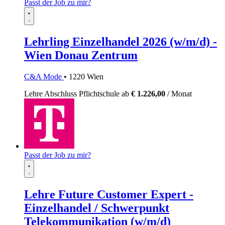
Passt der Job zu mir?
Lehrling Einzelhandel 2026 (w/m/d) -
Wien Donau Zentrum
C&A Mode
• 1220 Wien
Lehre
Abschluss Pflichtschule
ab
€ 1.226,00
/ Monat
Passt der Job zu mir?
Lehre Future Customer Expert -
Einzelhandel / Schwerpunkt
Telekommunikation (w/m/d)