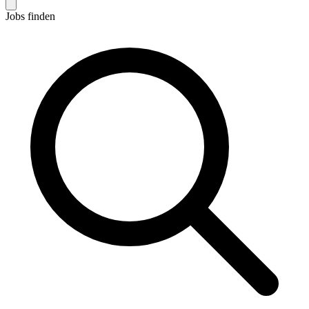
Jobs finden