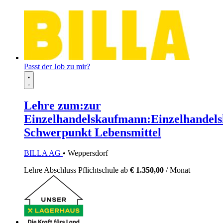
Passt der Job zu mir?
Lehre zum:zur
Einzelhandelskaufmann:Einzelhandels
Schwerpunkt Lebensmittel
BILLA AG
• Weppersdorf
Lehre
Abschluss Pflichtschule
ab
€ 1.350,00
/ Monat