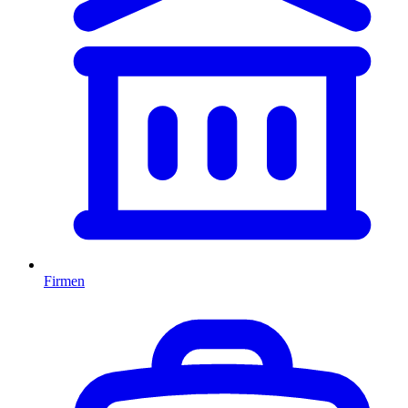
Firmen