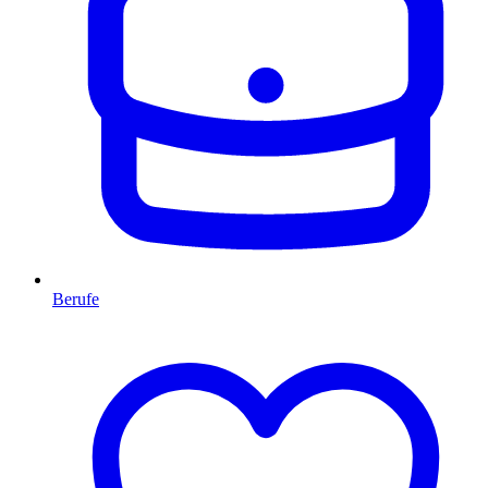
Berufe