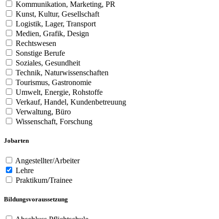
Kommunikation, Marketing, PR
Kunst, Kultur, Gesellschaft
Logistik, Lager, Transport
Medien, Grafik, Design
Rechtswesen
Sonstige Berufe
Soziales, Gesundheit
Technik, Naturwissenschaften
Tourismus, Gastronomie
Umwelt, Energie, Rohstoffe
Verkauf, Handel, Kundenbetreuung
Verwaltung, Büro
Wissenschaft, Forschung
Jobarten
Angestellter/Arbeiter
Lehre
Praktikum/Trainee
Bildungsvoraussetzung