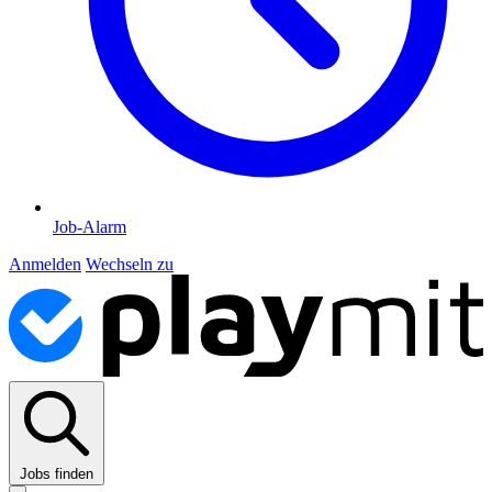
Job-Alarm
Anmelden
Wechseln zu
Jobs finden