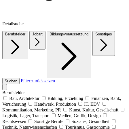
Detailsuche
Berufsfelder
Jobart
Bildungsvoraussetzung
Sonstiges
Filter zurücksetzen
Suchen
Berufsfelder
Bau, Architektur
Bildung, Erziehung
Finanzen, Bank,
Versicherung
Handwerk, Produktion
IT, EDV
Kommunikation, Marketing, PR
Kunst, Kultur, Gesellschaft
Logistik, Lager, Transport
Medien, Grafik, Design
Rechtswesen
Sonstige Berufe
Soziales, Gesundheit
Technik, Naturwissenschaften
Tourismus, Gastronomie