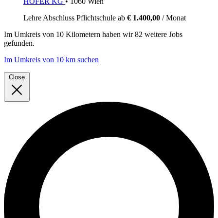
HOFER KG
• 1060 Wien
Lehre
Abschluss Pflichtschule
ab
€ 1.400,00
/ Monat
Im
Umkreis von 10 Kilometern
haben wir
82 weitere Jobs
gefunden.
Im Umkreis von 10 km suchen
Close