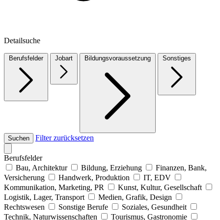
Detailsuche
Berufsfelder
Jobart
Bildungsvoraussetzung
Sonstiges
Filter zurücksetzen
Suchen
Berufsfelder
Bau, Architektur
Bildung, Erziehung
Finanzen, Bank,
Versicherung
Handwerk, Produktion
IT, EDV
Kommunikation, Marketing, PR
Kunst, Kultur, Gesellschaft
Logistik, Lager, Transport
Medien, Grafik, Design
Rechtswesen
Sonstige Berufe
Soziales, Gesundheit
Technik, Naturwissenschaften
Tourismus, Gastronomie