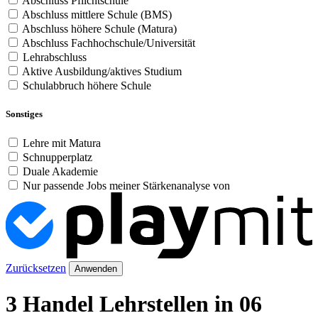
Abschluss Pflichtschule
Abschluss mittlere Schule (BMS)
Abschluss höhere Schule (Matura)
Abschluss Fachhochschule/Universität
Lehrabschluss
Aktive Ausbildung/aktives Studium
Schulabbruch höhere Schule
Sonstiges
Lehre mit Matura
Schnupperplatz
Duale Akademie
Nur passende Jobs meiner Stärkenanalyse von
Zurücksetzen
Anwenden
3 Handel Lehrstellen in 06