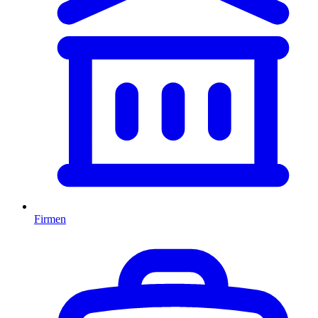
Firmen