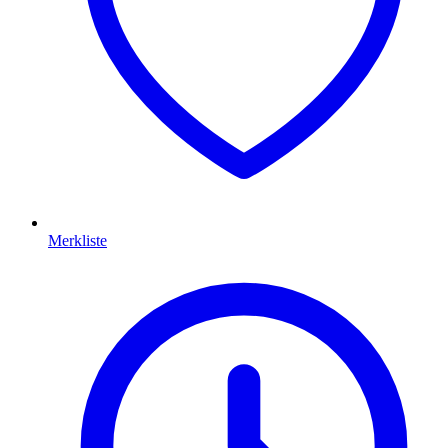
Merkliste