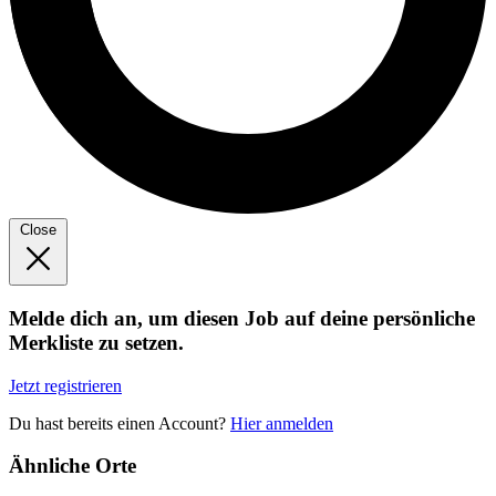
Close
Melde dich an, um diesen Job auf deine persönliche
Merkliste zu setzen.
Jetzt registrieren
Du hast bereits einen Account?
Hier anmelden
Ähnliche Orte