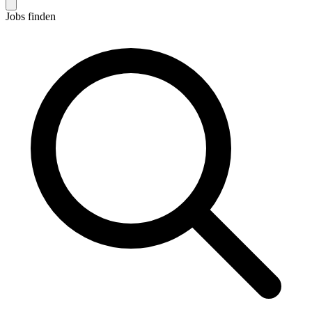
Jobs finden