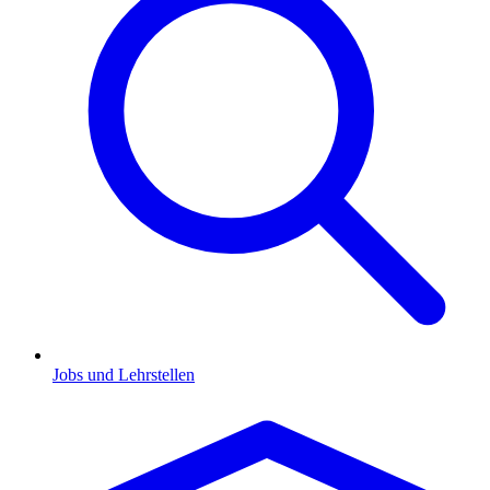
Jobs und Lehrstellen