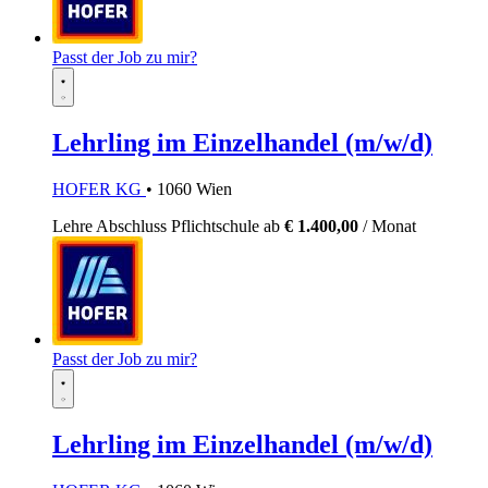
Passt der Job zu mir?
Lehrling im Einzelhandel (m/w/d)
HOFER KG
• 1060 Wien
Lehre
Abschluss Pflichtschule
ab
€ 1.400,00
/ Monat
Passt der Job zu mir?
Lehrling im Einzelhandel (m/w/d)