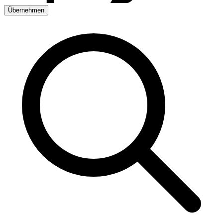
Übernehmen