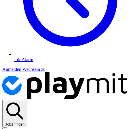
Job-Alarm
Anmelden
Wechseln zu
Jobs finden