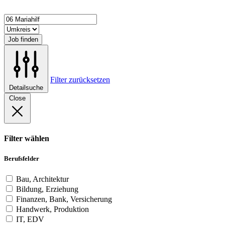
Job finden
Filter zurücksetzen
Detailsuche
Close
Filter wählen
Berufsfelder
Bau, Architektur
Bildung, Erziehung
Finanzen, Bank, Versicherung
Handwerk, Produktion
IT, EDV