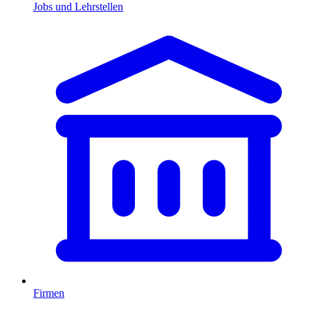
Jobs und Lehrstellen
Firmen