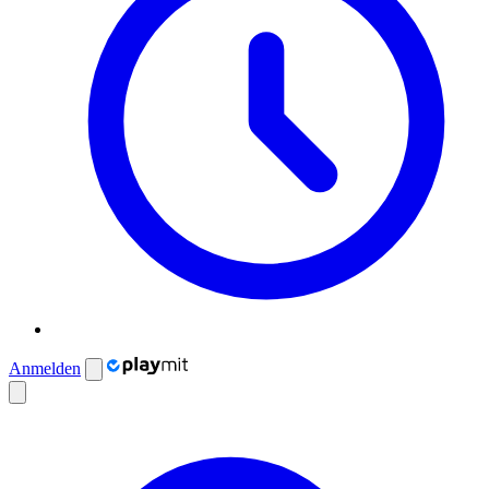
Anmelden