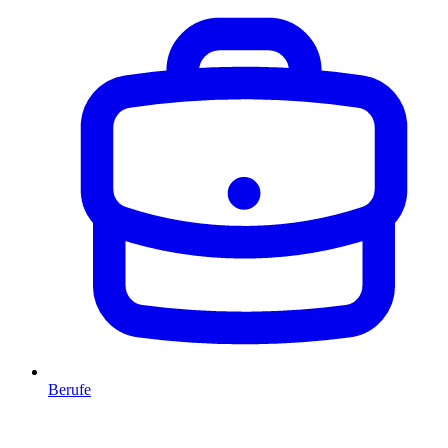
Berufe