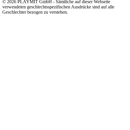
© 2026 PLAYMIT GmbH - Sämtliche auf dieser Webseite
verwendeten geschlechtsspezifischen Ausdrücke sind auf alle
Geschlechter bezogen zu verstehen.