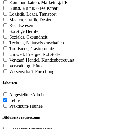
Kommunikation, Marketing, PR
Kunst, Kultur, Gesellschaft
Logistik, Lager, Transport
Medien, Grafik, Design
Rechtswesen
Sonstige Berufe
Soziales, Gesundheit
Technik, Naturwissenschaften
Tourismus, Gastronomie
Umwelt, Energie, Rohstoffe
Verkauf, Handel, Kundenbetreuung
Verwaltung, Büro
Wissenschaft, Forschung
Jobarten
Angestellter/Arbeiter
Lehre
Praktikum/Trainee
Bildungsvoraussetzung