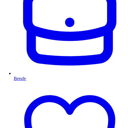
Berufe