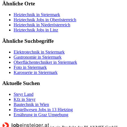
Ähnliche Orte
Heiztechnik in Steiermark
Heiztechnik Jobs in Oberösterreich
Heiztechnik in Niederösterreich
Heiztechnik Jobs in Linz
Ähnliche Suchbegriffe
Elektrotechnik in Steiermark
Gastronomie in Steiermark
Oberflächentechniker in Steiermark
Foto in Steiermark
Karosserie in Steiermark
Aktuelle Suchen
Steyr Land
Kfz in Steyr
Bautechnik in Wien
Bestellwesen Jobs in 13 Hietzing
Ernährung in Graz Umgebung