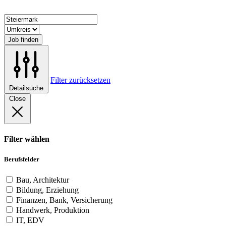
Job finden
Filter zurücksetzen
Detailsuche
Close
Filter wählen
Berufsfelder
Bau, Architektur
Bildung, Erziehung
Finanzen, Bank, Versicherung
Handwerk, Produktion
IT, EDV