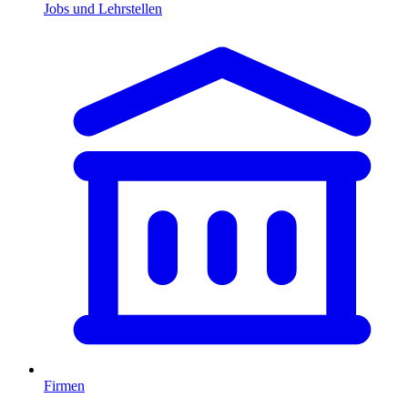
Jobs und Lehrstellen
Firmen