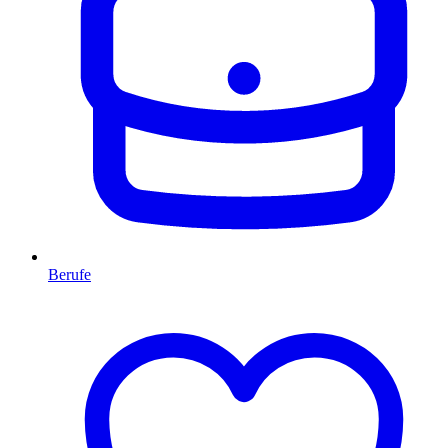
Berufe