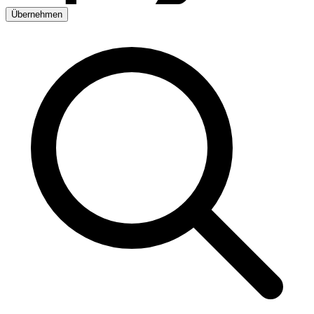
Übernehmen