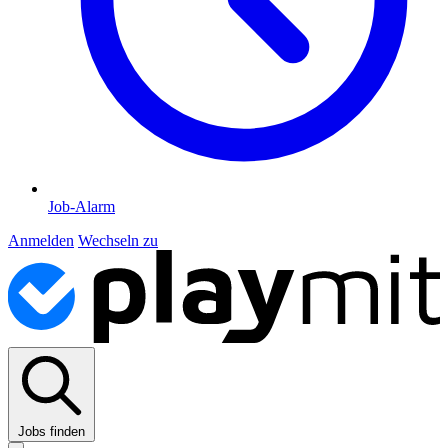
Job-Alarm
Anmelden
Wechseln zu
Jobs finden