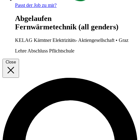
Passt der Job zu mir?
Abgelaufen
Fernwärmetechnik (all genders)
KELAG Kärntner Elektrizitäts- Aktiengesellschaft
• Graz
Lehre
Abschluss Pflichtschule
Close