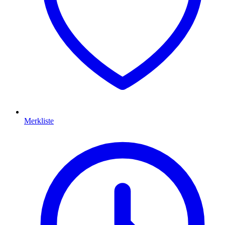
Merkliste