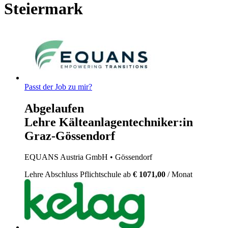
Steiermark
Passt der Job zu mir?
Abgelaufen
Lehre Kälteanlagentechniker:in
Graz-Gössendorf
EQUANS Austria GmbH
• Gössendorf
Lehre
Abschluss Pflichtschule
ab
€ 1071,00
/ Monat