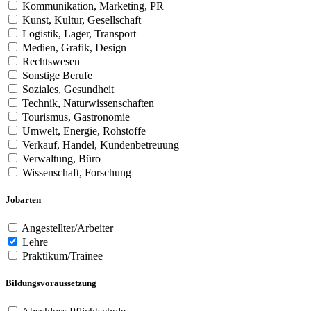
Kommunikation, Marketing, PR
Kunst, Kultur, Gesellschaft
Logistik, Lager, Transport
Medien, Grafik, Design
Rechtswesen
Sonstige Berufe
Soziales, Gesundheit
Technik, Naturwissenschaften
Tourismus, Gastronomie
Umwelt, Energie, Rohstoffe
Verkauf, Handel, Kundenbetreuung
Verwaltung, Büro
Wissenschaft, Forschung
Jobarten
Angestellter/Arbeiter
Lehre
Praktikum/Trainee
Bildungsvoraussetzung