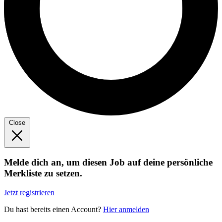
Close
Melde dich an, um diesen Job auf deine persönliche
Merkliste zu setzen.
Jetzt registrieren
Du hast bereits einen Account?
Hier anmelden