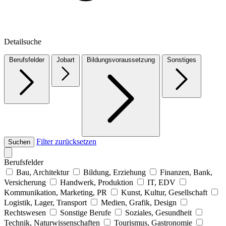
Detailsuche
Berufsfelder
Jobart
Bildungsvoraussetzung
Sonstiges
Filter zurücksetzen
Suchen
Berufsfelder
Bau, Architektur
Bildung, Erziehung
Finanzen, Bank,
Versicherung
Handwerk, Produktion
IT, EDV
Kommunikation, Marketing, PR
Kunst, Kultur, Gesellschaft
Logistik, Lager, Transport
Medien, Grafik, Design
Rechtswesen
Sonstige Berufe
Soziales, Gesundheit
Technik, Naturwissenschaften
Tourismus, Gastronomie