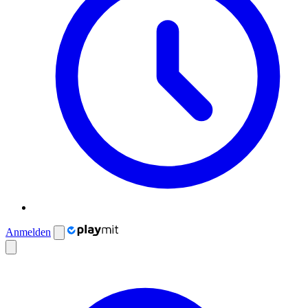
Anmelden