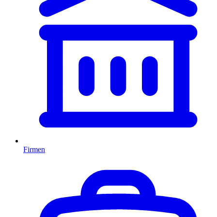
Firmen