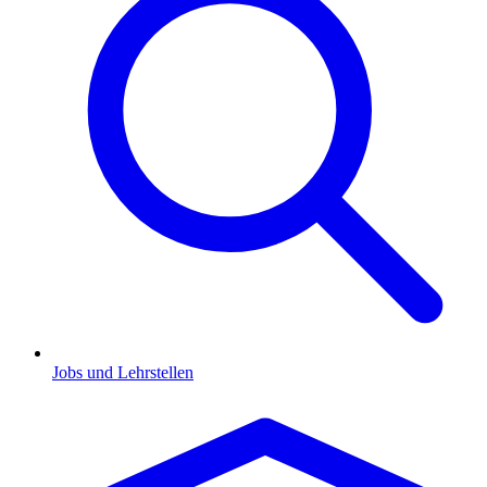
Jobs und Lehrstellen