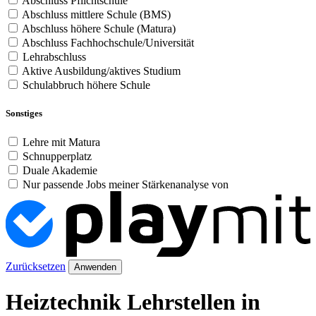
Abschluss Pflichtschule
Abschluss mittlere Schule (BMS)
Abschluss höhere Schule (Matura)
Abschluss Fachhochschule/Universität
Lehrabschluss
Aktive Ausbildung/aktives Studium
Schulabbruch höhere Schule
Sonstiges
Lehre mit Matura
Schnupperplatz
Duale Akademie
Nur passende Jobs meiner Stärkenanalyse von
Zurücksetzen
Anwenden
Heiztechnik Lehrstellen in