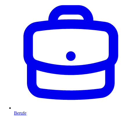
Berufe