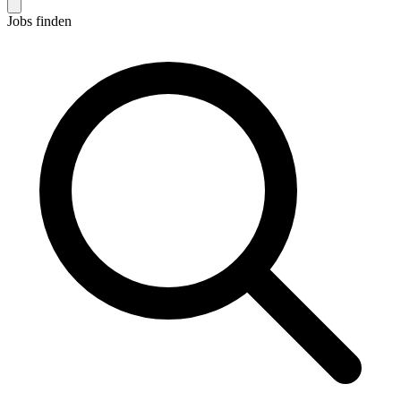
Jobs finden