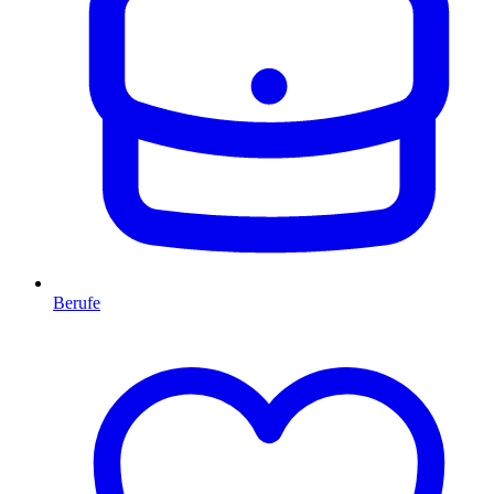
Berufe