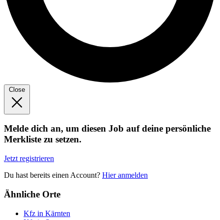
Close
Melde dich an, um diesen Job auf deine persönliche
Merkliste zu setzen.
Jetzt registrieren
Du hast bereits einen Account?
Hier anmelden
Ähnliche Orte
Kfz in Kärnten