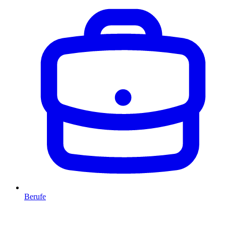
Berufe