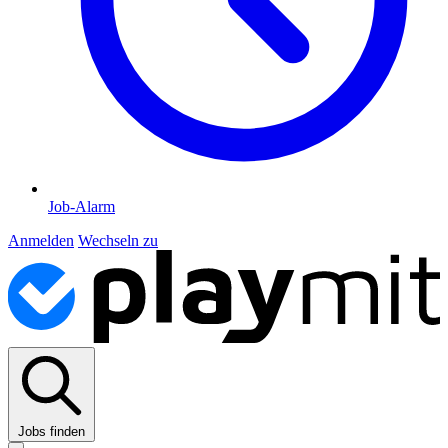
Job-Alarm
Anmelden
Wechseln zu
Jobs finden