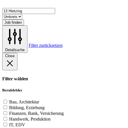
Job finden
Filter zurücksetzen
Detailsuche
Close
Filter wählen
Berufsfelder
Bau, Architektur
Bildung, Erziehung
Finanzen, Bank, Versicherung
Handwerk, Produktion
IT, EDV