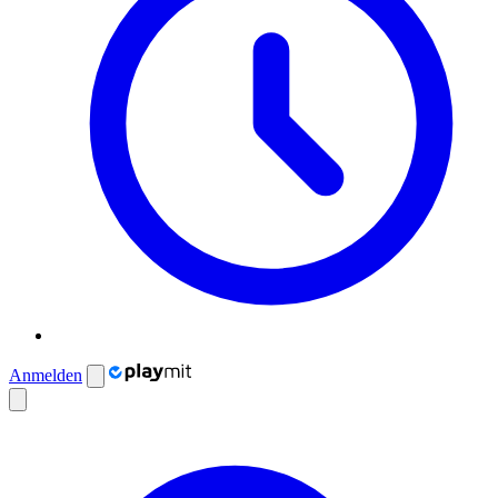
Anmelden