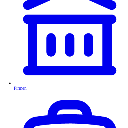
Firmen