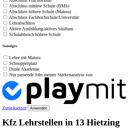
Abschluss Pflichtschule
Abschluss mittlere Schule (BMS)
Abschluss höhere Schule (Matura)
Abschluss Fachhochschule/Universität
Lehrabschluss
Aktive Ausbildung/aktives Studium
Schulabbruch höhere Schule
Sonstiges
Lehre mit Matura
Schnupperplatz
Duale Akademie
Nur passende Jobs meiner Stärkenanalyse von
Zurücksetzen
Anwenden
Kfz Lehrstellen in 13 Hietzing