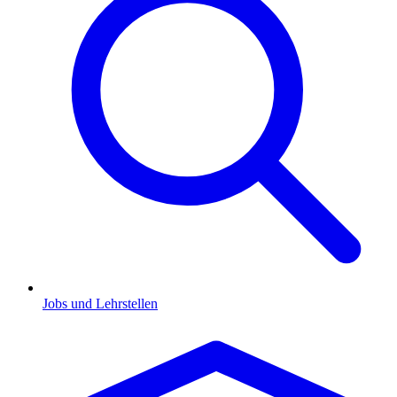
Jobs und Lehrstellen