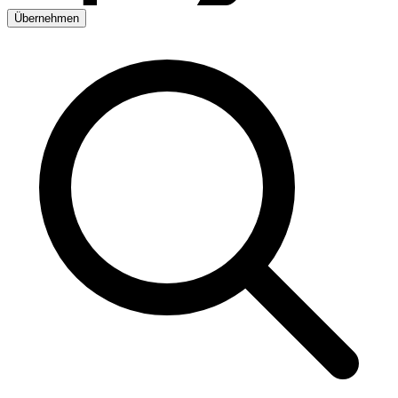
Übernehmen