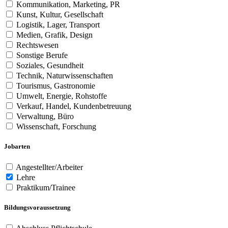
Kommunikation, Marketing, PR
Kunst, Kultur, Gesellschaft
Logistik, Lager, Transport
Medien, Grafik, Design
Rechtswesen
Sonstige Berufe
Soziales, Gesundheit
Technik, Naturwissenschaften
Tourismus, Gastronomie
Umwelt, Energie, Rohstoffe
Verkauf, Handel, Kundenbetreuung
Verwaltung, Büro
Wissenschaft, Forschung
Jobarten
Angestellter/Arbeiter
Lehre
Praktikum/Trainee
Bildungsvoraussetzung