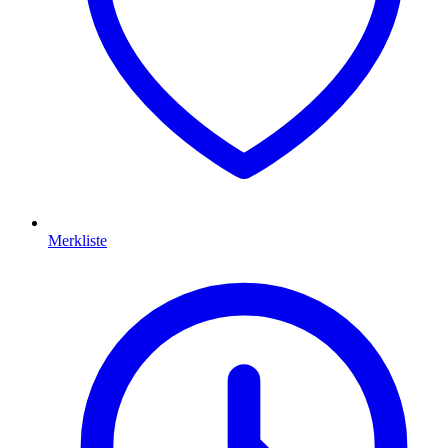
Merkliste