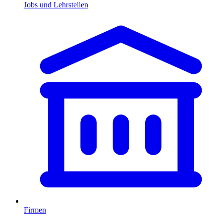
Jobs und Lehrstellen
Firmen