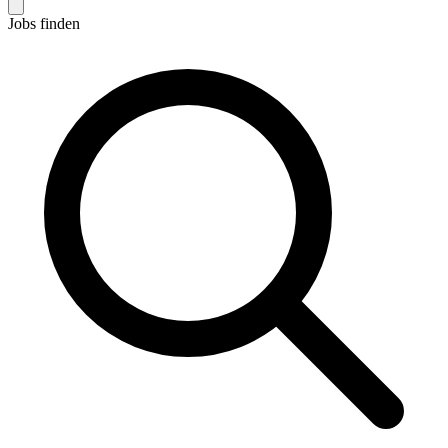
Jobs finden