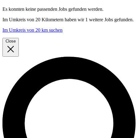
Es konnten keine passenden Jobs gefunden werden.
Im
Umkreis von 20 Kilometern
haben wir
1 weitere Jobs
gefunden.
Im Umkreis von 20 km suchen
Close