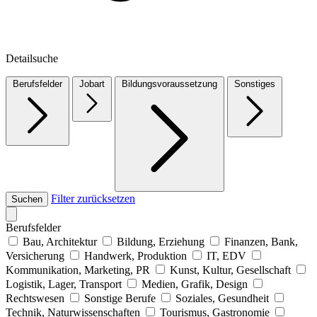
Detailsuche
Berufsfelder
Jobart
Bildungsvoraussetzung
Sonstiges
Filter zurücksetzen
Suchen
Berufsfelder
Bau, Architektur
Bildung, Erziehung
Finanzen, Bank,
Versicherung
Handwerk, Produktion
IT, EDV
Kommunikation, Marketing, PR
Kunst, Kultur, Gesellschaft
Logistik, Lager, Transport
Medien, Grafik, Design
Rechtswesen
Sonstige Berufe
Soziales, Gesundheit
Technik, Naturwissenschaften
Tourismus, Gastronomie