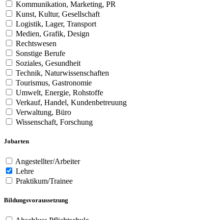
Kommunikation, Marketing, PR
Kunst, Kultur, Gesellschaft
Logistik, Lager, Transport
Medien, Grafik, Design
Rechtswesen
Sonstige Berufe
Soziales, Gesundheit
Technik, Naturwissenschaften
Tourismus, Gastronomie
Umwelt, Energie, Rohstoffe
Verkauf, Handel, Kundenbetreuung
Verwaltung, Büro
Wissenschaft, Forschung
Jobarten
Angestellter/Arbeiter
Lehre
Praktikum/Trainee
Bildungsvoraussetzung