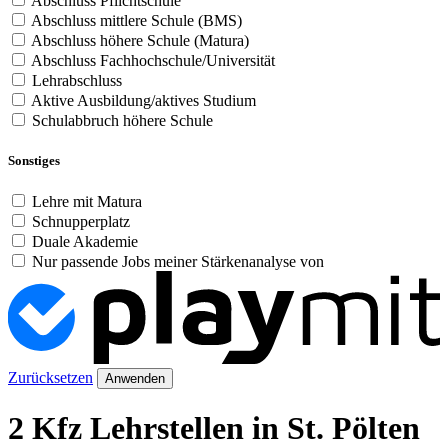
Abschluss Pflichtschule
Abschluss mittlere Schule (BMS)
Abschluss höhere Schule (Matura)
Abschluss Fachhochschule/Universität
Lehrabschluss
Aktive Ausbildung/aktives Studium
Schulabbruch höhere Schule
Sonstiges
Lehre mit Matura
Schnupperplatz
Duale Akademie
Nur passende Jobs meiner Stärkenanalyse von
Zurücksetzen
Anwenden
2 Kfz Lehrstellen in St. Pölten