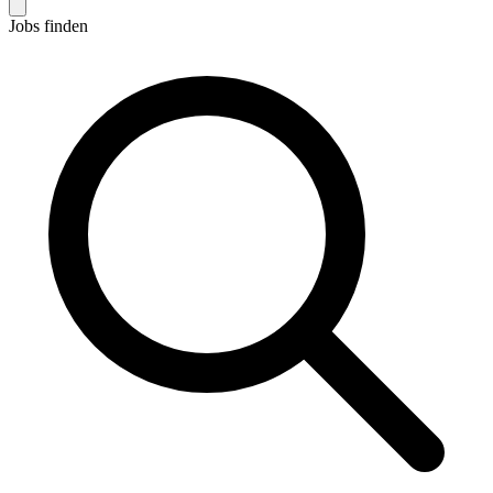
Jobs finden