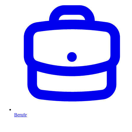
Berufe