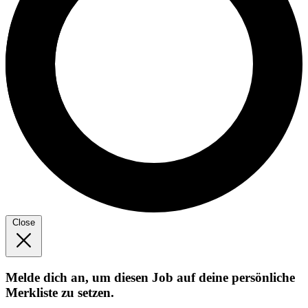
Close
Melde dich an, um diesen Job auf deine persönliche
Merkliste zu setzen.