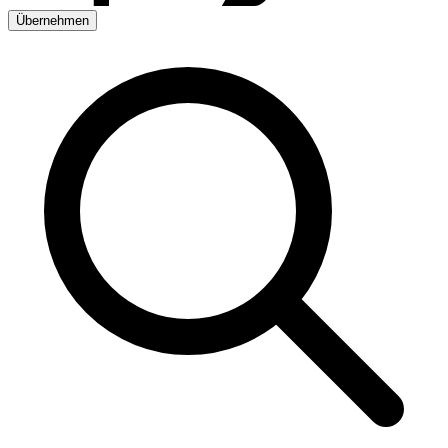
Übernehmen