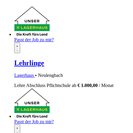
Passt der Job zu mir?
Lehrlinge
Lagerhaus
• Neulengbach
Lehre
Abschluss Pflichtschule
ab
€ 1.000,00
/ Monat
Passt der Job zu mir?