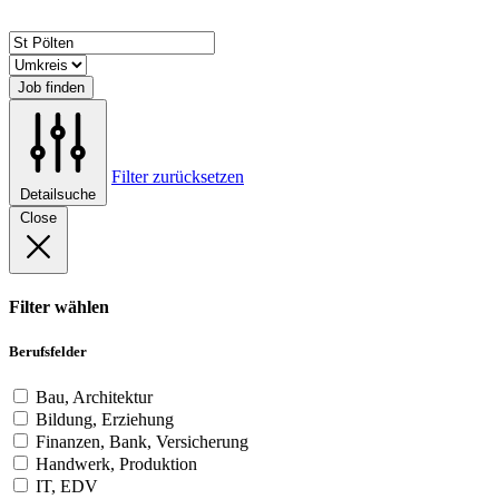
Job finden
Filter zurücksetzen
Detailsuche
Close
Filter wählen
Berufsfelder
Bau, Architektur
Bildung, Erziehung
Finanzen, Bank, Versicherung
Handwerk, Produktion
IT, EDV