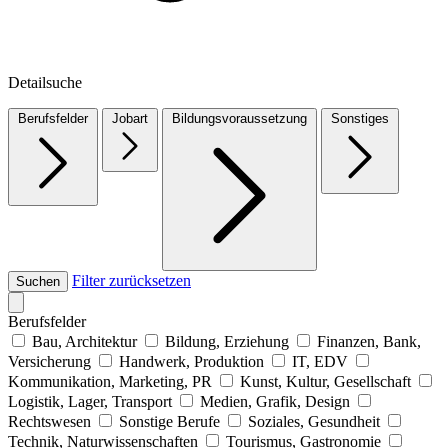
Detailsuche
Berufsfelder
Jobart
Bildungsvoraussetzung
Sonstiges
Filter zurücksetzen
Suchen
Berufsfelder
Bau, Architektur
Bildung, Erziehung
Finanzen, Bank,
Versicherung
Handwerk, Produktion
IT, EDV
Kommunikation, Marketing, PR
Kunst, Kultur, Gesellschaft
Logistik, Lager, Transport
Medien, Grafik, Design
Rechtswesen
Sonstige Berufe
Soziales, Gesundheit
Technik, Naturwissenschaften
Tourismus, Gastronomie