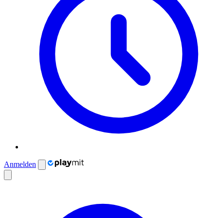
Anmelden