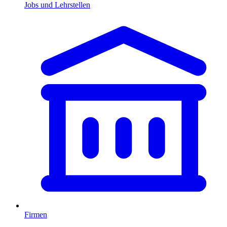
Jobs und Lehrstellen
Firmen