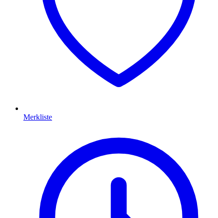
Merkliste