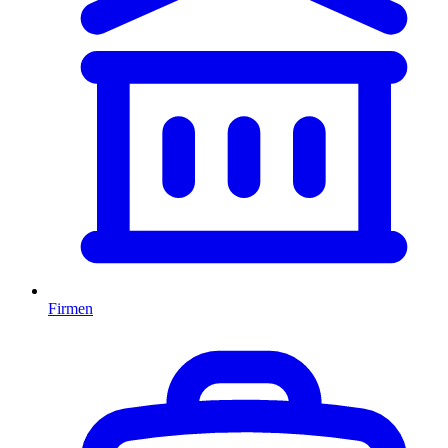
Firmen