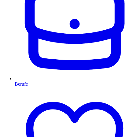
Berufe