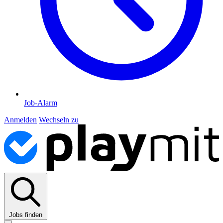
Job-Alarm
Anmelden
Wechseln zu
Jobs finden