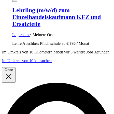
Lehrling (m/w/d) zum
Einzelhandelskaufmann KFZ und
Ersatzteile
Lagerhaus
• Mehrere Orte
Lehre
Abschluss Pflichtschule
ab
€ 786
/ Monat
Im
Umkreis von 10 Kilometern
haben wir
3 weitere Jobs
gefunden.
Im Umkreis von 10 km suchen
Close