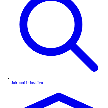
Jobs und Lehrstellen