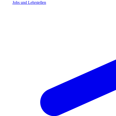
Jobs und Lehrstellen