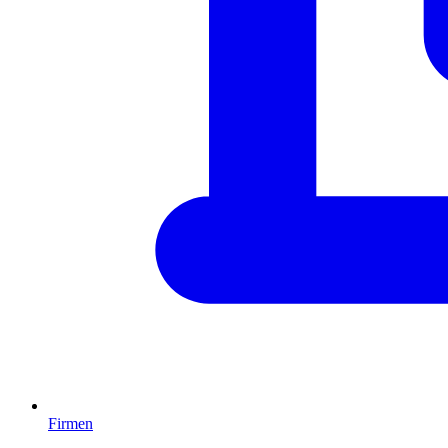
Firmen