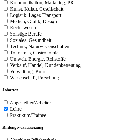
Kommunikation, Marketing, PR
Kunst, Kultur, Gesellschaft
Logistik, Lager, Transport
Medien, Grafik, Design
Rechtswesen
Sonstige Berufe
Soziales, Gesundheit
Technik, Naturwissenschaften
Tourismus, Gastronomie
Umwelt, Energie, Rohstoffe
Verkauf, Handel, Kundenbetreuung
Verwaltung, Büro
Wissenschaft, Forschung
Jobarten
Angestellter/Arbeiter
Lehre
Praktikum/Trainee
Bildungsvoraussetzung