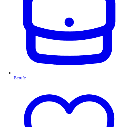
Berufe