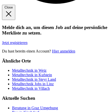
Close
Melde dich an, um diesen Job auf deine persönliche
Merkliste zu setzen.
Jetzt registrieren
Du hast bereits einen Account?
Hier anmelden
Ähnliche Orte
Metalltechnik in Weiz
Metalltechnik in Kufstein
Metalltechnik in Steyr Land
Metalltechnik Jobs in Linz
Metalltechnik in Villach
Aktuelle Suchen
Beratung in Graz Umgebung