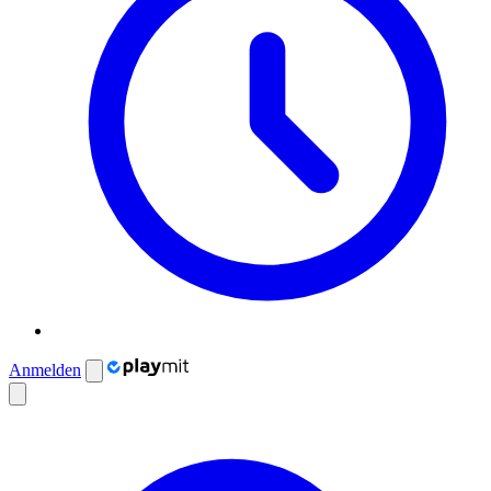
Anmelden