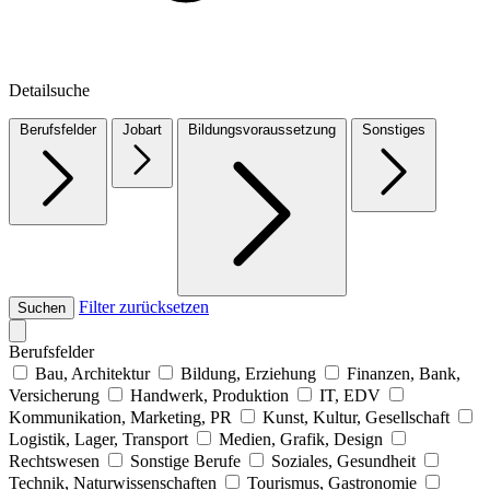
Detailsuche
Berufsfelder
Jobart
Bildungsvoraussetzung
Sonstiges
Filter zurücksetzen
Suchen
Berufsfelder
Bau, Architektur
Bildung, Erziehung
Finanzen, Bank,
Versicherung
Handwerk, Produktion
IT, EDV
Kommunikation, Marketing, PR
Kunst, Kultur, Gesellschaft
Logistik, Lager, Transport
Medien, Grafik, Design
Rechtswesen
Sonstige Berufe
Soziales, Gesundheit
Technik, Naturwissenschaften
Tourismus, Gastronomie