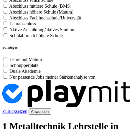
Abschluss Pflichtschule
Abschluss mittlere Schule (BMS)
Abschluss höhere Schule (Matura)
Abschluss Fachhochschule/Universität
Lehrabschluss
Aktive Ausbildung/aktives Studium
Schulabbruch höhere Schule
Sonstiges
Lehre mit Matura
Schnupperplatz
Duale Akademie
Nur passende Jobs meiner Stärkenanalyse von
Zurücksetzen
Anwenden
1 Metalltechnik Lehrstelle in