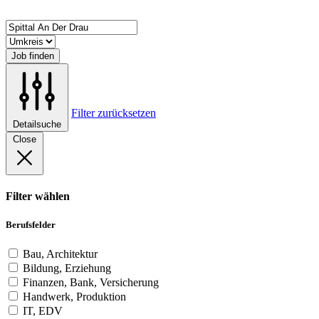
Job finden
Filter zurücksetzen
Detailsuche
Close
Filter wählen
Berufsfelder
Bau, Architektur
Bildung, Erziehung
Finanzen, Bank, Versicherung
Handwerk, Produktion
IT, EDV