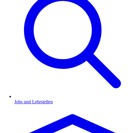
Jobs und Lehrstellen