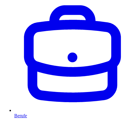
Berufe