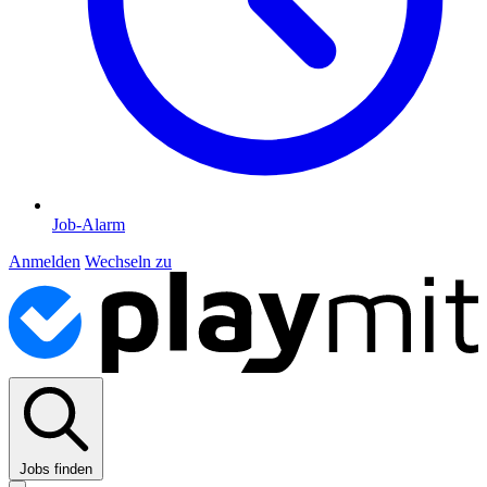
Job-Alarm
Anmelden
Wechseln zu
Jobs finden