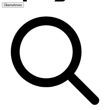
Übernehmen