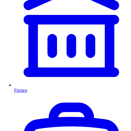
Firmen