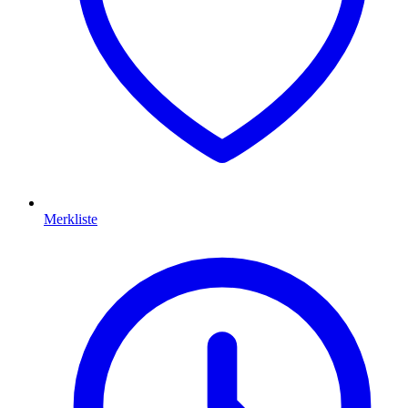
Merkliste