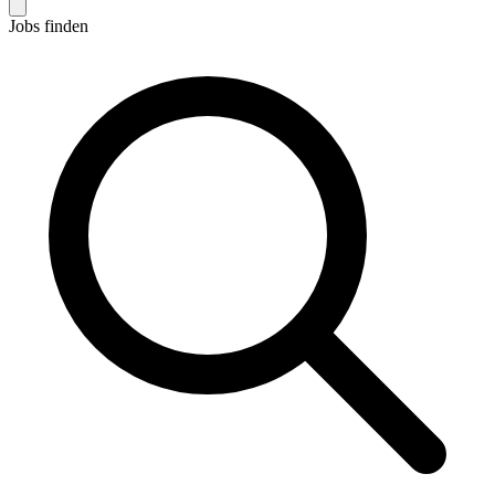
Jobs finden