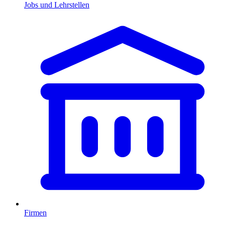
Jobs und Lehrstellen
Firmen