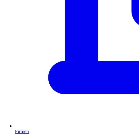
Firmen