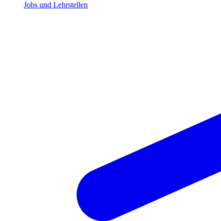
Jobs und Lehrstellen