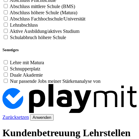
Abschluss Pflichtschule
Abschluss mittlere Schule (BMS)
Abschluss höhere Schule (Matura)
Abschluss Fachhochschule/Universität
Lehrabschluss
Aktive Ausbildung/aktives Studium
Schulabbruch höhere Schule
Sonstiges
Lehre mit Matura
Schnupperplatz
Duale Akademie
Nur passende Jobs meiner Stärkenanalyse von
Zurücksetzen
Anwenden
Kundenbetreuung Lehrstellen