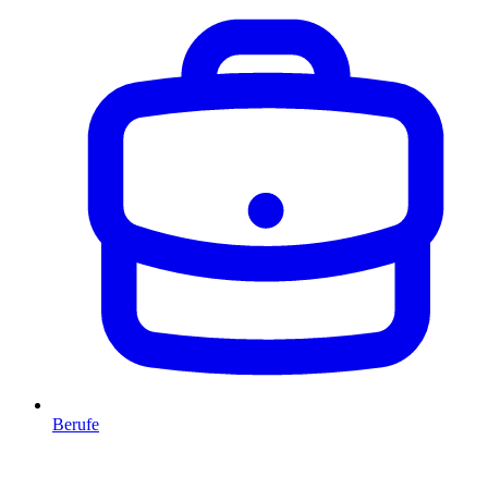
Berufe