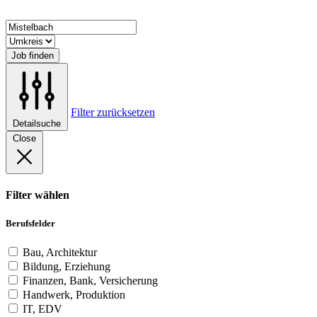
Job finden
Filter zurücksetzen
Detailsuche
Close
Filter wählen
Berufsfelder
Bau, Architektur
Bildung, Erziehung
Finanzen, Bank, Versicherung
Handwerk, Produktion
IT, EDV