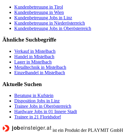
Kundenbetreuung in Tirol
Kundenbetreuung in Wien
Kundenbetreuung Jobs in Linz
Kundenbetreuung in Niederösterreich
Kundenbetreuung Jobs in Oberösterreich
Ähnliche Suchbegriffe
Verkauf in Mistelbach
Handel in Mistelbach
Lager in Mistelbach
Metalltechnik in Mistelbach
Einzelhandel in Mistelbach
Aktuelle Suchen
Beratung in Kufstein
Disposition Jobs in Linz
Trainee Jobs in Oberösterreich
Hardware Jobs in 01 Innere Stadt
Trainee in 21 Floridsdorf
ist ein Produkt der PLAYMIT GmbH