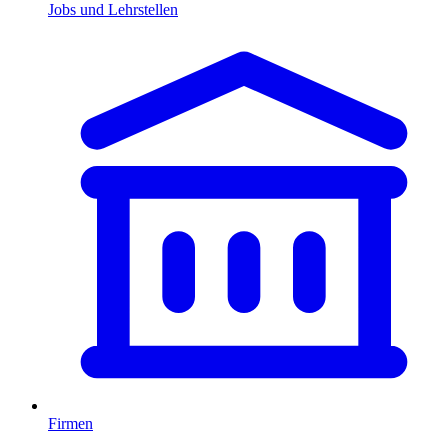
Jobs und Lehrstellen
Firmen