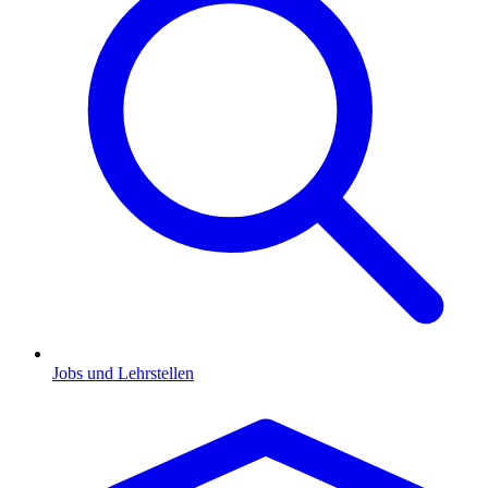
Jobs und Lehrstellen