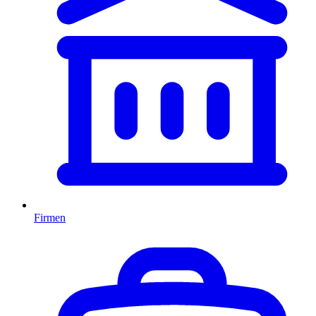
Firmen