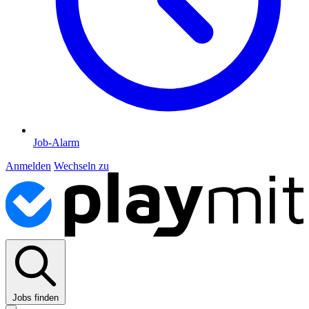
Job-Alarm
Anmelden
Wechseln zu
Jobs finden