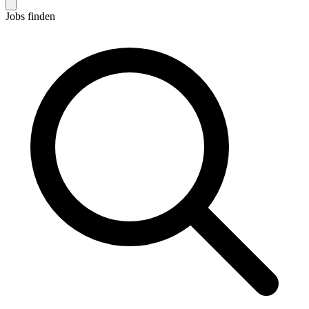
Jobs finden