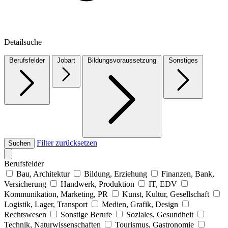
Detailsuche
Berufsfelder
Jobart
Bildungsvoraussetzung
Sonstiges
Filter zurücksetzen
Suchen
Berufsfelder
Bau, Architektur
Bildung, Erziehung
Finanzen, Bank,
Versicherung
Handwerk, Produktion
IT, EDV
Kommunikation, Marketing, PR
Kunst, Kultur, Gesellschaft
Logistik, Lager, Transport
Medien, Grafik, Design
Rechtswesen
Sonstige Berufe
Soziales, Gesundheit
Technik, Naturwissenschaften
Tourismus, Gastronomie