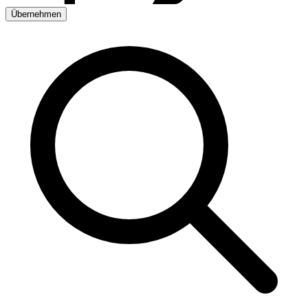
Übernehmen