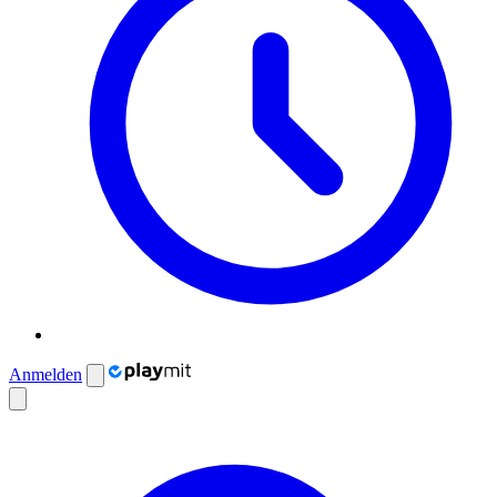
Anmelden