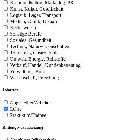
Kommunikation, Marketing, PR
Kunst, Kultur, Gesellschaft
Logistik, Lager, Transport
Medien, Grafik, Design
Rechtswesen
Sonstige Berufe
Soziales, Gesundheit
Technik, Naturwissenschaften
Tourismus, Gastronomie
Umwelt, Energie, Rohstoffe
Verkauf, Handel, Kundenbetreuung
Verwaltung, Büro
Wissenschaft, Forschung
Jobarten
Angestellter/Arbeiter
Lehre
Praktikum/Trainee
Bildungsvoraussetzung