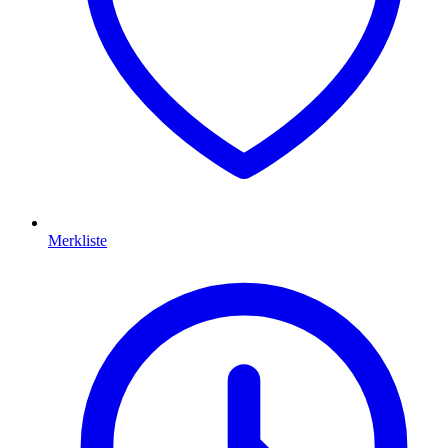
Merkliste