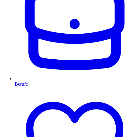
Berufe