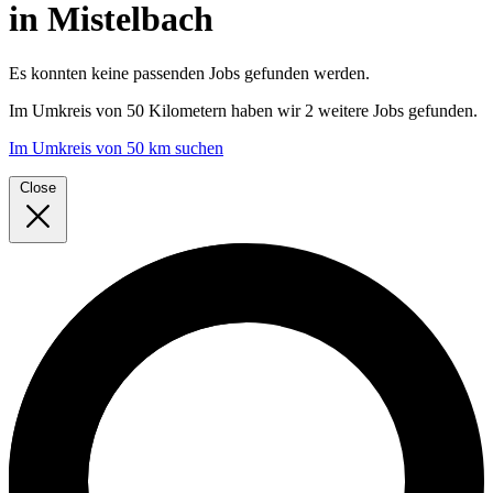
in Mistelbach
Es konnten keine passenden Jobs gefunden werden.
Im
Umkreis von 50 Kilometern
haben wir
2 weitere Jobs
gefunden.
Im Umkreis von 50 km suchen
Close