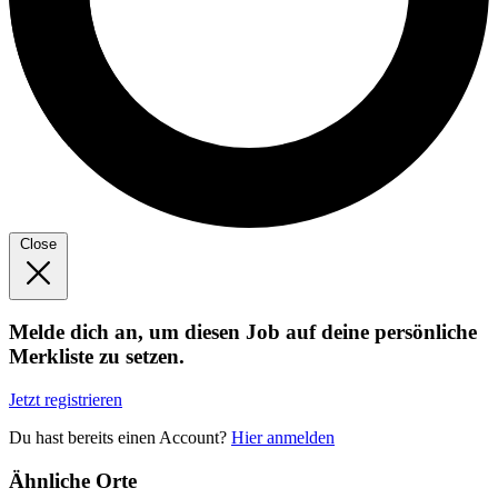
Close
Melde dich an, um diesen Job auf deine persönliche
Merkliste zu setzen.
Jetzt registrieren
Du hast bereits einen Account?
Hier anmelden
Ähnliche Orte