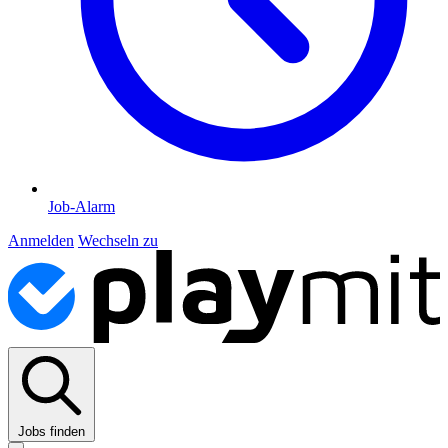
Job-Alarm
Anmelden
Wechseln zu
Jobs finden