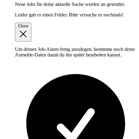
Neue Jobs für deine aktuelle Suche werden an
gesendet.
Leider gab es einen Fehler. Bitte versuche es nochmals!
Close
Um deinen Job-Alarm fertig anzulegen, bestimme noch deine
Anmelde-Daten damit du ihn später bearbeiten kannst.