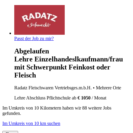
Passt der Job zu mir?
Abgelaufen
Lehre Einzelhandeslkaufmann/frau
mit Schwerpunkt Feinkost oder
Fleisch
Radatz Fleischwaren Vertriebsges.m.b.H.
• Mehrere Orte
Lehre
Abschluss Pflichtschule
ab
€ 1050
/ Monat
Im
Umkreis von 10 Kilometern
haben wir
88 weitere Jobs
gefunden.
Im Umkreis von 10 km suchen