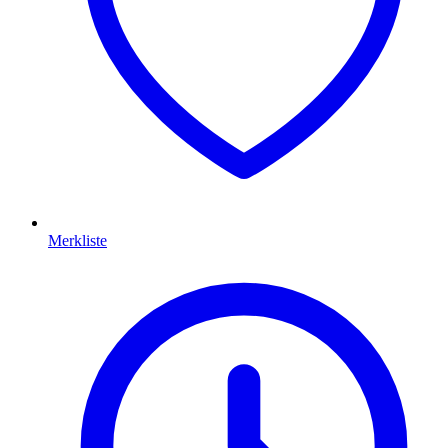
Merkliste