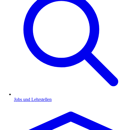
Jobs und Lehrstellen