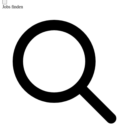
Jobs finden