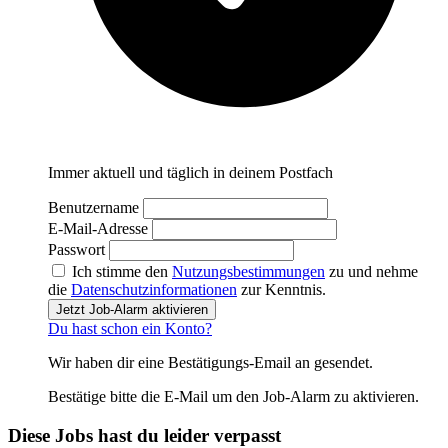
Immer aktuell und täglich in deinem Postfach
Benutzername
E-Mail-Adresse
Passwort
Ich stimme den
Nutzungsbestimmungen
zu und nehme
die
Datenschutzinformationen
zur Kenntnis.
Jetzt Job-Alarm aktivieren
Du hast schon ein Konto?
Wir haben dir eine Bestätigungs-Email an
gesendet.
Bestätige bitte die E-Mail um den Job-Alarm zu aktivieren.
Diese Jobs hast du leider verpasst