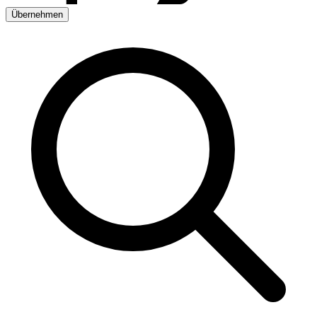
Übernehmen