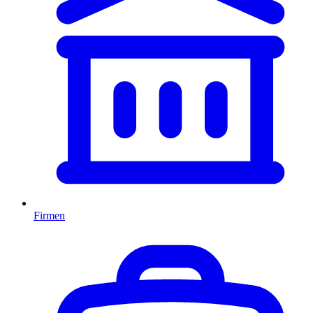
Firmen