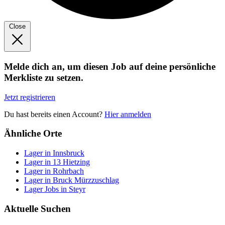
Close
Melde dich an, um diesen Job auf deine persönliche
Merkliste zu setzen.
Jetzt registrieren
Du hast bereits einen Account?
Hier anmelden
Ähnliche Orte
Lager in Innsbruck
Lager in 13 Hietzing
Lager in Rohrbach
Lager in Bruck Mürzzuschlag
Lager Jobs in Steyr
Aktuelle Suchen