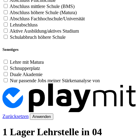
Abschluss Pflichtschule
Abschluss mittlere Schule (BMS)
Abschluss höhere Schule (Matura)
Abschluss Fachhochschule/Universität
Lehrabschluss
Aktive Ausbildung/aktives Studium
Schulabbruch höhere Schule
Sonstiges
Lehre mit Matura
Schnupperplatz
Duale Akademie
Nur passende Jobs meiner Stärkenanalyse von
Zurücksetzen
Anwenden
1 Lager Lehrstelle in 04