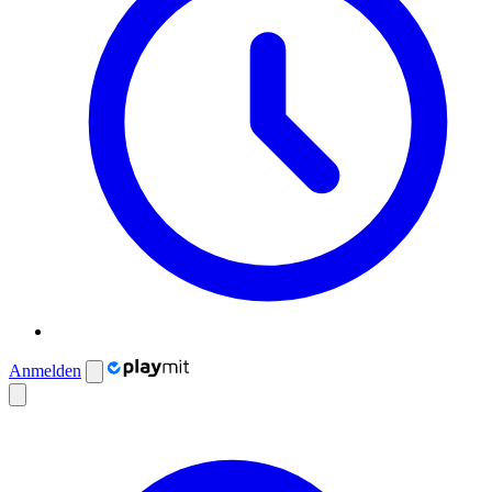
Anmelden