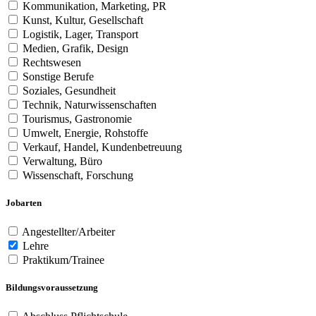
Kommunikation, Marketing, PR
Kunst, Kultur, Gesellschaft
Logistik, Lager, Transport
Medien, Grafik, Design
Rechtswesen
Sonstige Berufe
Soziales, Gesundheit
Technik, Naturwissenschaften
Tourismus, Gastronomie
Umwelt, Energie, Rohstoffe
Verkauf, Handel, Kundenbetreuung
Verwaltung, Büro
Wissenschaft, Forschung
Jobarten
Angestellter/Arbeiter
Lehre
Praktikum/Trainee
Bildungsvoraussetzung