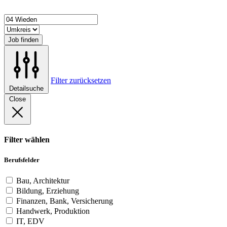
Job finden
Filter zurücksetzen
Detailsuche
Close
Filter wählen
Berufsfelder
Bau, Architektur
Bildung, Erziehung
Finanzen, Bank, Versicherung
Handwerk, Produktion
IT, EDV