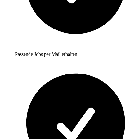
Passende Jobs per Mail erhalten