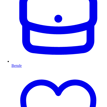
Berufe