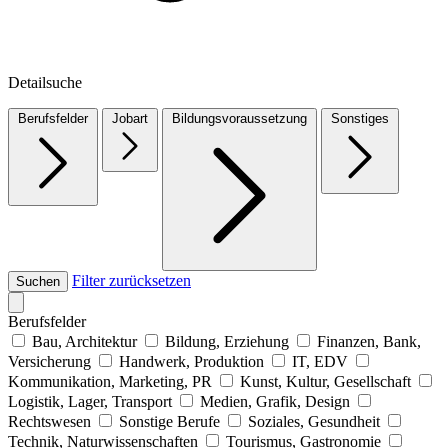
Detailsuche
Berufsfelder
Jobart
Bildungsvoraussetzung
Sonstiges
Filter zurücksetzen
Suchen
Berufsfelder
Bau, Architektur
Bildung, Erziehung
Finanzen, Bank,
Versicherung
Handwerk, Produktion
IT, EDV
Kommunikation, Marketing, PR
Kunst, Kultur, Gesellschaft
Logistik, Lager, Transport
Medien, Grafik, Design
Rechtswesen
Sonstige Berufe
Soziales, Gesundheit
Technik, Naturwissenschaften
Tourismus, Gastronomie