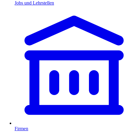
Jobs und Lehrstellen
Firmen