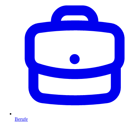
Berufe