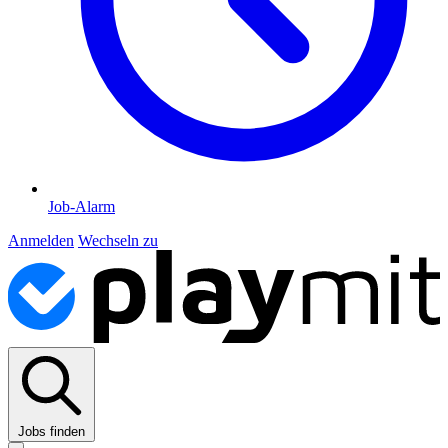
Job-Alarm
Anmelden
Wechseln zu
Jobs finden