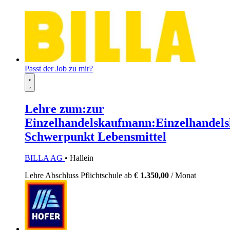
Passt der Job zu mir?
Lehre zum:zur
Einzelhandelskaufmann:Einzelhandels
Schwerpunkt Lebensmittel
BILLA AG
• Hallein
Lehre
Abschluss Pflichtschule
ab
€ 1.350,00
/ Monat