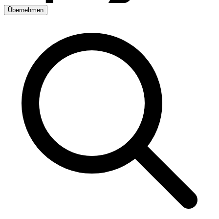
Übernehmen