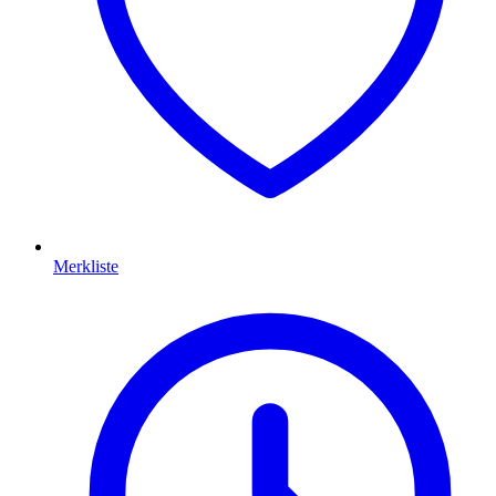
Merkliste