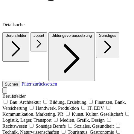
Detailsuche
Berufsfelder
Jobart
Bildungsvoraussetzung
Sonstiges
Filter zurücksetzen
Suchen
Berufsfelder
Bau, Architektur
Bildung, Erziehung
Finanzen, Bank,
Versicherung
Handwerk, Produktion
IT, EDV
Kommunikation, Marketing, PR
Kunst, Kultur, Gesellschaft
Logistik, Lager, Transport
Medien, Grafik, Design
Rechtswesen
Sonstige Berufe
Soziales, Gesundheit
Technik, Naturwissenschaften
Tourismus, Gastronomie