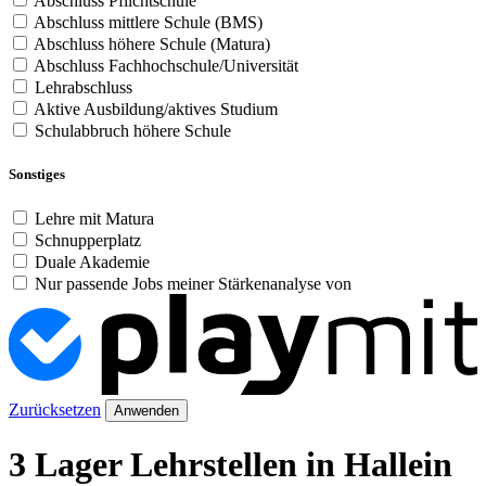
Abschluss Pflichtschule
Abschluss mittlere Schule (BMS)
Abschluss höhere Schule (Matura)
Abschluss Fachhochschule/Universität
Lehrabschluss
Aktive Ausbildung/aktives Studium
Schulabbruch höhere Schule
Sonstiges
Lehre mit Matura
Schnupperplatz
Duale Akademie
Nur passende Jobs meiner Stärkenanalyse von
Zurücksetzen
Anwenden
3 Lager Lehrstellen in Hallein