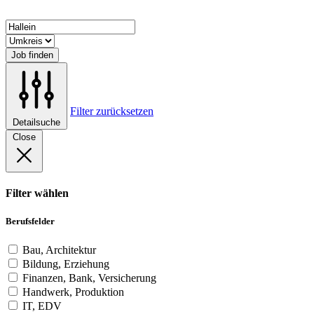
Job finden
Filter zurücksetzen
Detailsuche
Close
Filter wählen
Berufsfelder
Bau, Architektur
Bildung, Erziehung
Finanzen, Bank, Versicherung
Handwerk, Produktion
IT, EDV