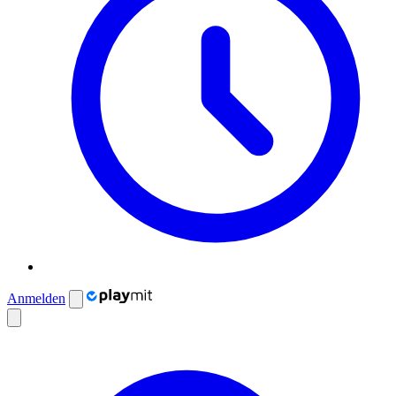
Anmelden