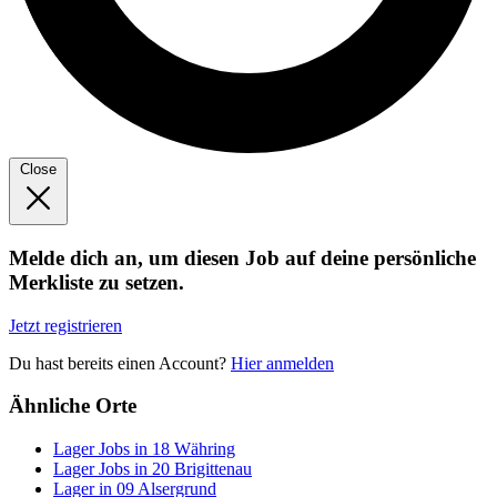
Close
Melde dich an, um diesen Job auf deine persönliche
Merkliste zu setzen.
Jetzt registrieren
Du hast bereits einen Account?
Hier anmelden
Ähnliche Orte
Lager Jobs in 18 Währing
Lager Jobs in 20 Brigittenau
Lager in 09 Alsergrund