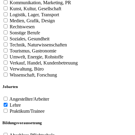
Kommunikation, Marketing, PR
Kunst, Kultur, Gesellschaft
Logistik, Lager, Transport
Medien, Grafik, Design
Rechtswesen
Sonstige Berufe
Soziales, Gesundheit
Technik, Naturwissenschaften
Tourismus, Gastronomie
Umwelt, Energie, Rohstoffe
Verkauf, Handel, Kundenbetreuung
Verwaltung, Büro
Wissenschaft, Forschung
Jobarten
Angestellter/Arbeiter
Lehre
Praktikum/Trainee
Bildungsvoraussetzung