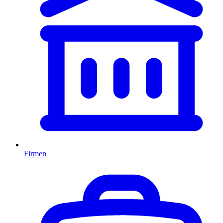
Firmen