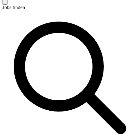
Jobs finden