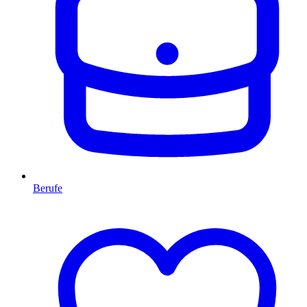
Berufe