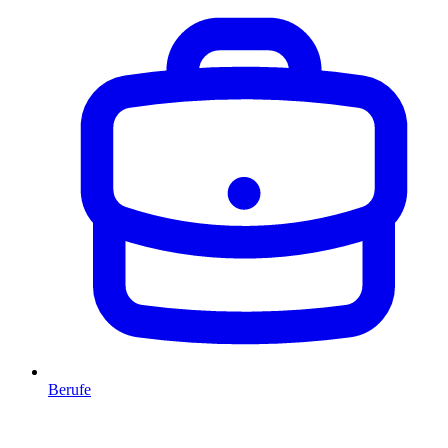
Berufe