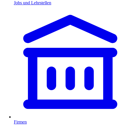
Jobs und Lehrstellen
Firmen