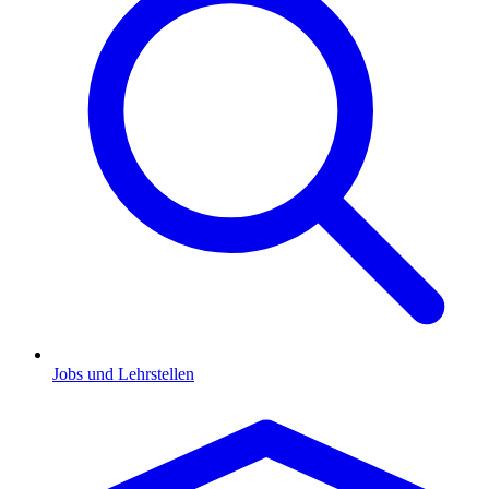
Jobs und Lehrstellen