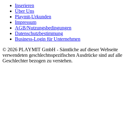
Inserieren
Über Uns
Playmit-Urkunden
Impressum
AGB/Nutzungsbedingungen
Datenschutzbestimmung
Business-Login für Unternehmen
© 2026 PLAYMIT GmbH - Sämtliche auf dieser Webseite
verwendeten geschlechtsspezifischen Ausdrücke sind auf alle
Geschlechter bezogen zu verstehen.