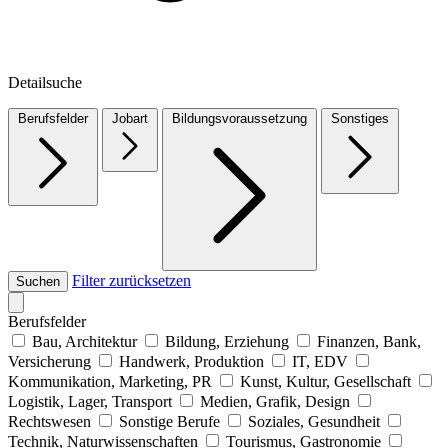
Detailsuche
Berufsfelder
Jobart
Bildungsvoraussetzung
Sonstiges
Filter zurücksetzen
Suchen
Berufsfelder
Bau, Architektur
Bildung, Erziehung
Finanzen, Bank,
Versicherung
Handwerk, Produktion
IT, EDV
Kommunikation, Marketing, PR
Kunst, Kultur, Gesellschaft
Logistik, Lager, Transport
Medien, Grafik, Design
Rechtswesen
Sonstige Berufe
Soziales, Gesundheit
Technik, Naturwissenschaften
Tourismus, Gastronomie