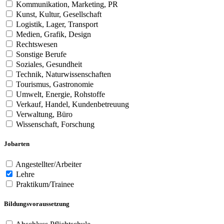
Kommunikation, Marketing, PR
Kunst, Kultur, Gesellschaft
Logistik, Lager, Transport
Medien, Grafik, Design
Rechtswesen
Sonstige Berufe
Soziales, Gesundheit
Technik, Naturwissenschaften
Tourismus, Gastronomie
Umwelt, Energie, Rohstoffe
Verkauf, Handel, Kundenbetreuung
Verwaltung, Büro
Wissenschaft, Forschung
Jobarten
Angestellter/Arbeiter
Lehre
Praktikum/Trainee
Bildungsvoraussetzung