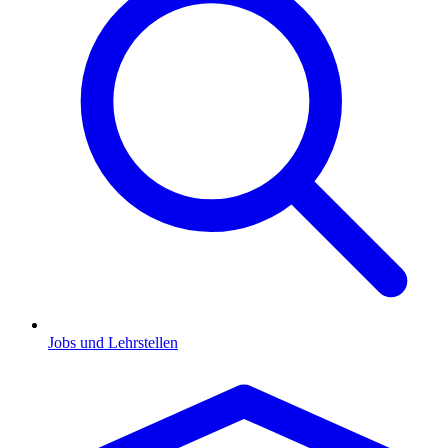
Jobs und Lehrstellen