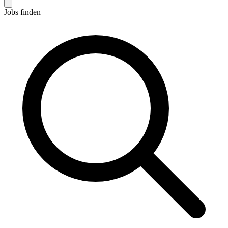
Jobs finden