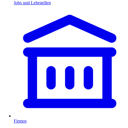
Jobs und Lehrstellen
Firmen