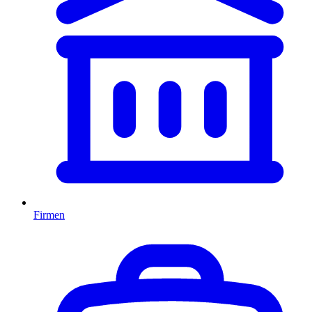
Firmen