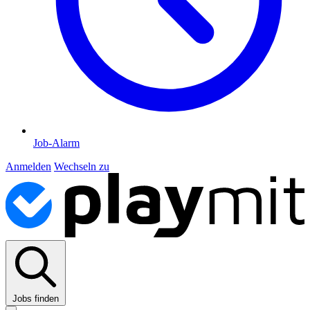
Job-Alarm
Anmelden
Wechseln zu
Jobs finden