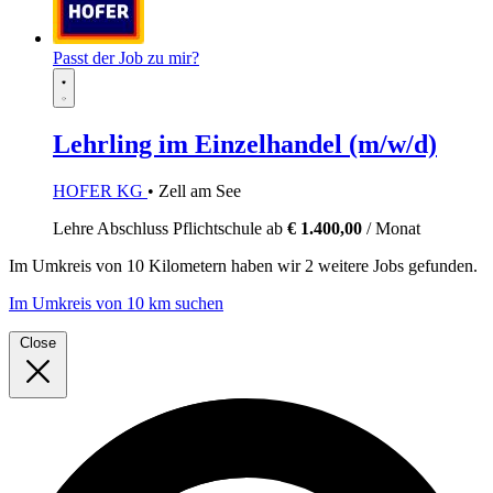
Passt der Job zu mir?
Lehrling im Einzelhandel (m/w/d)
HOFER KG
• Zell am See
Lehre
Abschluss Pflichtschule
ab
€ 1.400,00
/ Monat
Im
Umkreis von 10 Kilometern
haben wir
2 weitere Jobs
gefunden.
Im Umkreis von 10 km suchen
Close