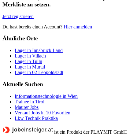
Merkliste zu setzen.
Jetzt registrieren
Du hast bereits einen Account?
Hier anmelden
Ähnliche Orte
Lager in Innsbruck Land
Lager in Villach
Lager in Tulln
Lager in Murtal
Lager in 02 Leopoldstadt
Aktuelle Suchen
Informationstechnologie in Wien
Trainee in Tirol
Maurer Jobs
Verkauf Jobs in 10 Favoriten
Lkw Technik Praktika
ist ein Produkt der PLAYMIT GmbH