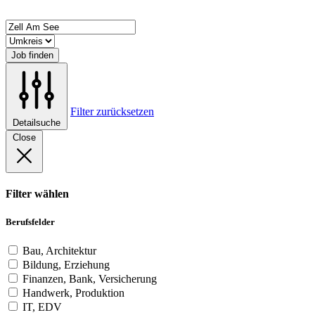
Job finden
Filter zurücksetzen
Detailsuche
Close
Filter wählen
Berufsfelder
Bau, Architektur
Bildung, Erziehung
Finanzen, Bank, Versicherung
Handwerk, Produktion
IT, EDV