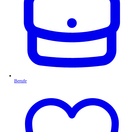
Berufe