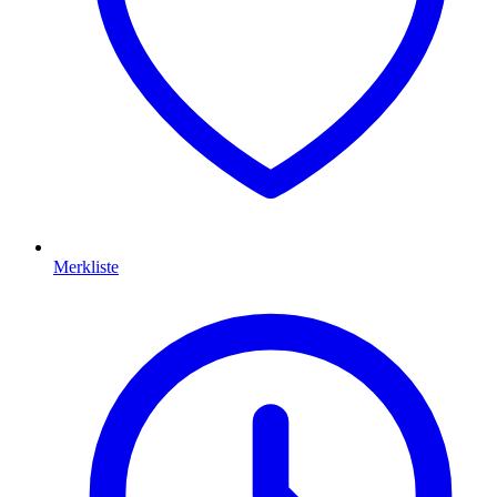
Merkliste