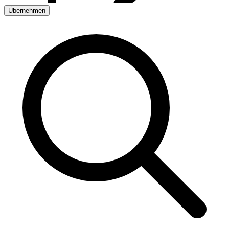
Übernehmen