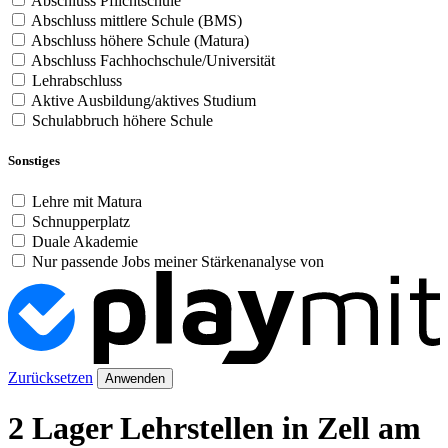
Abschluss Pflichtschule
Abschluss mittlere Schule (BMS)
Abschluss höhere Schule (Matura)
Abschluss Fachhochschule/Universität
Lehrabschluss
Aktive Ausbildung/aktives Studium
Schulabbruch höhere Schule
Sonstiges
Lehre mit Matura
Schnupperplatz
Duale Akademie
Nur passende Jobs meiner Stärkenanalyse von
Zurücksetzen
Anwenden
2 Lager Lehrstellen in Zell am