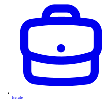
Berufe