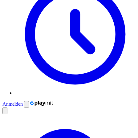
Anmelden