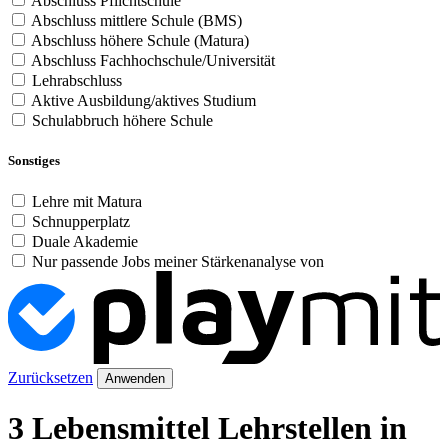
Abschluss Pflichtschule
Abschluss mittlere Schule (BMS)
Abschluss höhere Schule (Matura)
Abschluss Fachhochschule/Universität
Lehrabschluss
Aktive Ausbildung/aktives Studium
Schulabbruch höhere Schule
Sonstiges
Lehre mit Matura
Schnupperplatz
Duale Akademie
Nur passende Jobs meiner Stärkenanalyse von
Zurücksetzen
Anwenden
3 Lebensmittel Lehrstellen in