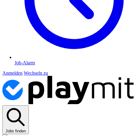
Job-Alarm
Anmelden
Wechseln zu
Jobs finden