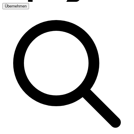
Übernehmen