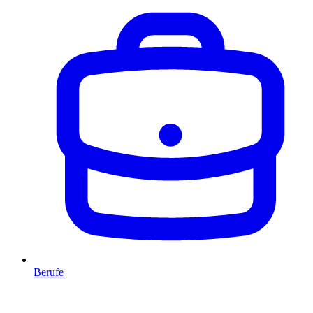
Berufe