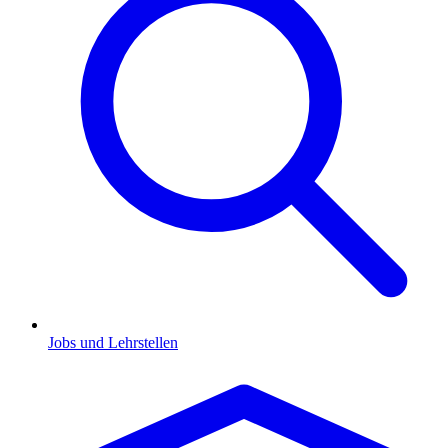
Jobs und Lehrstellen