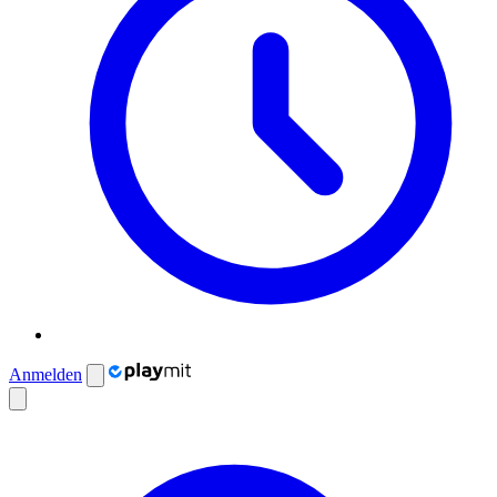
Anmelden