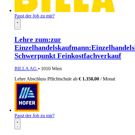
Passt der Job zu mir?
Lehre zum:zur
Einzelhandelskaufmann:Einzelhandels
Schwerpunkt Feinkostfachverkauf
BILLA AG
• 1010 Wien
Lehre
Abschluss Pflichtschule
ab
€ 1.350,00
/ Monat
Passt der Job zu mir?