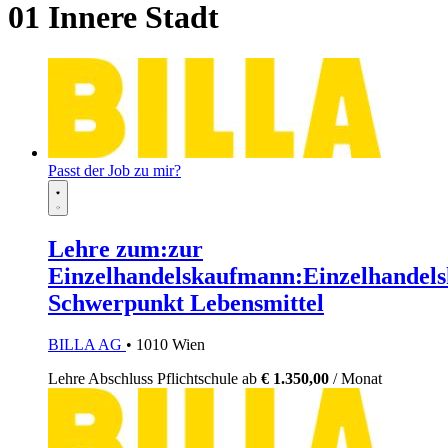
01 Innere Stadt
Passt der Job zu mir?
Lehre zum:zur
Einzelhandelskaufmann:Einzelhandels
Schwerpunkt Lebensmittel
BILLA AG
• 1010 Wien
Lehre
Abschluss Pflichtschule
ab
€ 1.350,00
/ Monat