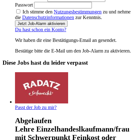
Passwort
Ich stimme den
Nutzungsbestimmungen
zu und nehme
die
Datenschutzinformationen
zur Kenntnis.
Jetzt Job-Alarm aktivieren
Du hast schon ein Konto?
Wir haben dir eine Bestätigungs-Email an
gesendet.
Bestätige bitte die E-Mail um den Job-Alarm zu aktivieren.
Diese Jobs hast du leider verpasst
Passt der Job zu mir?
Abgelaufen
Lehre Einzelhandeslkaufmann/frau
mit Schwerpunkt Feinkost oder