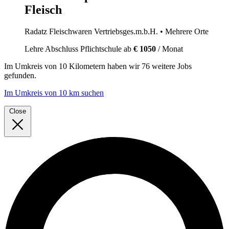
Fleisch
Radatz Fleischwaren Vertriebsges.m.b.H.
• Mehrere Orte
Lehre
Abschluss Pflichtschule
ab
€ 1050
/ Monat
Im
Umkreis von 10 Kilometern
haben wir
76 weitere Jobs
gefunden.
Im Umkreis von 10 km suchen
Close