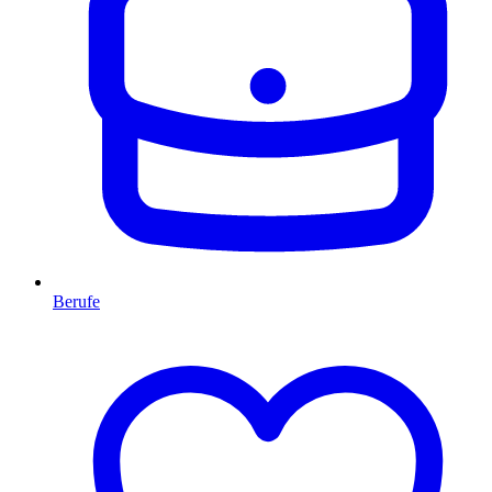
Berufe