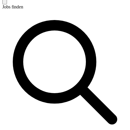
Jobs finden