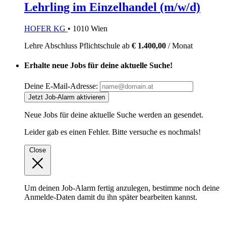
Lehrling im Einzelhandel (m/w/d)
HOFER KG
• 1010 Wien
Lehre
Abschluss Pflichtschule
ab
€ 1.400,00
/ Monat
Erhalte neue Jobs für deine aktuelle Suche!
Deine E-Mail-Adresse:
Jetzt Job-Alarm aktivieren
Neue Jobs für deine aktuelle Suche werden an
gesendet.
Leider gab es einen Fehler. Bitte versuche es nochmals!
Close
Um deinen Job-Alarm fertig anzulegen, bestimme noch deine
Anmelde-Daten damit du ihn später bearbeiten kannst.