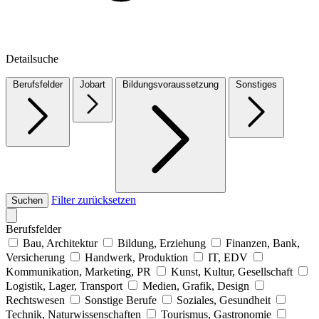
Detailsuche
Berufsfelder
Jobart
Bildungsvoraussetzung
Sonstiges
Filter zurücksetzen
Suchen
Berufsfelder
Bau, Architektur
Bildung, Erziehung
Finanzen, Bank,
Versicherung
Handwerk, Produktion
IT, EDV
Kommunikation, Marketing, PR
Kunst, Kultur, Gesellschaft
Logistik, Lager, Transport
Medien, Grafik, Design
Rechtswesen
Sonstige Berufe
Soziales, Gesundheit
Technik, Naturwissenschaften
Tourismus, Gastronomie