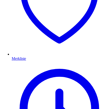
Merkliste