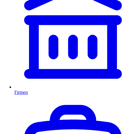
Firmen