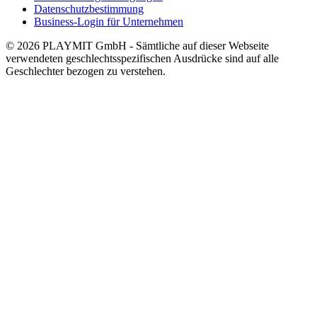
Datenschutzbestimmung
Business-Login für Unternehmen
© 2026 PLAYMIT GmbH - Sämtliche auf dieser Webseite
verwendeten geschlechtsspezifischen Ausdrücke sind auf alle
Geschlechter bezogen zu verstehen.