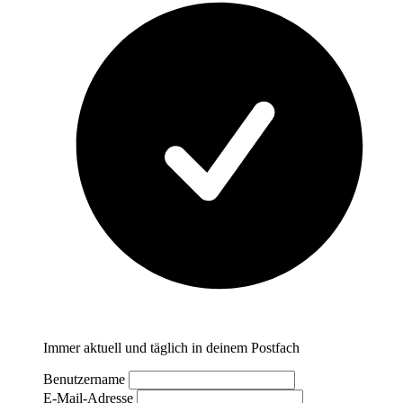
Immer aktuell und täglich in deinem Postfach
Benutzername
E-Mail-Adresse