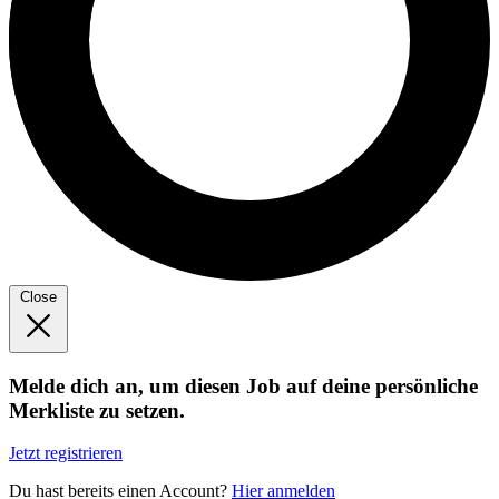
Close
Melde dich an, um diesen Job auf deine persönliche
Merkliste zu setzen.
Jetzt registrieren
Du hast bereits einen Account?
Hier anmelden