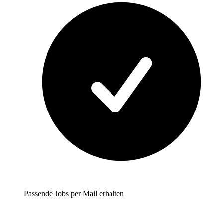
Passende Jobs per Mail erhalten