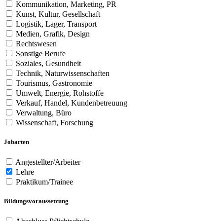
Kommunikation, Marketing, PR
Kunst, Kultur, Gesellschaft
Logistik, Lager, Transport
Medien, Grafik, Design
Rechtswesen
Sonstige Berufe
Soziales, Gesundheit
Technik, Naturwissenschaften
Tourismus, Gastronomie
Umwelt, Energie, Rohstoffe
Verkauf, Handel, Kundenbetreuung
Verwaltung, Büro
Wissenschaft, Forschung
Jobarten
Angestellter/Arbeiter
Lehre
Praktikum/Trainee
Bildungsvoraussetzung