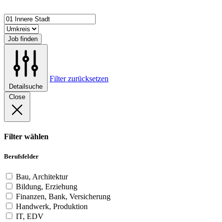
Job finden
Filter zurücksetzen
Detailsuche
Close
Filter wählen
Berufsfelder
Bau, Architektur
Bildung, Erziehung
Finanzen, Bank, Versicherung
Handwerk, Produktion
IT, EDV