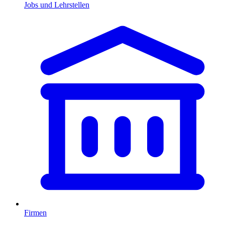
Jobs und Lehrstellen
Firmen