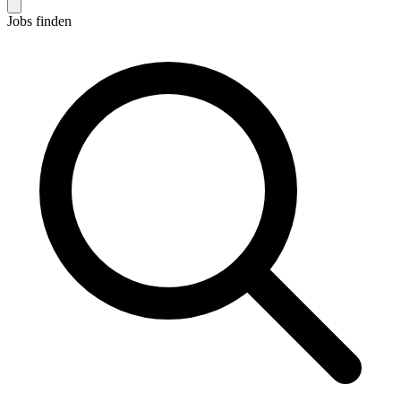
Jobs finden