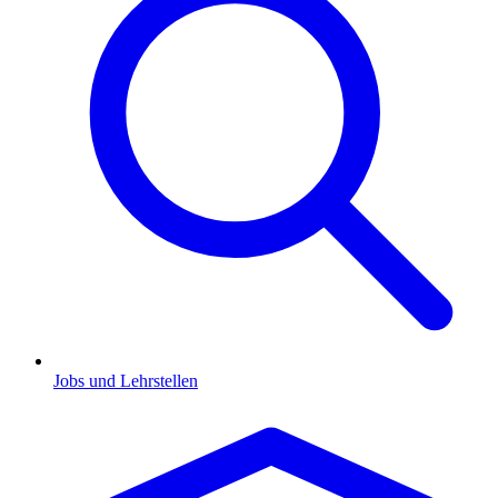
Jobs und Lehrstellen