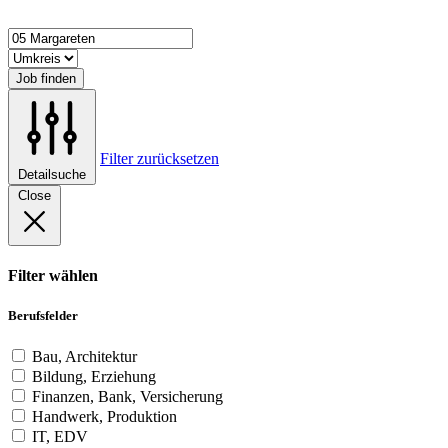
Job finden
Filter zurücksetzen
Detailsuche
Close
Filter wählen
Berufsfelder
Bau, Architektur
Bildung, Erziehung
Finanzen, Bank, Versicherung
Handwerk, Produktion
IT, EDV