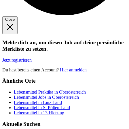
Close
Melde dich an, um diesen Job auf deine persönliche
Merkliste zu setzen.
Jetzt registrieren
Du hast bereits einen Account?
Hier anmelden
Ähnliche Orte
Lebensmittel Praktika in Oberösterreich
Lebensmittel Jobs in Oberösterreich
Lebensmittel in Linz Land
Lebensmittel in St Pölten Land
Lebensmittel in 13 Hietzing
Aktuelle Suchen