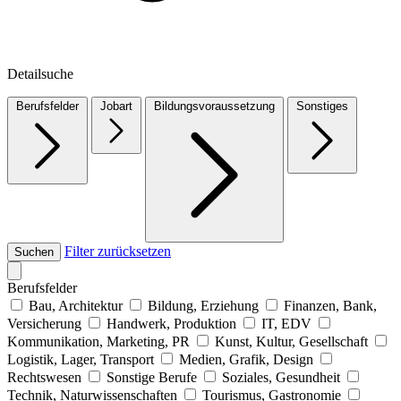
Detailsuche
Berufsfelder
Jobart
Bildungsvoraussetzung
Sonstiges
Filter zurücksetzen
Suchen
Berufsfelder
Bau, Architektur
Bildung, Erziehung
Finanzen, Bank,
Versicherung
Handwerk, Produktion
IT, EDV
Kommunikation, Marketing, PR
Kunst, Kultur, Gesellschaft
Logistik, Lager, Transport
Medien, Grafik, Design
Rechtswesen
Sonstige Berufe
Soziales, Gesundheit
Technik, Naturwissenschaften
Tourismus, Gastronomie