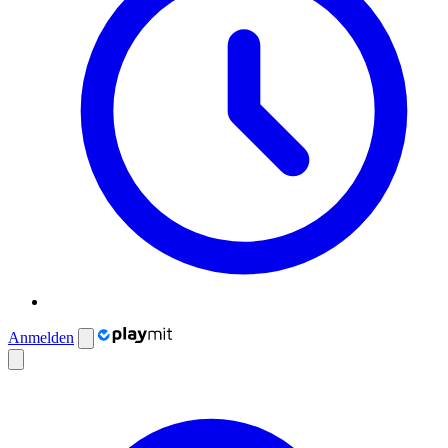
Anmelden