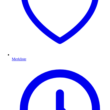
Merkliste