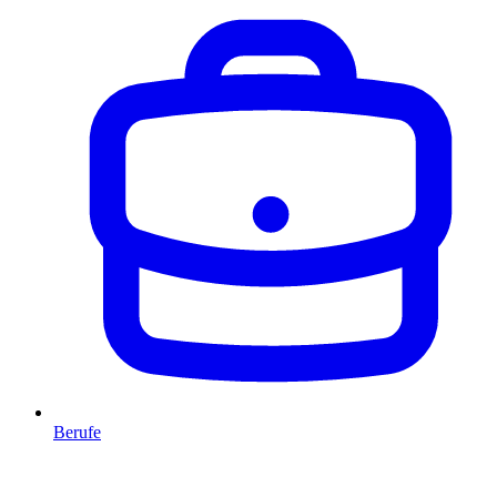
Berufe