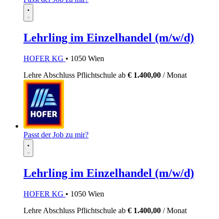
Lehrling im Einzelhandel (m/w/d)
HOFER KG
• 1050 Wien
Lehre
Abschluss Pflichtschule
ab
€ 1.400,00
/ Monat
Passt der Job zu mir?
Lehrling im Einzelhandel (m/w/d)
HOFER KG
• 1050 Wien
Lehre
Abschluss Pflichtschule
ab
€ 1.400,00
/ Monat