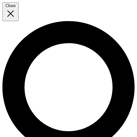
Close