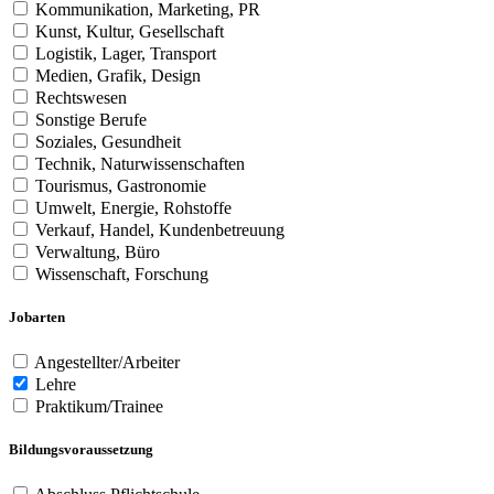
Kommunikation, Marketing, PR
Kunst, Kultur, Gesellschaft
Logistik, Lager, Transport
Medien, Grafik, Design
Rechtswesen
Sonstige Berufe
Soziales, Gesundheit
Technik, Naturwissenschaften
Tourismus, Gastronomie
Umwelt, Energie, Rohstoffe
Verkauf, Handel, Kundenbetreuung
Verwaltung, Büro
Wissenschaft, Forschung
Jobarten
Angestellter/Arbeiter
Lehre
Praktikum/Trainee
Bildungsvoraussetzung