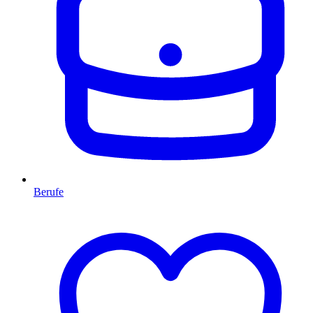
Berufe