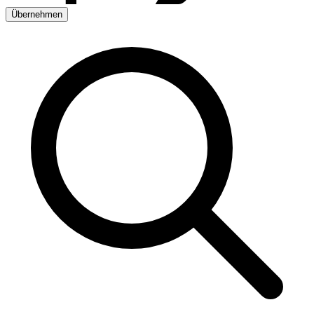
Übernehmen