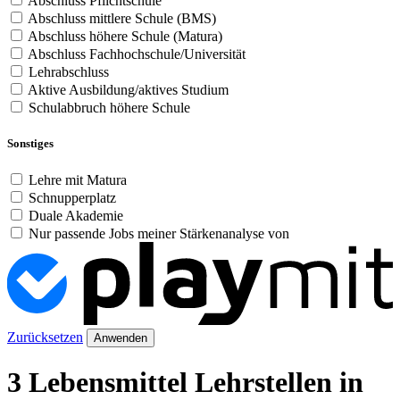
Abschluss Pflichtschule
Abschluss mittlere Schule (BMS)
Abschluss höhere Schule (Matura)
Abschluss Fachhochschule/Universität
Lehrabschluss
Aktive Ausbildung/aktives Studium
Schulabbruch höhere Schule
Sonstiges
Lehre mit Matura
Schnupperplatz
Duale Akademie
Nur passende Jobs meiner Stärkenanalyse von
Zurücksetzen
Anwenden
3 Lebensmittel Lehrstellen in