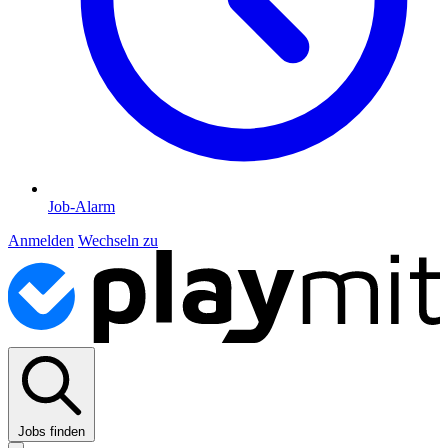
Job-Alarm
Anmelden
Wechseln zu
Jobs finden