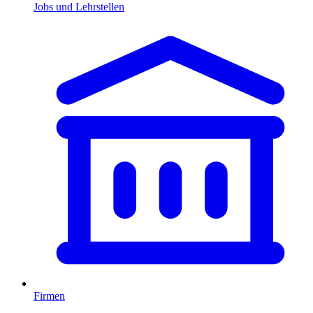
Jobs und Lehrstellen
Firmen