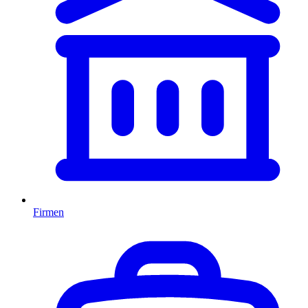
Firmen