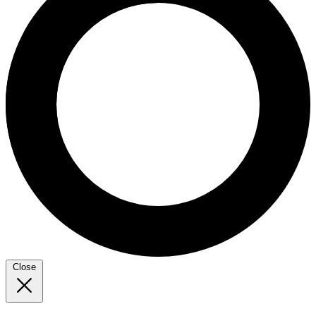
Close