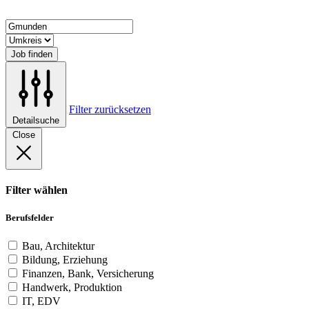
Job finden
Filter zurücksetzen
Detailsuche
Close
Filter wählen
Berufsfelder
Bau, Architektur
Bildung, Erziehung
Finanzen, Bank, Versicherung
Handwerk, Produktion
IT, EDV