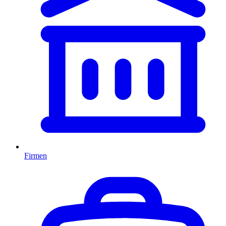
Firmen