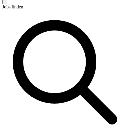
Jobs finden