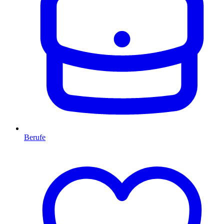
Berufe