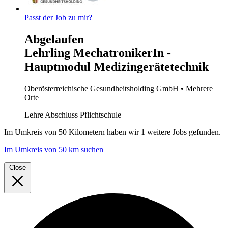
Passt der Job zu mir?
Abgelaufen
Lehrling MechatronikerIn -
Hauptmodul Medizingerätetechnik
Oberösterreichische Gesundheitsholding GmbH
• Mehrere
Orte
Lehre
Abschluss Pflichtschule
Im
Umkreis von 50 Kilometern
haben wir
1 weitere Jobs
gefunden.
Im Umkreis von 50 km suchen
Close