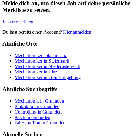
Melde dich an, um diesen Job auf deine persönliche
Merkliste zu setzen.
Jetzt registrieren
Du hast bereits einen Account?
Hier anmelden
Ähnliche Orte
Mechatroniker Jobs in Linz
Mechatroniker in Steiermark
Mechatroniker in Niederösterreich
Mechatroniker in Linz
Mechatroniker in Graz Umgebung
Ähnliche Suchbegriffe
Mechatronik in Gmunden
Praktikum in Gmunden
Controlling in Gmunden
Koch in Gmunden
Bürokauffrau in Gmunden
Aktuelle Suchen