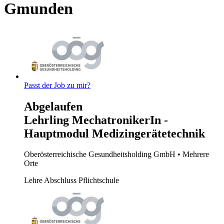
Gmunden
Passt der Job zu mir?
Abgelaufen
Lehrling MechatronikerIn -
Hauptmodul Medizingerätetechnik
Oberösterreichische Gesundheitsholding GmbH
• Mehrere
Orte
Lehre
Abschluss Pflichtschule