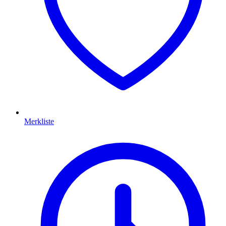
Merkliste