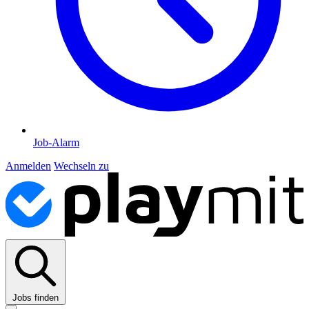
Job-Alarm
Anmelden
Wechseln zu
Jobs finden