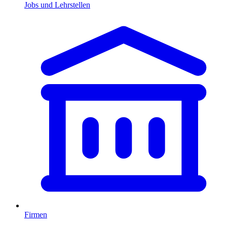
Jobs und Lehrstellen
Firmen