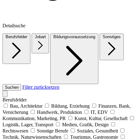
Detailsuche
Berufsfelder
Jobart
Bildungsvoraussetzung
Sonstiges
Filter zurücksetzen
Suchen
Berufsfelder
Bau, Architektur
Bildung, Erziehung
Finanzen, Bank,
Versicherung
Handwerk, Produktion
IT, EDV
Kommunikation, Marketing, PR
Kunst, Kultur, Gesellschaft
Logistik, Lager, Transport
Medien, Grafik, Design
Rechtswesen
Sonstige Berufe
Soziales, Gesundheit
Technik, Naturwissenschaften
Tourismus, Gastronomie