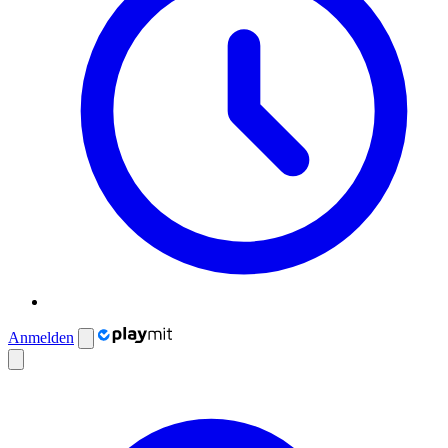
Anmelden