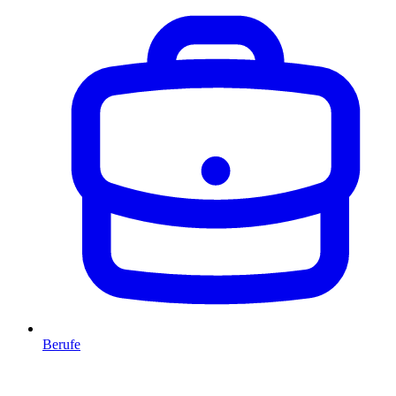
Berufe