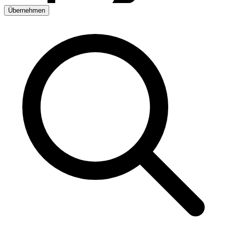
Übernehmen