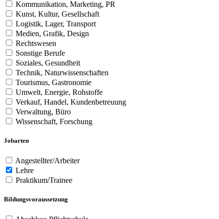
Kommunikation, Marketing, PR
Kunst, Kultur, Gesellschaft
Logistik, Lager, Transport
Medien, Grafik, Design
Rechtswesen
Sonstige Berufe
Soziales, Gesundheit
Technik, Naturwissenschaften
Tourismus, Gastronomie
Umwelt, Energie, Rohstoffe
Verkauf, Handel, Kundenbetreuung
Verwaltung, Büro
Wissenschaft, Forschung
Jobarten
Angestellter/Arbeiter
Lehre
Praktikum/Trainee
Bildungsvoraussetzung