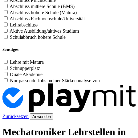
Abschluss Pflichtschule
Abschluss mittlere Schule (BMS)
Abschluss höhere Schule (Matura)
Abschluss Fachhochschule/Universität
Lehrabschluss
Aktive Ausbildung/aktives Studium
Schulabbruch höhere Schule
Sonstiges
Lehre mit Matura
Schnupperplatz
Duale Akademie
Nur passende Jobs meiner Stärkenanalyse von
Zurücksetzen
Anwenden
Mechatroniker Lehrstellen in