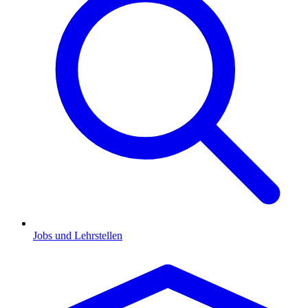
Jobs und Lehrstellen