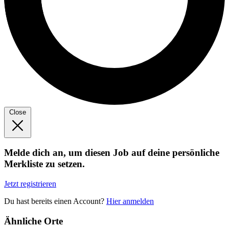
Close
Melde dich an, um diesen Job auf deine persönliche
Merkliste zu setzen.
Jetzt registrieren
Du hast bereits einen Account?
Hier anmelden
Ähnliche Orte