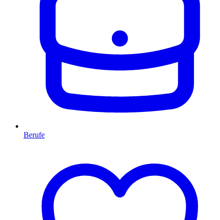
Berufe