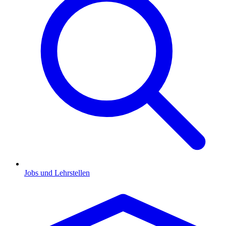
Jobs und Lehrstellen