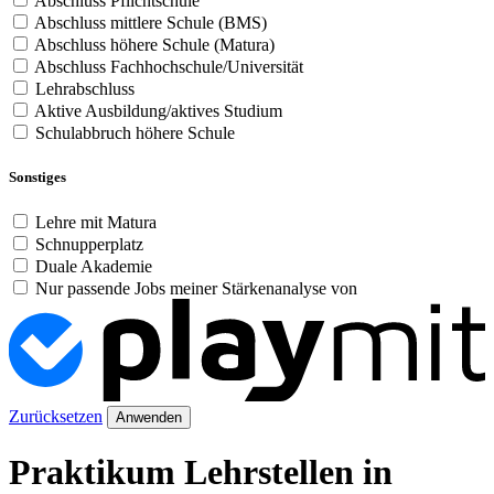
Abschluss Pflichtschule
Abschluss mittlere Schule (BMS)
Abschluss höhere Schule (Matura)
Abschluss Fachhochschule/Universität
Lehrabschluss
Aktive Ausbildung/aktives Studium
Schulabbruch höhere Schule
Sonstiges
Lehre mit Matura
Schnupperplatz
Duale Akademie
Nur passende Jobs meiner Stärkenanalyse von
Zurücksetzen
Anwenden
Praktikum Lehrstellen in