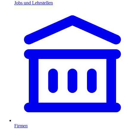
Jobs und Lehrstellen
Firmen