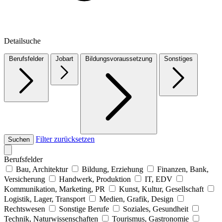
Detailsuche
Berufsfelder
Jobart
Bildungsvoraussetzung
Sonstiges
Filter zurücksetzen
Suchen
Berufsfelder
Bau, Architektur
Bildung, Erziehung
Finanzen, Bank,
Versicherung
Handwerk, Produktion
IT, EDV
Kommunikation, Marketing, PR
Kunst, Kultur, Gesellschaft
Logistik, Lager, Transport
Medien, Grafik, Design
Rechtswesen
Sonstige Berufe
Soziales, Gesundheit
Technik, Naturwissenschaften
Tourismus, Gastronomie