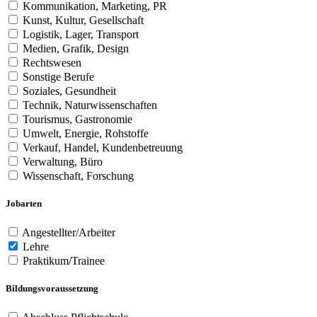
Kommunikation, Marketing, PR
Kunst, Kultur, Gesellschaft
Logistik, Lager, Transport
Medien, Grafik, Design
Rechtswesen
Sonstige Berufe
Soziales, Gesundheit
Technik, Naturwissenschaften
Tourismus, Gastronomie
Umwelt, Energie, Rohstoffe
Verkauf, Handel, Kundenbetreuung
Verwaltung, Büro
Wissenschaft, Forschung
Jobarten
Angestellter/Arbeiter
Lehre
Praktikum/Trainee
Bildungsvoraussetzung