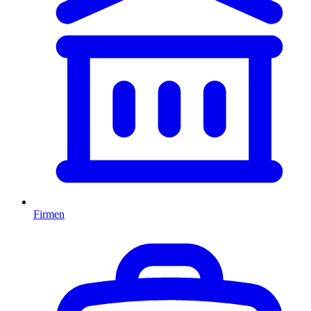
Firmen