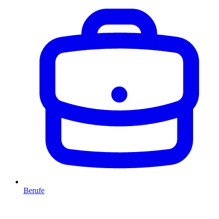
Berufe