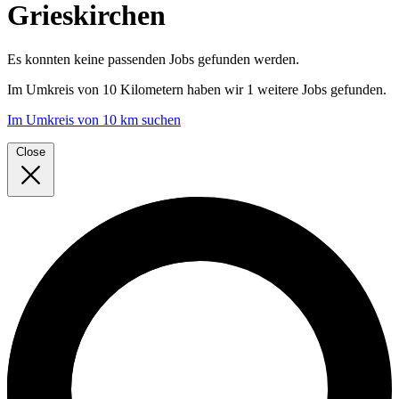
Grieskirchen
Es konnten keine passenden Jobs gefunden werden.
Im
Umkreis von 10 Kilometern
haben wir
1 weitere Jobs
gefunden.
Im Umkreis von 10 km suchen
Close