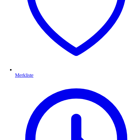
Merkliste