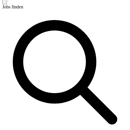
Jobs finden