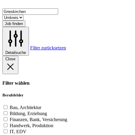
Job finden
Filter zurücksetzen
Detailsuche
Close
Filter wählen
Berufsfelder
Bau, Architektur
Bildung, Erziehung
Finanzen, Bank, Versicherung
Handwerk, Produktion
IT, EDV