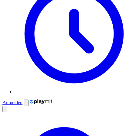
Anmelden