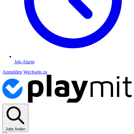
Job-Alarm
Anmelden
Wechseln zu
Jobs finden