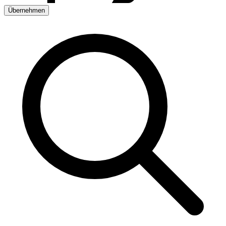
Übernehmen