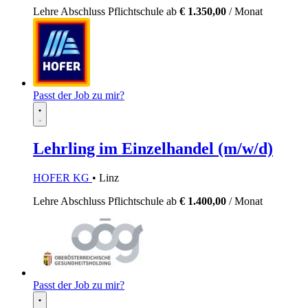
Lehre
Abschluss Pflichtschule
ab
€ 1.350,00
/ Monat
Passt der Job zu mir?
Lehrling im Einzelhandel (m/w/d)
HOFER KG
• Linz
Lehre
Abschluss Pflichtschule
ab
€ 1.400,00
/ Monat
Passt der Job zu mir?