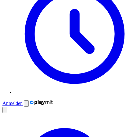
Anmelden