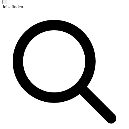
Jobs finden