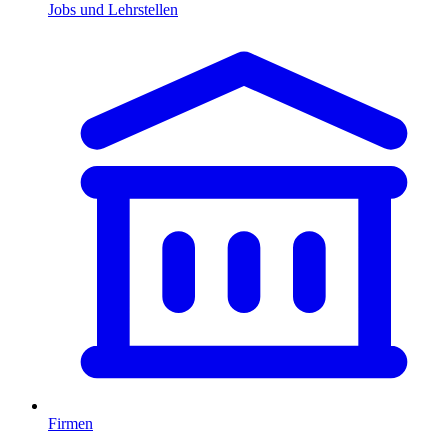
Jobs und Lehrstellen
Firmen