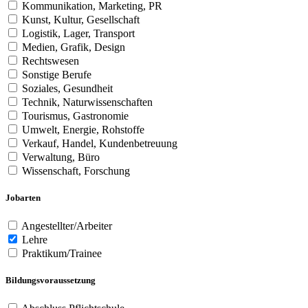
Kommunikation, Marketing, PR
Kunst, Kultur, Gesellschaft
Logistik, Lager, Transport
Medien, Grafik, Design
Rechtswesen
Sonstige Berufe
Soziales, Gesundheit
Technik, Naturwissenschaften
Tourismus, Gastronomie
Umwelt, Energie, Rohstoffe
Verkauf, Handel, Kundenbetreuung
Verwaltung, Büro
Wissenschaft, Forschung
Jobarten
Angestellter/Arbeiter
Lehre
Praktikum/Trainee
Bildungsvoraussetzung