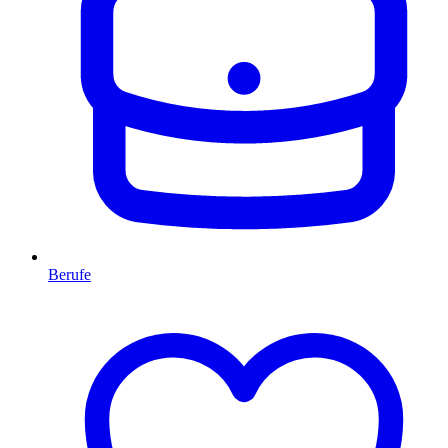
Berufe