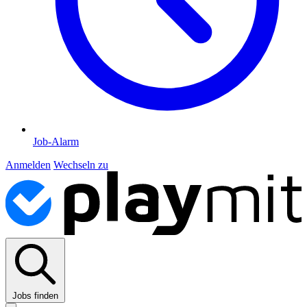
Job-Alarm
Anmelden
Wechseln zu
Jobs finden