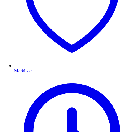
Merkliste