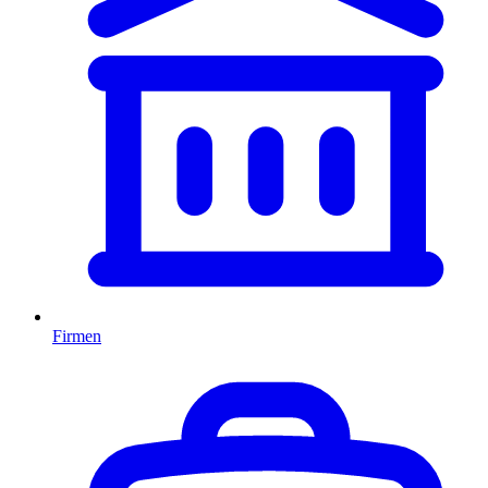
Firmen