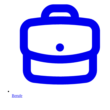
Berufe