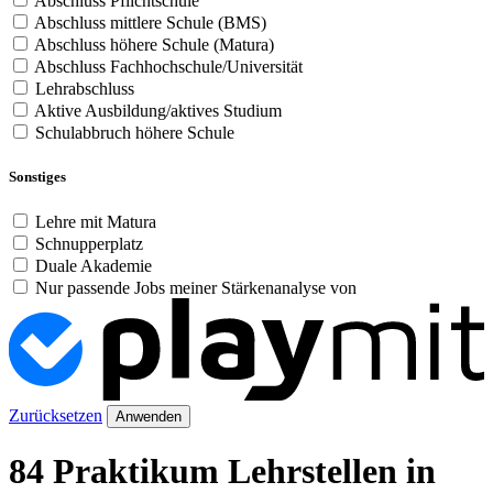
Abschluss Pflichtschule
Abschluss mittlere Schule (BMS)
Abschluss höhere Schule (Matura)
Abschluss Fachhochschule/Universität
Lehrabschluss
Aktive Ausbildung/aktives Studium
Schulabbruch höhere Schule
Sonstiges
Lehre mit Matura
Schnupperplatz
Duale Akademie
Nur passende Jobs meiner Stärkenanalyse von
Zurücksetzen
Anwenden
84 Praktikum Lehrstellen in