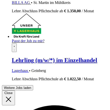
BILLA AG
• St. Martin im Mühlkreis
Lehre
Abschluss Pflichtschule
ab
€ 1.350,00
/ Monat
Passt der Job zu mir?
Lehrling (m/w/*) im Einzelhandel
Lagerhaus
• Geinberg
Lehre
Abschluss Pflichtschule
ab
€ 1.022,50
/ Monat
Weitere Jobs laden
Close