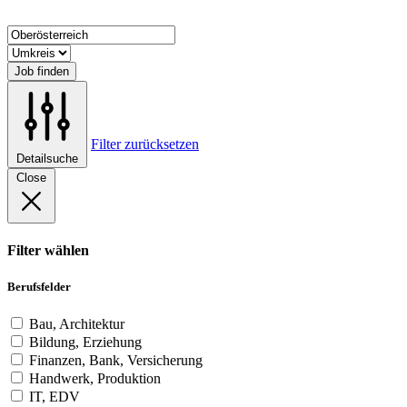
Job finden
Filter zurücksetzen
Detailsuche
Close
Filter wählen
Berufsfelder
Bau, Architektur
Bildung, Erziehung
Finanzen, Bank, Versicherung
Handwerk, Produktion
IT, EDV