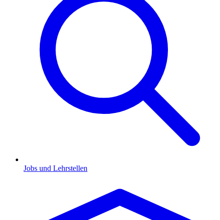
Jobs und Lehrstellen