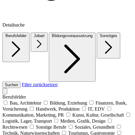
Detailsuche
Berufsfelder
Jobart
Bildungsvoraussetzung
Sonstiges
Filter zurücksetzen
Suchen
Berufsfelder
Bau, Architektur
Bildung, Erziehung
Finanzen, Bank,
Versicherung
Handwerk, Produktion
IT, EDV
Kommunikation, Marketing, PR
Kunst, Kultur, Gesellschaft
Logistik, Lager, Transport
Medien, Grafik, Design
Rechtswesen
Sonstige Berufe
Soziales, Gesundheit
Technik, Naturwissenschaften
Tourismus, Gastronomie