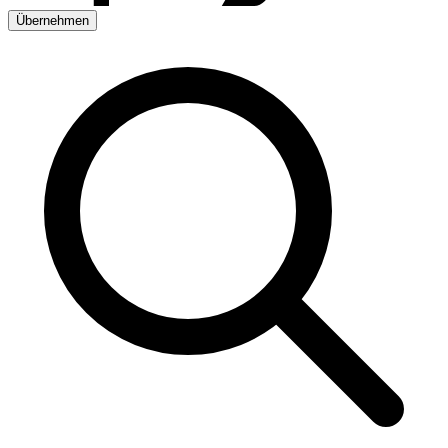
Übernehmen