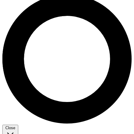
Close