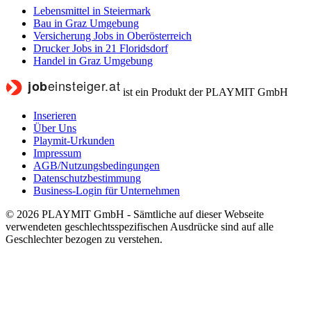
Lebensmittel in Steiermark
Bau in Graz Umgebung
Versicherung Jobs in Oberösterreich
Drucker Jobs in 21 Floridsdorf
Handel in Graz Umgebung
ist ein Produkt der PLAYMIT GmbH
Inserieren
Über Uns
Playmit-Urkunden
Impressum
AGB/Nutzungsbedingungen
Datenschutzbestimmung
Business-Login für Unternehmen
© 2026 PLAYMIT GmbH - Sämtliche auf dieser Webseite
verwendeten geschlechtsspezifischen Ausdrücke sind auf alle
Geschlechter bezogen zu verstehen.