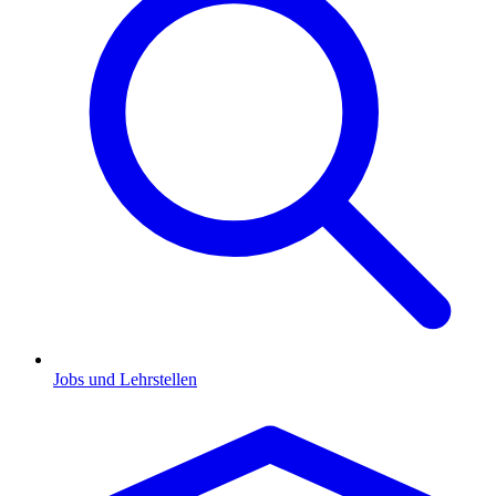
Jobs und Lehrstellen