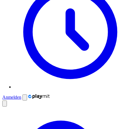
Anmelden