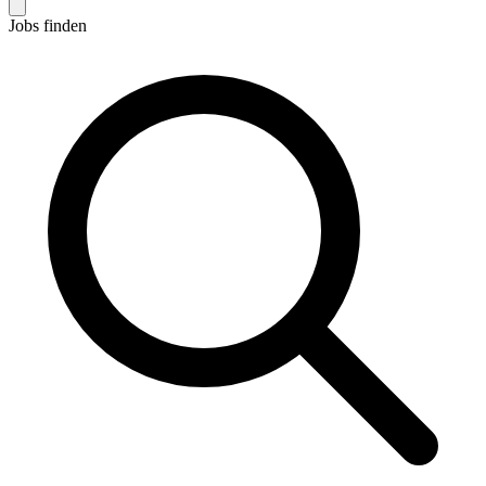
Jobs finden