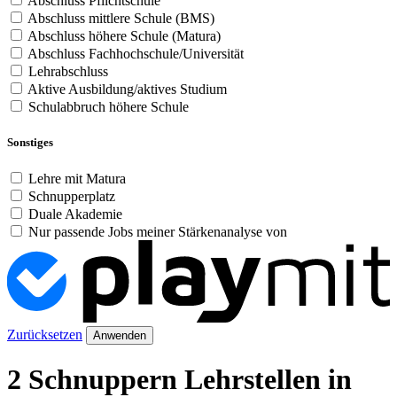
Abschluss Pflichtschule
Abschluss mittlere Schule (BMS)
Abschluss höhere Schule (Matura)
Abschluss Fachhochschule/Universität
Lehrabschluss
Aktive Ausbildung/aktives Studium
Schulabbruch höhere Schule
Sonstiges
Lehre mit Matura
Schnupperplatz
Duale Akademie
Nur passende Jobs meiner Stärkenanalyse von
Zurücksetzen
Anwenden
2 Schnuppern Lehrstellen in