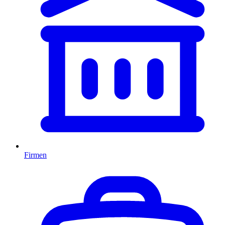
Firmen