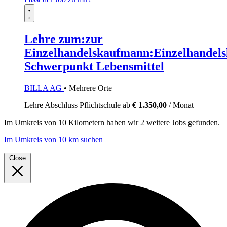
Lehre zum:zur
Einzelhandelskaufmann:Einzelhandels
Schwerpunkt Lebensmittel
BILLA AG
• Mehrere Orte
Lehre
Abschluss Pflichtschule
ab
€ 1.350,00
/ Monat
Im
Umkreis von 10 Kilometern
haben wir
2 weitere Jobs
gefunden.
Im Umkreis von 10 km suchen
Close