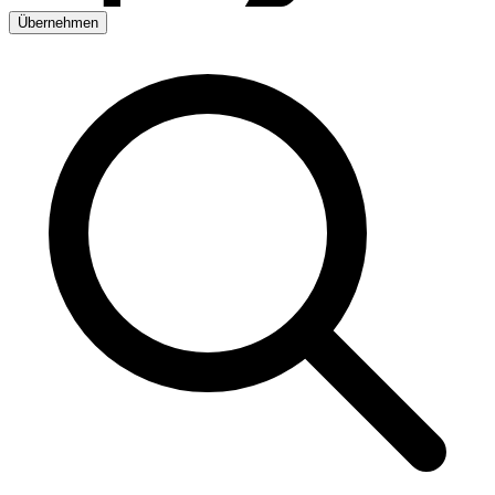
Übernehmen