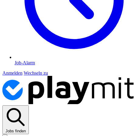
Job-Alarm
Anmelden
Wechseln zu
Jobs finden