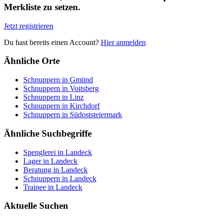
Merkliste zu setzen.
Jetzt registrieren
Du hast bereits einen Account?
Hier anmelden
Ähnliche Orte
Schnuppern in Gmünd
Schnuppern in Voitsberg
Schnuppern in Linz
Schnuppern in Kirchdorf
Schnuppern in Südoststeiermark
Ähnliche Suchbegriffe
Spenglerei in Landeck
Lager in Landeck
Beratung in Landeck
Schnuppern in Landeck
Trainee in Landeck
Aktuelle Suchen