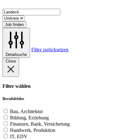
Job finden
Filter zurücksetzen
Detailsuche
Close
Filter wählen
Berufsfelder
Bau, Architektur
Bildung, Erziehung
Finanzen, Bank, Versicherung
Handwerk, Produktion
IT, EDV