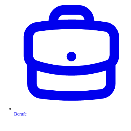
Berufe