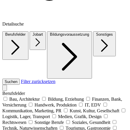
Detailsuche
Berufsfelder
Jobart
Bildungsvoraussetzung
Sonstiges
Filter zurücksetzen
Suchen
Berufsfelder
Bau, Architektur
Bildung, Erziehung
Finanzen, Bank,
Versicherung
Handwerk, Produktion
IT, EDV
Kommunikation, Marketing, PR
Kunst, Kultur, Gesellschaft
Logistik, Lager, Transport
Medien, Grafik, Design
Rechtswesen
Sonstige Berufe
Soziales, Gesundheit
Technik, Naturwissenschaften
Tourismus, Gastronomie