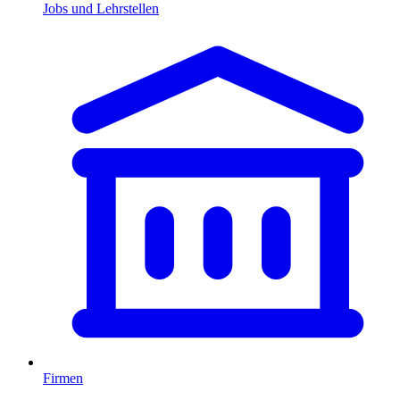
Jobs und Lehrstellen
Firmen