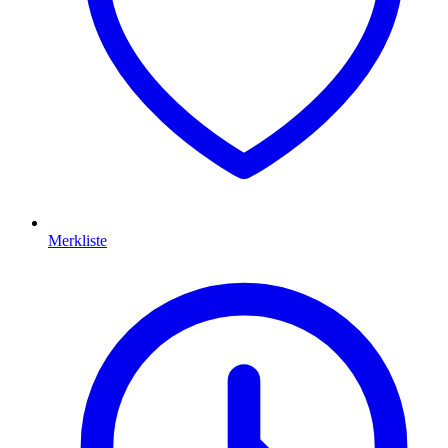
Merkliste