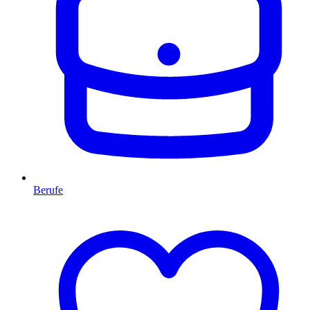
Berufe