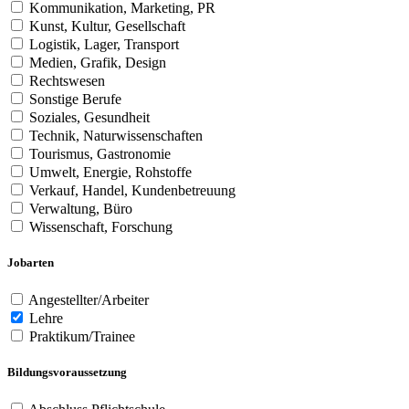
Kommunikation, Marketing, PR
Kunst, Kultur, Gesellschaft
Logistik, Lager, Transport
Medien, Grafik, Design
Rechtswesen
Sonstige Berufe
Soziales, Gesundheit
Technik, Naturwissenschaften
Tourismus, Gastronomie
Umwelt, Energie, Rohstoffe
Verkauf, Handel, Kundenbetreuung
Verwaltung, Büro
Wissenschaft, Forschung
Jobarten
Angestellter/Arbeiter
Lehre
Praktikum/Trainee
Bildungsvoraussetzung