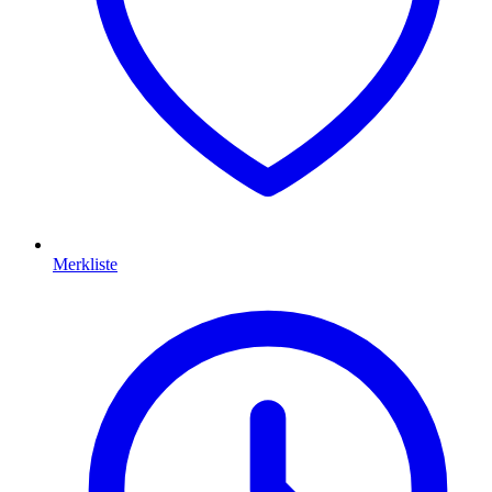
Merkliste