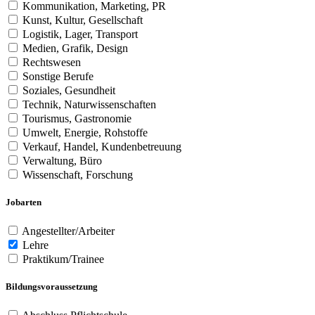
Kommunikation, Marketing, PR
Kunst, Kultur, Gesellschaft
Logistik, Lager, Transport
Medien, Grafik, Design
Rechtswesen
Sonstige Berufe
Soziales, Gesundheit
Technik, Naturwissenschaften
Tourismus, Gastronomie
Umwelt, Energie, Rohstoffe
Verkauf, Handel, Kundenbetreuung
Verwaltung, Büro
Wissenschaft, Forschung
Jobarten
Angestellter/Arbeiter
Lehre
Praktikum/Trainee
Bildungsvoraussetzung