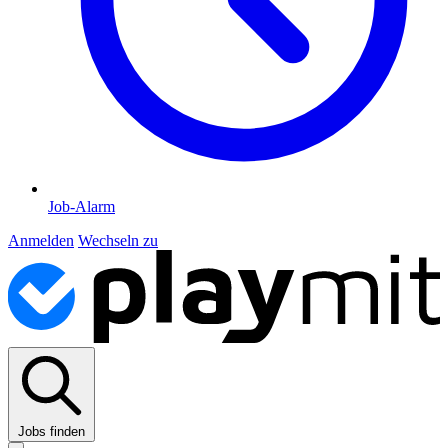
Job-Alarm
Anmelden
Wechseln zu
Jobs finden