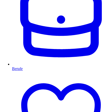
Berufe