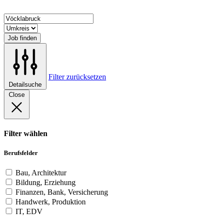
Job finden
Filter zurücksetzen
Detailsuche
Close
Filter wählen
Berufsfelder
Bau, Architektur
Bildung, Erziehung
Finanzen, Bank, Versicherung
Handwerk, Produktion
IT, EDV