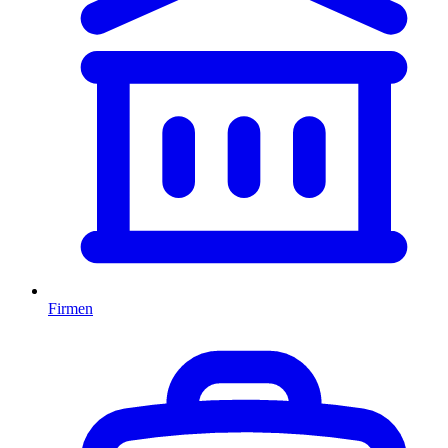
Firmen