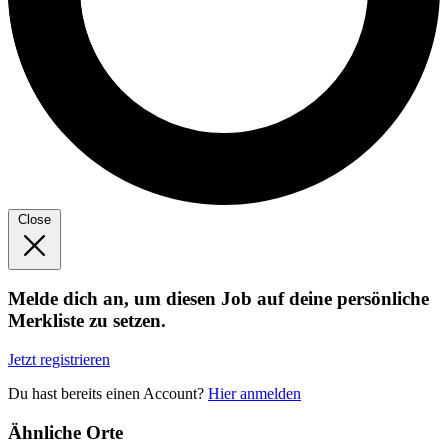
Close
Melde dich an, um diesen Job auf deine persönliche
Merkliste zu setzen.
Jetzt registrieren
Du hast bereits einen Account?
Hier anmelden
Ähnliche Orte