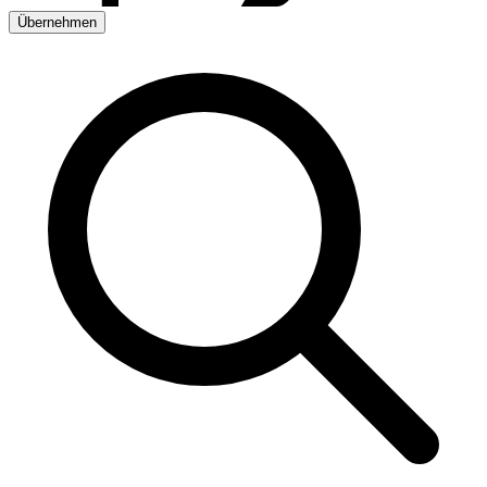
Übernehmen