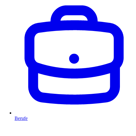
Berufe