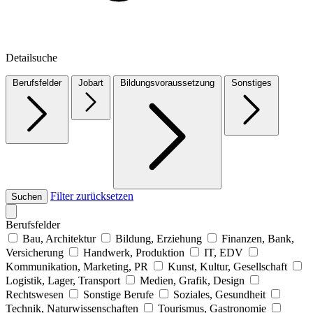
Detailsuche
Berufsfelder
Jobart
Bildungsvoraussetzung
Sonstiges
Filter zurücksetzen
Suchen
Berufsfelder
Bau, Architektur
Bildung, Erziehung
Finanzen, Bank,
Versicherung
Handwerk, Produktion
IT, EDV
Kommunikation, Marketing, PR
Kunst, Kultur, Gesellschaft
Logistik, Lager, Transport
Medien, Grafik, Design
Rechtswesen
Sonstige Berufe
Soziales, Gesundheit
Technik, Naturwissenschaften
Tourismus, Gastronomie