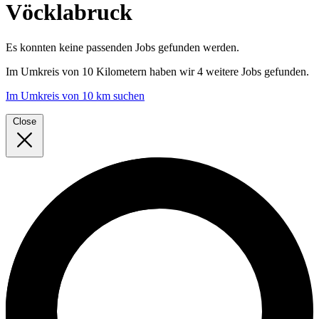
Vöcklabruck
Es konnten keine passenden Jobs gefunden werden.
Im
Umkreis von 10 Kilometern
haben wir
4 weitere Jobs
gefunden.
Im Umkreis von 10 km suchen
Close