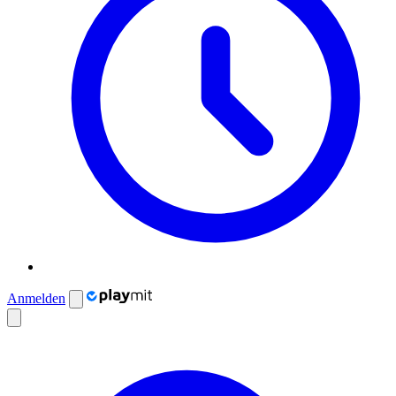
Anmelden