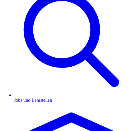
Jobs und Lehrstellen