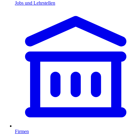
Jobs und Lehrstellen
Firmen