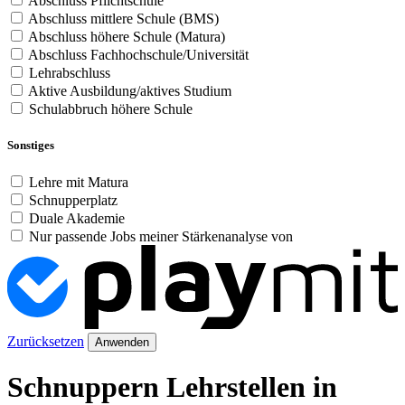
Abschluss Pflichtschule
Abschluss mittlere Schule (BMS)
Abschluss höhere Schule (Matura)
Abschluss Fachhochschule/Universität
Lehrabschluss
Aktive Ausbildung/aktives Studium
Schulabbruch höhere Schule
Sonstiges
Lehre mit Matura
Schnupperplatz
Duale Akademie
Nur passende Jobs meiner Stärkenanalyse von
Zurücksetzen
Anwenden
Schnuppern Lehrstellen in