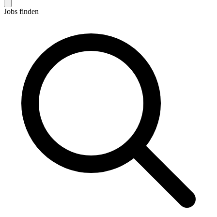
Jobs finden