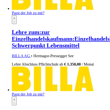
Passt der Job zu mir?
Lehre zum:zur
Einzelhandelskaufmann:Einzelhandels
Schwerpunkt Lebensmittel
BILLA AG
• Hermagor-Pressegger See
Lehre
Abschluss Pflichtschule
ab
€ 1.350,00
/ Monat
Passt der Job zu mir?