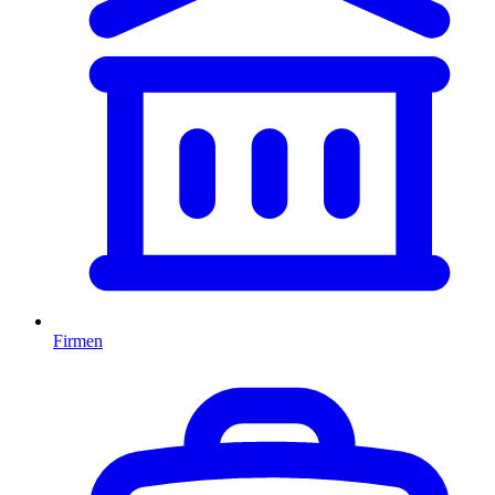
Firmen