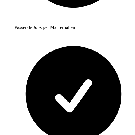
Passende Jobs per Mail erhalten