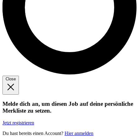
Close
Melde dich an, um diesen Job auf deine persönliche
Merkliste zu setzen.
Jetzt registrieren
Du hast bereits einen Account?
Hier anmelden