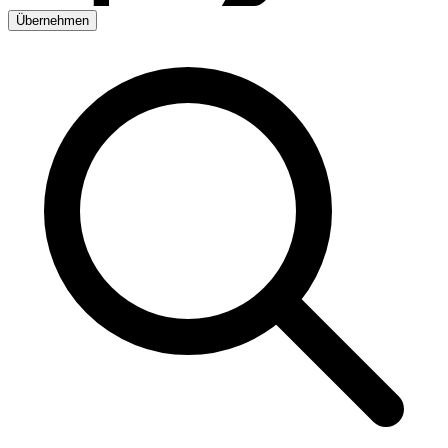
Übernehmen