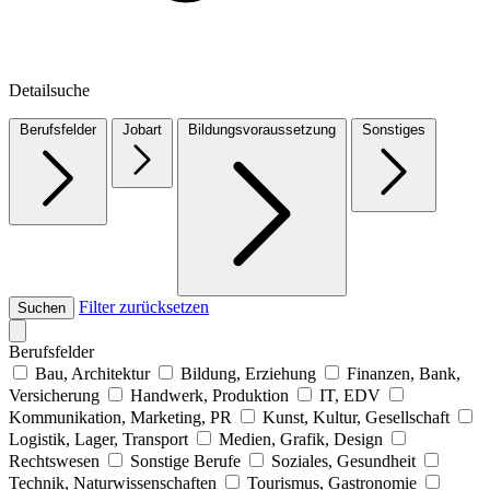
Detailsuche
Berufsfelder
Jobart
Bildungsvoraussetzung
Sonstiges
Filter zurücksetzen
Suchen
Berufsfelder
Bau, Architektur
Bildung, Erziehung
Finanzen, Bank,
Versicherung
Handwerk, Produktion
IT, EDV
Kommunikation, Marketing, PR
Kunst, Kultur, Gesellschaft
Logistik, Lager, Transport
Medien, Grafik, Design
Rechtswesen
Sonstige Berufe
Soziales, Gesundheit
Technik, Naturwissenschaften
Tourismus, Gastronomie