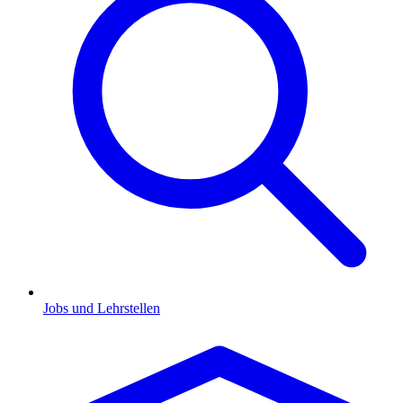
Jobs und Lehrstellen