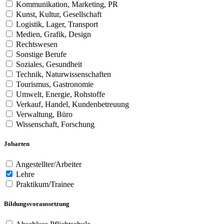
Kommunikation, Marketing, PR
Kunst, Kultur, Gesellschaft
Logistik, Lager, Transport
Medien, Grafik, Design
Rechtswesen
Sonstige Berufe
Soziales, Gesundheit
Technik, Naturwissenschaften
Tourismus, Gastronomie
Umwelt, Energie, Rohstoffe
Verkauf, Handel, Kundenbetreuung
Verwaltung, Büro
Wissenschaft, Forschung
Jobarten
Angestellter/Arbeiter
Lehre
Praktikum/Trainee
Bildungsvoraussetzung