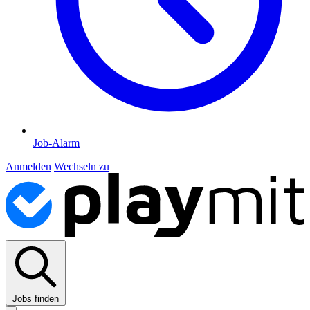
Job-Alarm
Anmelden
Wechseln zu
Jobs finden