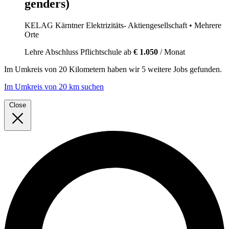
genders)
KELAG Kärntner Elektrizitäts- Aktiengesellschaft
• Mehrere
Orte
Lehre
Abschluss Pflichtschule
ab
€ 1.050
/ Monat
Im
Umkreis von 20 Kilometern
haben wir
5 weitere Jobs
gefunden.
Im Umkreis von 20 km suchen
Close