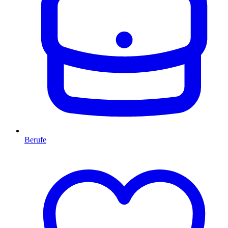
Berufe