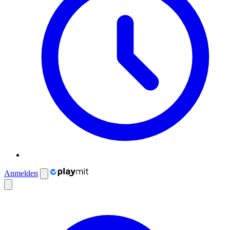
Anmelden