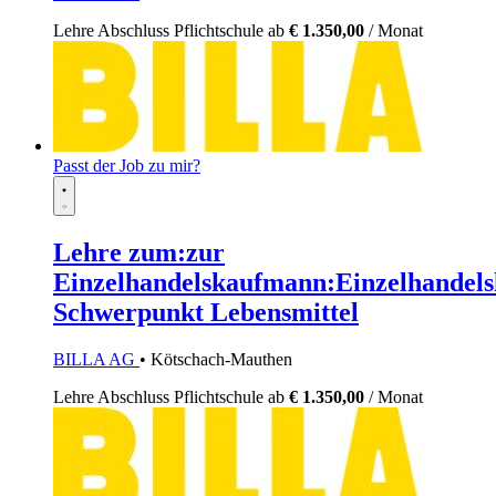
Lehre
Abschluss Pflichtschule
ab
€ 1.350,00
/ Monat
Passt der Job zu mir?
Lehre zum:zur
Einzelhandelskaufmann:Einzelhandels
Schwerpunkt Lebensmittel
BILLA AG
• Kötschach-Mauthen
Lehre
Abschluss Pflichtschule
ab
€ 1.350,00
/ Monat