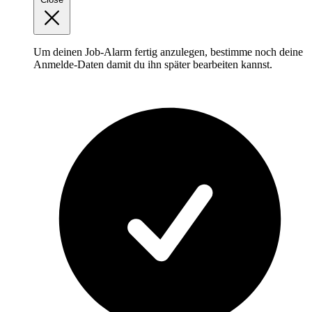
Um deinen Job-Alarm fertig anzulegen, bestimme noch deine
Anmelde-Daten damit du ihn später bearbeiten kannst.