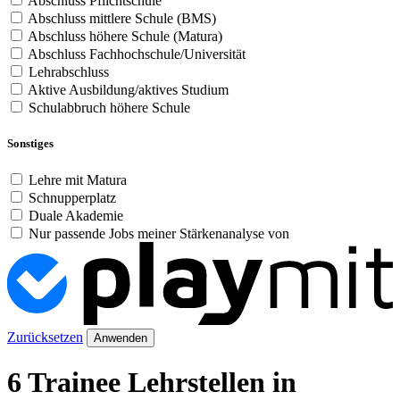
Abschluss Pflichtschule
Abschluss mittlere Schule (BMS)
Abschluss höhere Schule (Matura)
Abschluss Fachhochschule/Universität
Lehrabschluss
Aktive Ausbildung/aktives Studium
Schulabbruch höhere Schule
Sonstiges
Lehre mit Matura
Schnupperplatz
Duale Akademie
Nur passende Jobs meiner Stärkenanalyse von
Zurücksetzen
Anwenden
6 Trainee Lehrstellen in