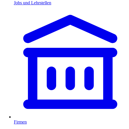
Jobs und Lehrstellen
Firmen