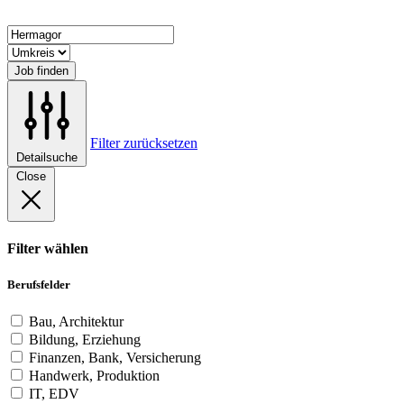
Job finden
Filter zurücksetzen
Detailsuche
Close
Filter wählen
Berufsfelder
Bau, Architektur
Bildung, Erziehung
Finanzen, Bank, Versicherung
Handwerk, Produktion
IT, EDV