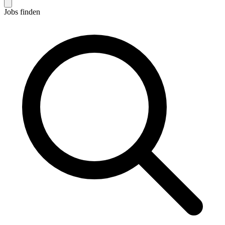
Jobs finden