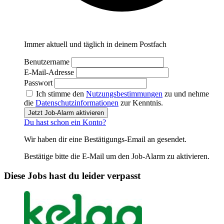
Immer aktuell und täglich in deinem Postfach
Benutzername
E-Mail-Adresse
Passwort
Ich stimme den
Nutzungsbestimmungen
zu und nehme
die
Datenschutzinformationen
zur Kenntnis.
Jetzt Job-Alarm aktivieren
Du hast schon ein Konto?
Wir haben dir eine Bestätigungs-Email an
gesendet.
Bestätige bitte die E-Mail um den Job-Alarm zu aktivieren.
Diese Jobs hast du leider verpasst