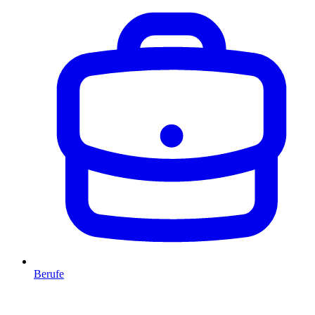
Berufe