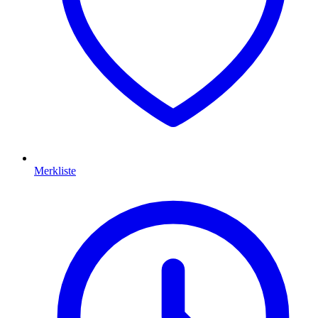
Merkliste