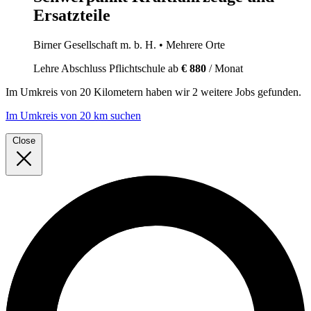
Ersatzteile
Birner Gesellschaft m. b. H.
• Mehrere Orte
Lehre
Abschluss Pflichtschule
ab
€ 880
/ Monat
Im
Umkreis von 20 Kilometern
haben wir
2 weitere Jobs
gefunden.
Im Umkreis von 20 km suchen
Close