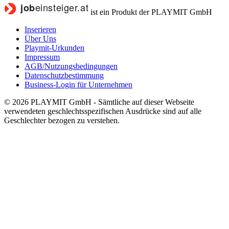
ist ein Produkt der PLAYMIT GmbH
Inserieren
Über Uns
Playmit-Urkunden
Impressum
AGB/Nutzungsbedingungen
Datenschutzbestimmung
Business-Login für Unternehmen
© 2026 PLAYMIT GmbH - Sämtliche auf dieser Webseite
verwendeten geschlechtsspezifischen Ausdrücke sind auf alle
Geschlechter bezogen zu verstehen.