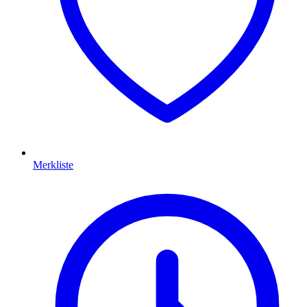
Merkliste