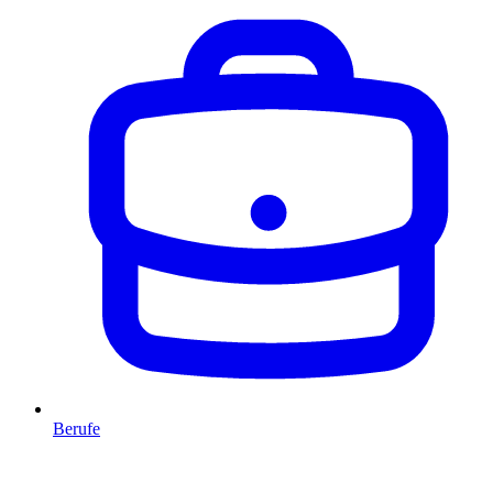
Berufe