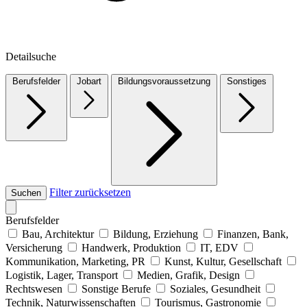
Detailsuche
Berufsfelder
Jobart
Bildungsvoraussetzung
Sonstiges
Filter zurücksetzen
Suchen
Berufsfelder
Bau, Architektur
Bildung, Erziehung
Finanzen, Bank,
Versicherung
Handwerk, Produktion
IT, EDV
Kommunikation, Marketing, PR
Kunst, Kultur, Gesellschaft
Logistik, Lager, Transport
Medien, Grafik, Design
Rechtswesen
Sonstige Berufe
Soziales, Gesundheit
Technik, Naturwissenschaften
Tourismus, Gastronomie