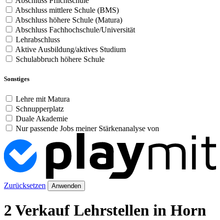
Abschluss Pflichtschule
Abschluss mittlere Schule (BMS)
Abschluss höhere Schule (Matura)
Abschluss Fachhochschule/Universität
Lehrabschluss
Aktive Ausbildung/aktives Studium
Schulabbruch höhere Schule
Sonstiges
Lehre mit Matura
Schnupperplatz
Duale Akademie
Nur passende Jobs meiner Stärkenanalyse von
Zurücksetzen
Anwenden
2 Verkauf Lehrstellen in Horn