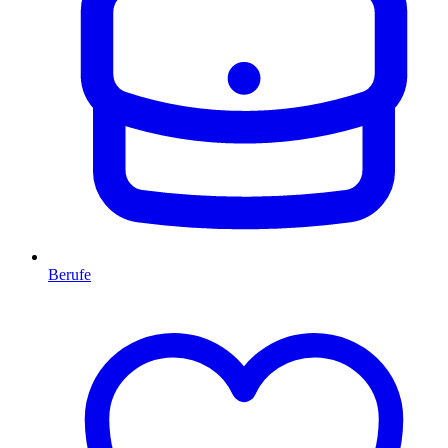
Berufe