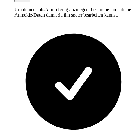
Um deinen Job-Alarm fertig anzulegen, bestimme noch deine
Anmelde-Daten damit du ihn später bearbeiten kannst.