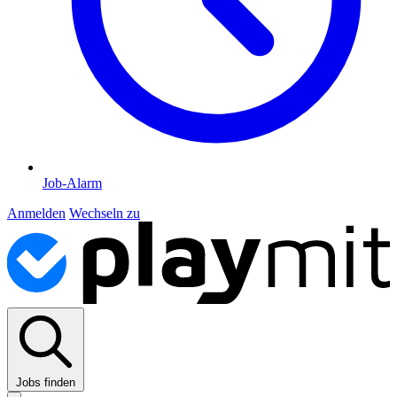
Job-Alarm
Anmelden
Wechseln zu
Jobs finden