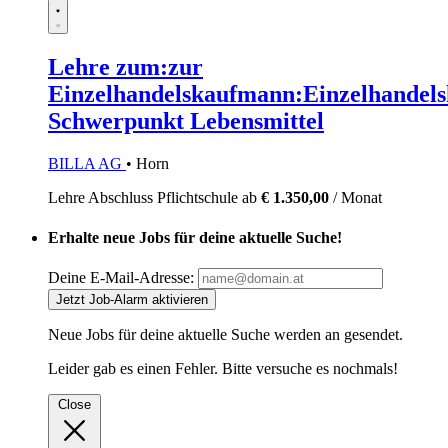
Lehre zum:zur
Einzelhandelskaufmann:Einzelhandels
Schwerpunkt Lebensmittel
BILLA AG
• Horn
Lehre
Abschluss Pflichtschule
ab
€ 1.350,00
/ Monat
Erhalte neue Jobs für deine aktuelle Suche!
Deine E-Mail-Adresse:
Jetzt Job-Alarm aktivieren
Neue Jobs für deine aktuelle Suche werden an
gesendet.
Leider gab es einen Fehler. Bitte versuche es nochmals!
Close