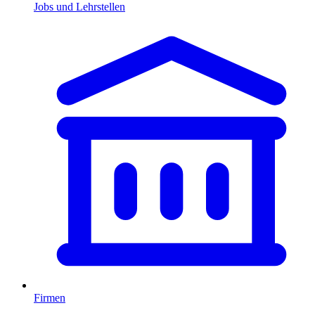
Jobs und Lehrstellen
Firmen