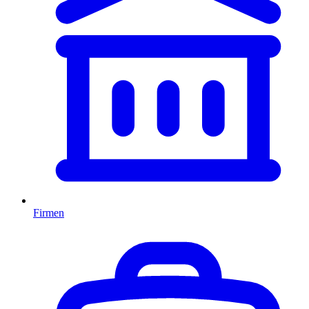
Firmen