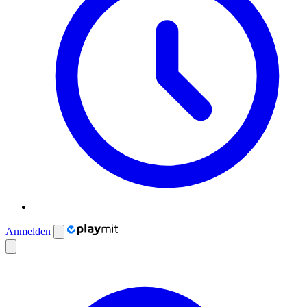
Anmelden