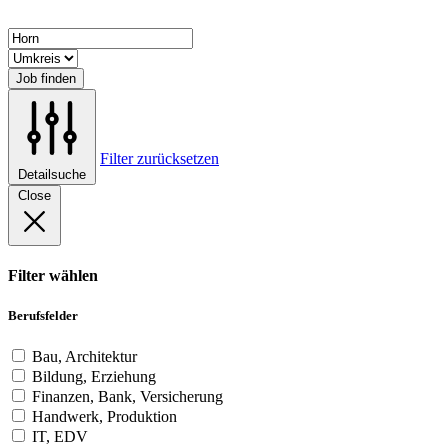
Job finden
Filter zurücksetzen
Detailsuche
Close
Filter wählen
Berufsfelder
Bau, Architektur
Bildung, Erziehung
Finanzen, Bank, Versicherung
Handwerk, Produktion
IT, EDV