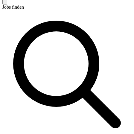
Jobs finden