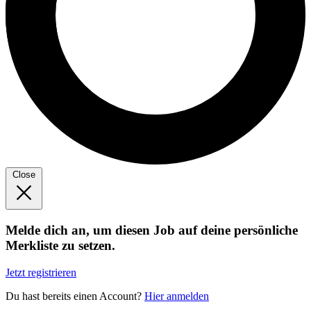
Close
Melde dich an, um diesen Job auf deine persönliche
Merkliste zu setzen.
Jetzt registrieren
Du hast bereits einen Account?
Hier anmelden