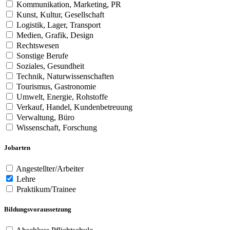
Kommunikation, Marketing, PR
Kunst, Kultur, Gesellschaft
Logistik, Lager, Transport
Medien, Grafik, Design
Rechtswesen
Sonstige Berufe
Soziales, Gesundheit
Technik, Naturwissenschaften
Tourismus, Gastronomie
Umwelt, Energie, Rohstoffe
Verkauf, Handel, Kundenbetreuung
Verwaltung, Büro
Wissenschaft, Forschung
Jobarten
Angestellter/Arbeiter
Lehre
Praktikum/Trainee
Bildungsvoraussetzung