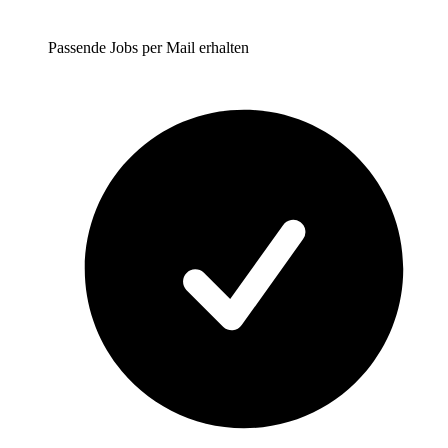
Passende Jobs per Mail erhalten