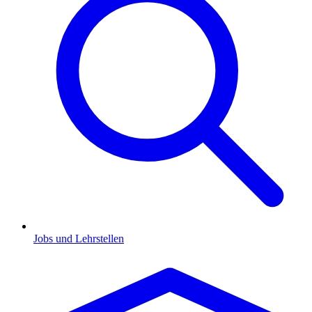
Jobs und Lehrstellen