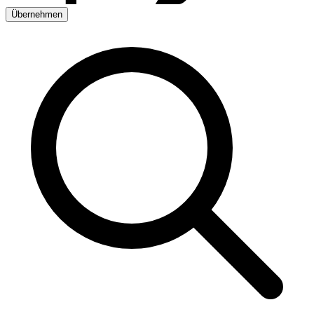
Übernehmen