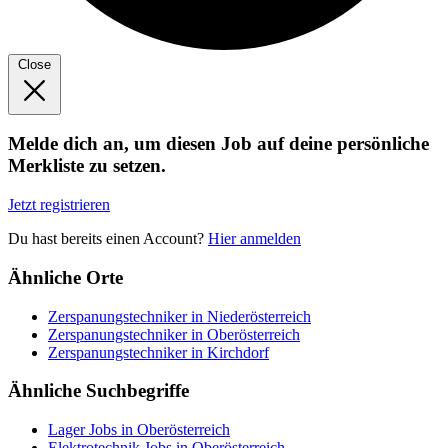
Close
Melde dich an, um diesen Job auf deine persönliche
Merkliste zu setzen.
Jetzt registrieren
Du hast bereits einen Account?
Hier anmelden
Ähnliche Orte
Zerspanungstechniker in Niederösterreich
Zerspanungstechniker in Oberösterreich
Zerspanungstechniker in Kirchdorf
Ähnliche Suchbegriffe
Lager Jobs in Oberösterreich
Elektrotechnik Jobs in Oberösterreich