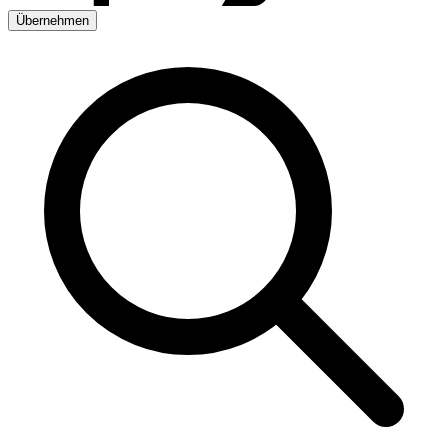
Übernehmen