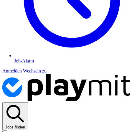
Job-Alarm
Anmelden
Wechseln zu
Jobs finden