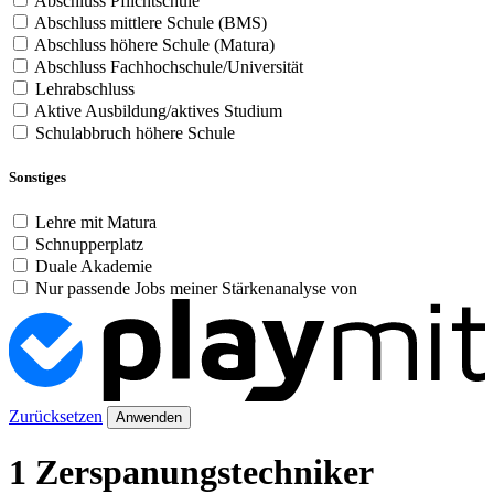
Abschluss Pflichtschule
Abschluss mittlere Schule (BMS)
Abschluss höhere Schule (Matura)
Abschluss Fachhochschule/Universität
Lehrabschluss
Aktive Ausbildung/aktives Studium
Schulabbruch höhere Schule
Sonstiges
Lehre mit Matura
Schnupperplatz
Duale Akademie
Nur passende Jobs meiner Stärkenanalyse von
Zurücksetzen
Anwenden
1 Zerspanungstechniker