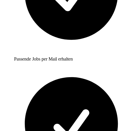
Passende Jobs per Mail erhalten