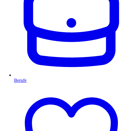
Berufe