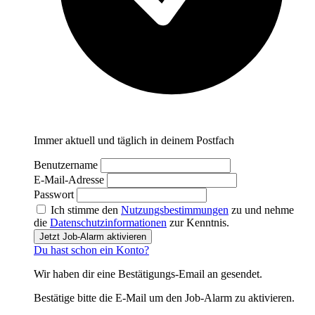
Immer aktuell und täglich in deinem Postfach
Benutzername
E-Mail-Adresse
Passwort
Ich stimme den
Nutzungsbestimmungen
zu und nehme
die
Datenschutzinformationen
zur Kenntnis.
Jetzt Job-Alarm aktivieren
Du hast schon ein Konto?
Wir haben dir eine Bestätigungs-Email an
gesendet.
Bestätige bitte die E-Mail um den Job-Alarm zu aktivieren.