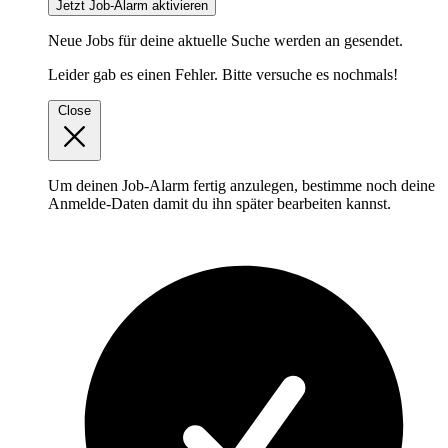
Jetzt Job-Alarm aktivieren
Neue Jobs für deine aktuelle Suche werden an
gesendet.
Leider gab es einen Fehler. Bitte versuche es nochmals!
Close
Um deinen Job-Alarm fertig anzulegen, bestimme noch deine
Anmelde-Daten damit du ihn später bearbeiten kannst.