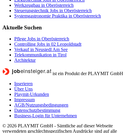
Werkzeugbau in Oberösterreich
Steuerungstechnik Jobs in Oberösterreich
Systemgastronomie Praktika in Oberösterreich
Aktuelle Suchen
Pflege Jobs in Oberösterreich
Controlling Jobs in 02 Leopoldstadt
Verkauf in Neusiedl Am See
Telekommunikation in Tirol
Architektur
ist ein Produkt der PLAYMIT GmbH
Inserieren
Über Uns
Playmit-Urkunden
Impressum
AGB/Nutzungsbedingungen
Datenschutzbestimmung
Business-Login für Unternehmen
© 2026 PLAYMIT GmbH - Sämtliche auf dieser Webseite
verwendeten geschlechtsspezifischen Ausdrücke sind auf alle