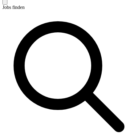
Jobs finden