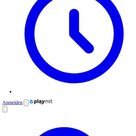
Anmelden