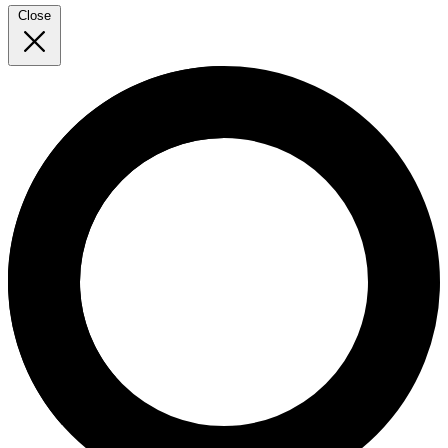
Close