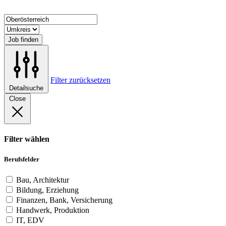
Job finden
Filter zurücksetzen
Detailsuche
Close
Filter wählen
Berufsfelder
Bau, Architektur
Bildung, Erziehung
Finanzen, Bank, Versicherung
Handwerk, Produktion
IT, EDV