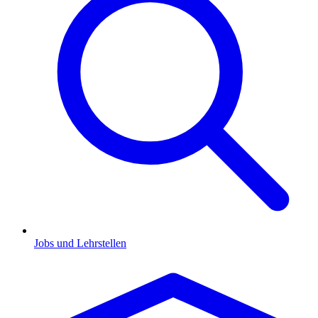
Jobs und Lehrstellen