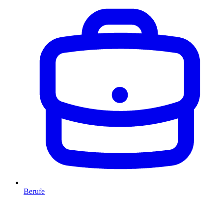
Berufe