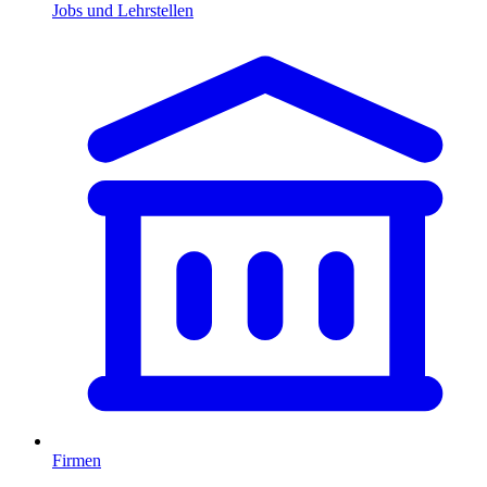
Jobs und Lehrstellen
Firmen