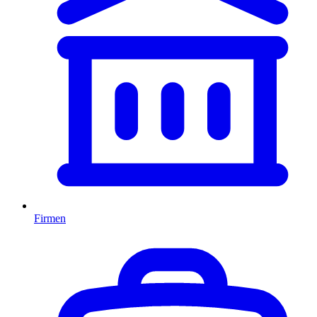
Firmen