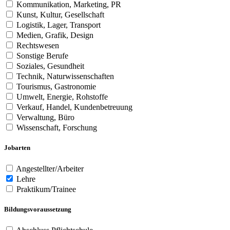
Kommunikation, Marketing, PR
Kunst, Kultur, Gesellschaft
Logistik, Lager, Transport
Medien, Grafik, Design
Rechtswesen
Sonstige Berufe
Soziales, Gesundheit
Technik, Naturwissenschaften
Tourismus, Gastronomie
Umwelt, Energie, Rohstoffe
Verkauf, Handel, Kundenbetreuung
Verwaltung, Büro
Wissenschaft, Forschung
Jobarten
Angestellter/Arbeiter
Lehre
Praktikum/Trainee
Bildungsvoraussetzung