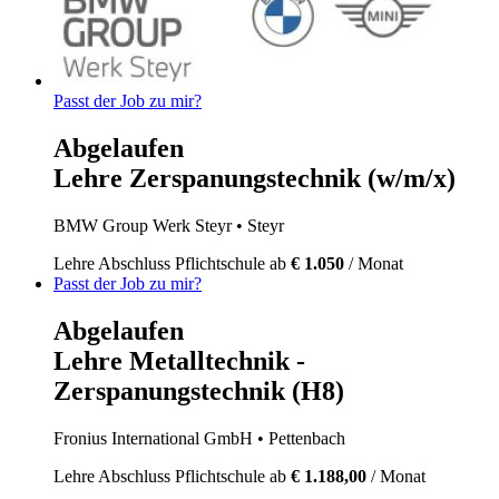
Passt der Job zu mir?
Abgelaufen
Lehre Zerspanungstechnik (w/m/x)
BMW Group Werk Steyr
• Steyr
Lehre
Abschluss Pflichtschule
ab
€ 1.050
/ Monat
Passt der Job zu mir?
Abgelaufen
Lehre Metalltechnik -
Zerspanungstechnik (H8)
Fronius International GmbH
• Pettenbach
Lehre
Abschluss Pflichtschule
ab
€ 1.188,00
/ Monat