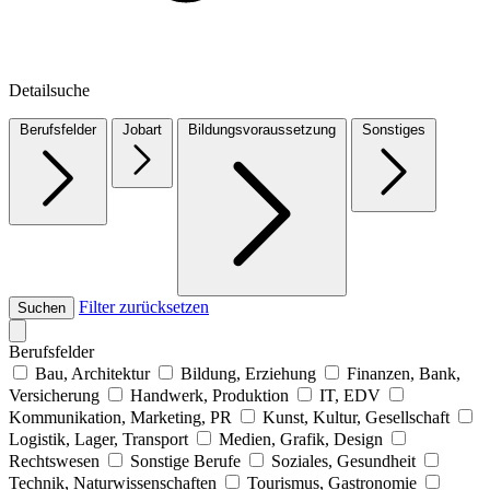
Detailsuche
Berufsfelder
Jobart
Bildungsvoraussetzung
Sonstiges
Filter zurücksetzen
Suchen
Berufsfelder
Bau, Architektur
Bildung, Erziehung
Finanzen, Bank,
Versicherung
Handwerk, Produktion
IT, EDV
Kommunikation, Marketing, PR
Kunst, Kultur, Gesellschaft
Logistik, Lager, Transport
Medien, Grafik, Design
Rechtswesen
Sonstige Berufe
Soziales, Gesundheit
Technik, Naturwissenschaften
Tourismus, Gastronomie