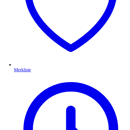
Merkliste