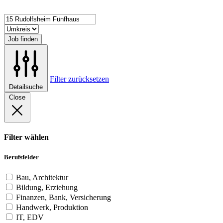
Job finden
Filter zurücksetzen
Detailsuche
Close
Filter wählen
Berufsfelder
Bau, Architektur
Bildung, Erziehung
Finanzen, Bank, Versicherung
Handwerk, Produktion
IT, EDV