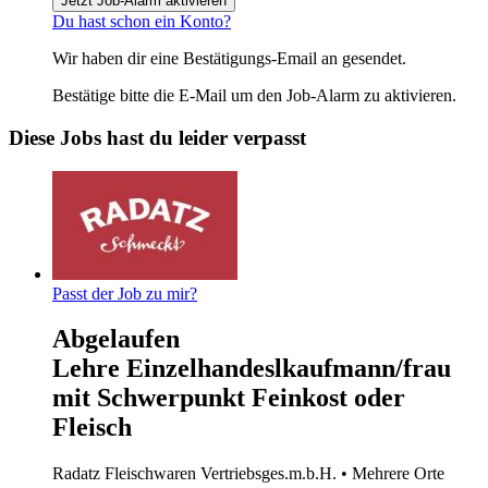
Jetzt Job-Alarm aktivieren
Du hast schon ein Konto?
Wir haben dir eine Bestätigungs-Email an
gesendet.
Bestätige bitte die E-Mail um den Job-Alarm zu aktivieren.
Diese Jobs hast du leider verpasst
Passt der Job zu mir?
Abgelaufen
Lehre Einzelhandeslkaufmann/frau
mit Schwerpunkt Feinkost oder
Fleisch
Radatz Fleischwaren Vertriebsges.m.b.H.
• Mehrere Orte