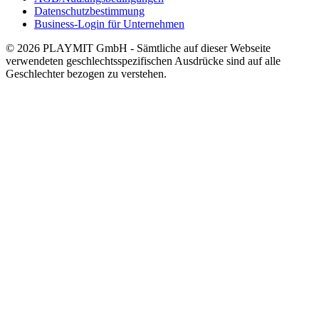
Datenschutzbestimmung
Business-Login für Unternehmen
© 2026 PLAYMIT GmbH - Sämtliche auf dieser Webseite
verwendeten geschlechtsspezifischen Ausdrücke sind auf alle
Geschlechter bezogen zu verstehen.