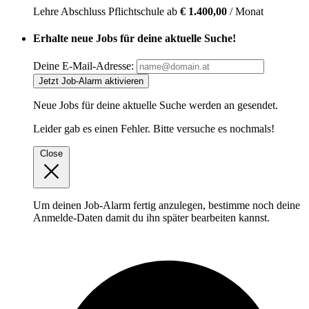
Lehre
Abschluss Pflichtschule
ab
€ 1.400,00
/ Monat
Erhalte neue Jobs für deine aktuelle Suche!
Deine E-Mail-Adresse:
Jetzt Job-Alarm aktivieren
Neue Jobs für deine aktuelle Suche werden an
gesendet.
Leider gab es einen Fehler. Bitte versuche es nochmals!
Close
Um deinen Job-Alarm fertig anzulegen, bestimme noch deine
Anmelde-Daten damit du ihn später bearbeiten kannst.