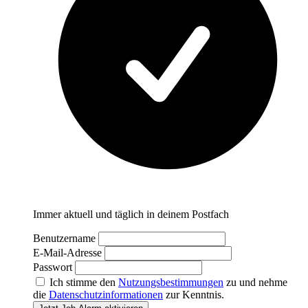
Immer aktuell und täglich in deinem Postfach
Benutzername
E-Mail-Adresse
Passwort
Ich stimme den
Nutzungsbestimmungen
zu und nehme
die
Datenschutzinformationen
zur Kenntnis.