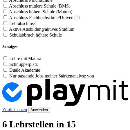
Abschluss Pflichtschule
Abschluss mittlere Schule (BMS)
Abschluss höhere Schule (Matura)
Abschluss Fachhochschule/Universität
Lehrabschluss
Aktive Ausbildung/aktives Studium
Schulabbruch höhere Schule
Sonstiges
Lehre mit Matura
Schnupperplatz
Duale Akademie
Nur passende Jobs meiner Stärkenanalyse von
Zurücksetzen
Anwenden
6 Lehrstellen in 15