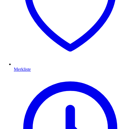
Merkliste