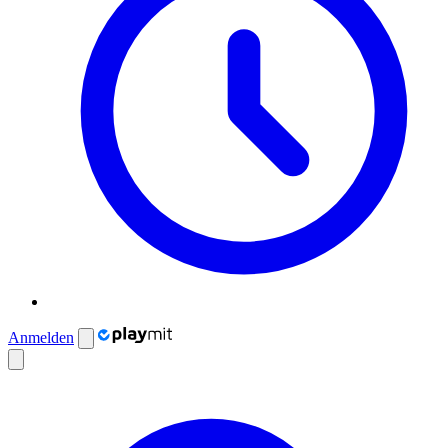
Anmelden