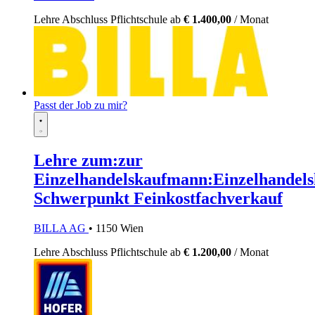
Lehre
Abschluss Pflichtschule
ab
€ 1.400,00
/ Monat
Passt der Job zu mir?
Lehre zum:zur
Einzelhandelskaufmann:Einzelhandels
Schwerpunkt Feinkostfachverkauf
BILLA AG
• 1150 Wien
Lehre
Abschluss Pflichtschule
ab
€ 1.200,00
/ Monat