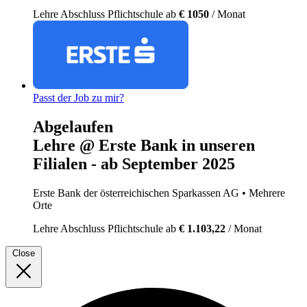
Lehre
Abschluss Pflichtschule
ab
€ 1050
/ Monat
Passt der Job zu mir?
Abgelaufen
Lehre @ Erste Bank in unseren
Filialen - ab September 2025
Erste Bank der österreichischen Sparkassen AG
• Mehrere
Orte
Lehre
Abschluss Pflichtschule
ab
€ 1.103,22
/ Monat
Close