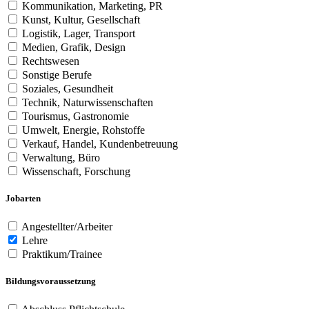
Kommunikation, Marketing, PR
Kunst, Kultur, Gesellschaft
Logistik, Lager, Transport
Medien, Grafik, Design
Rechtswesen
Sonstige Berufe
Soziales, Gesundheit
Technik, Naturwissenschaften
Tourismus, Gastronomie
Umwelt, Energie, Rohstoffe
Verkauf, Handel, Kundenbetreuung
Verwaltung, Büro
Wissenschaft, Forschung
Jobarten
Angestellter/Arbeiter
Lehre
Praktikum/Trainee
Bildungsvoraussetzung