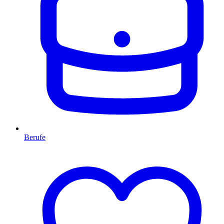
Berufe