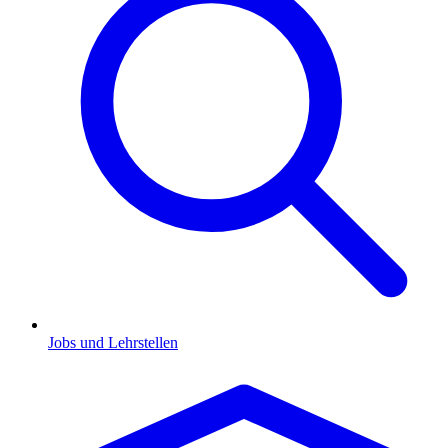
Jobs und Lehrstellen