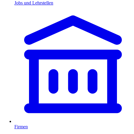
Jobs und Lehrstellen
Firmen