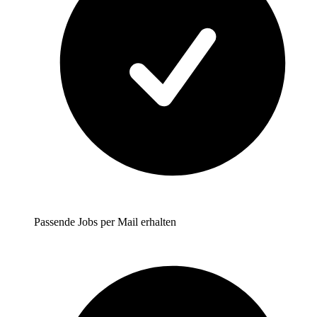
Passende Jobs per Mail erhalten