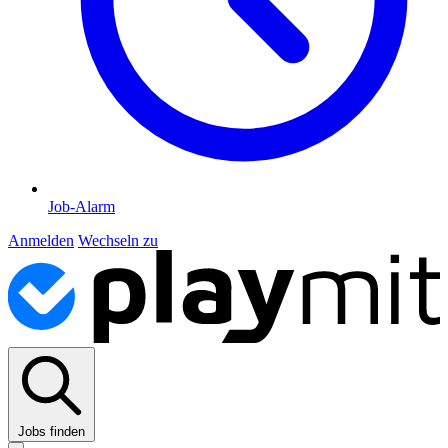
Job-Alarm
Anmelden
Wechseln zu
Jobs finden