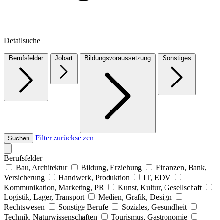
Detailsuche
Berufsfelder
Jobart
Bildungsvoraussetzung
Sonstiges
Filter zurücksetzen
Suchen
Berufsfelder
Bau, Architektur
Bildung, Erziehung
Finanzen, Bank,
Versicherung
Handwerk, Produktion
IT, EDV
Kommunikation, Marketing, PR
Kunst, Kultur, Gesellschaft
Logistik, Lager, Transport
Medien, Grafik, Design
Rechtswesen
Sonstige Berufe
Soziales, Gesundheit
Technik, Naturwissenschaften
Tourismus, Gastronomie