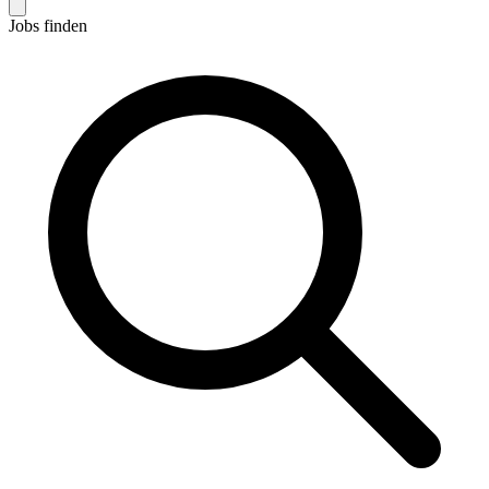
Jobs finden