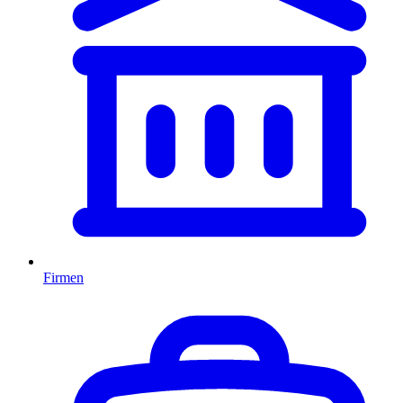
Firmen