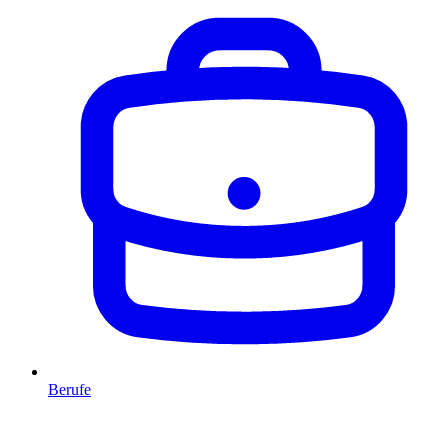
Berufe