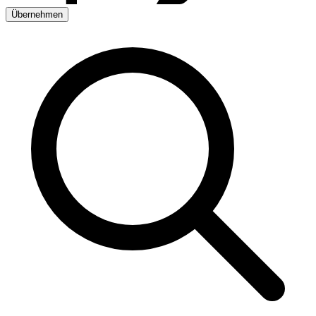
Übernehmen