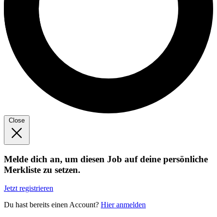
Close
Melde dich an, um diesen Job auf deine persönliche
Merkliste zu setzen.
Jetzt registrieren
Du hast bereits einen Account?
Hier anmelden