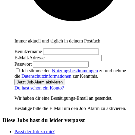
Immer aktuell und täglich in deinem Postfach
Benutzername
E-Mail-Adresse
Passwort
Ich stimme den
Nutzungsbestimmungen
zu und nehme
die
Datenschutzinformationen
zur Kenntnis.
Jetzt Job-Alarm aktivieren
Du hast schon ein Konto?
Wir haben dir eine Bestätigungs-Email an
gesendet.
Bestätige bitte die E-Mail um den Job-Alarm zu aktivieren.
Diese Jobs hast du leider verpasst
Passt der Job zu mir?