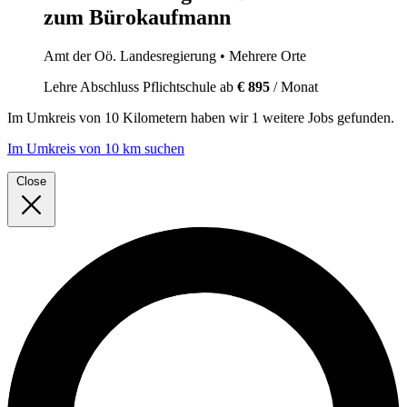
zum Bürokaufmann
Amt der Oö. Landesregierung
• Mehrere Orte
Lehre
Abschluss Pflichtschule
ab
€ 895
/ Monat
Im
Umkreis von 10 Kilometern
haben wir
1 weitere Jobs
gefunden.
Im Umkreis von 10 km suchen
Close