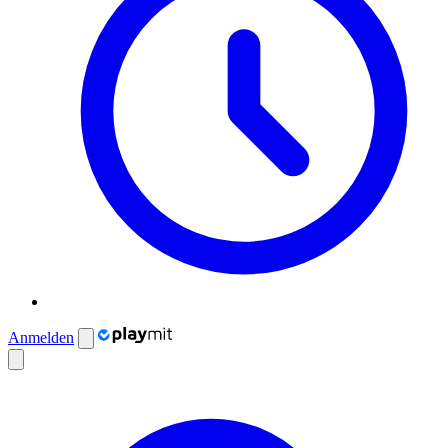
Anmelden