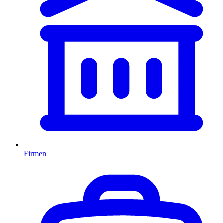
Firmen