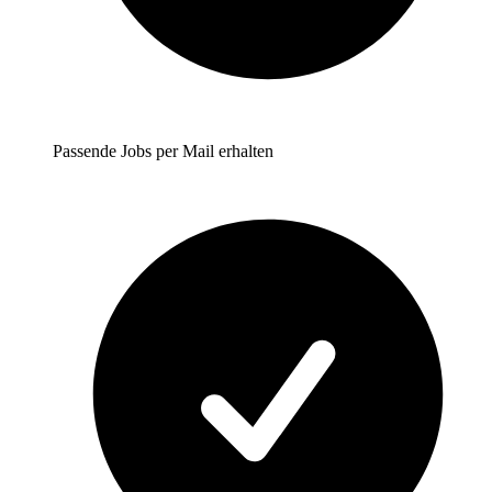
Passende Jobs per Mail erhalten