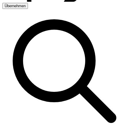
Übernehmen