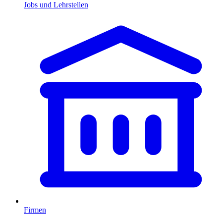
Jobs und Lehrstellen
Firmen