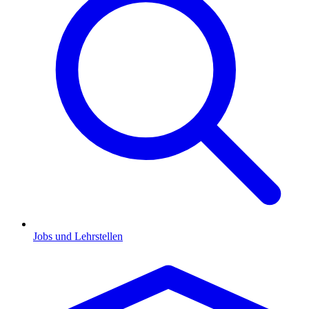
Jobs und Lehrstellen