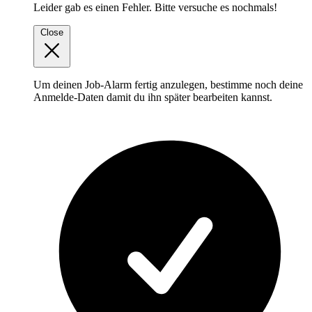
Leider gab es einen Fehler. Bitte versuche es nochmals!
Close
Um deinen Job-Alarm fertig anzulegen, bestimme noch deine
Anmelde-Daten damit du ihn später bearbeiten kannst.