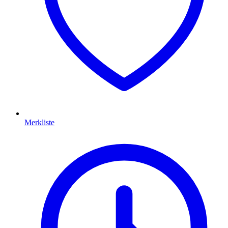
Merkliste