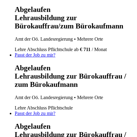
Abgelaufen
Lehrausbildung zur
Bürokauffrau/zum Bürokaufmann
Amt der Oö. Landesregierung
• Mehrere Orte
Lehre
Abschluss Pflichtschule
ab
€ 711
/ Monat
Passt der Job zu mir?
Abgelaufen
Lehrausbildung zur Bürokauffrau /
zum Bürokaufmann
Amt der Oö. Landesregierung
• Mehrere Orte
Lehre
Abschluss Pflichtschule
Passt der Job zu mir?
Abgelaufen
Lehrausbildung zur Bürokauffrau /