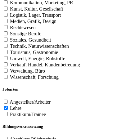
Kommunikation, Marketing, PR
Kunst, Kultur, Gesellschaft
Logistik, Lager, Transport
Medien, Grafik, Design
Rechtswesen
Sonstige Berufe
Soziales, Gesundheit
Technik, Naturwissenschaften
Tourismus, Gastronomie
Umwelt, Energie, Rohstoffe
Verkauf, Handel, Kundenbetreuung
Verwaltung, Büro
Wissenschaft, Forschung
Jobarten
Angestellter/Arbeiter
Lehre
Praktikum/Trainee
Bildungsvoraussetzung