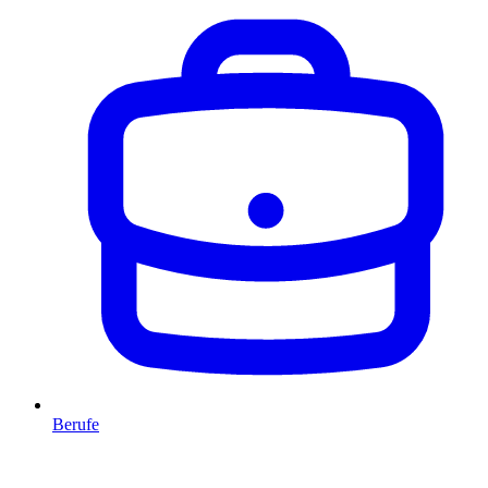
Berufe