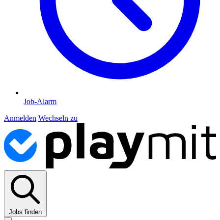
Job-Alarm
Anmelden
Wechseln zu
Jobs finden