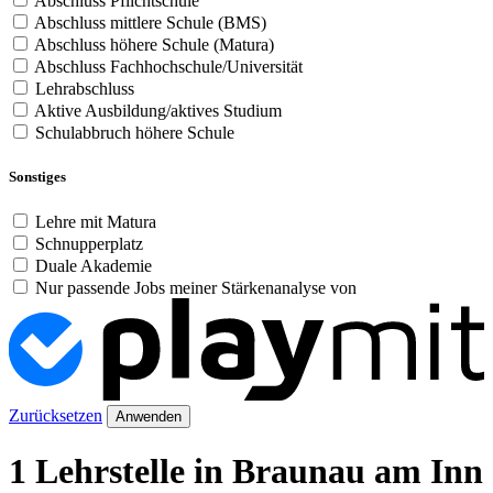
Abschluss Pflichtschule
Abschluss mittlere Schule (BMS)
Abschluss höhere Schule (Matura)
Abschluss Fachhochschule/Universität
Lehrabschluss
Aktive Ausbildung/aktives Studium
Schulabbruch höhere Schule
Sonstiges
Lehre mit Matura
Schnupperplatz
Duale Akademie
Nur passende Jobs meiner Stärkenanalyse von
Zurücksetzen
Anwenden
1 Lehrstelle in Braunau am Inn