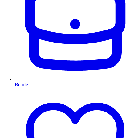
Berufe