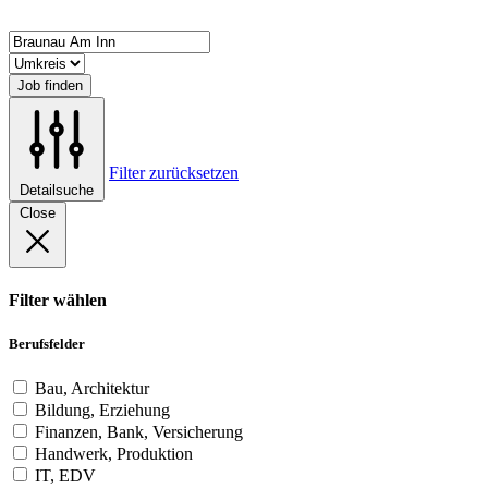
Job finden
Filter zurücksetzen
Detailsuche
Close
Filter wählen
Berufsfelder
Bau, Architektur
Bildung, Erziehung
Finanzen, Bank, Versicherung
Handwerk, Produktion
IT, EDV