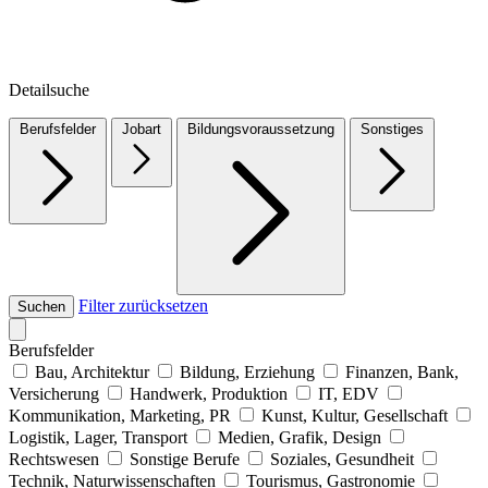
Detailsuche
Berufsfelder
Jobart
Bildungsvoraussetzung
Sonstiges
Filter zurücksetzen
Suchen
Berufsfelder
Bau, Architektur
Bildung, Erziehung
Finanzen, Bank,
Versicherung
Handwerk, Produktion
IT, EDV
Kommunikation, Marketing, PR
Kunst, Kultur, Gesellschaft
Logistik, Lager, Transport
Medien, Grafik, Design
Rechtswesen
Sonstige Berufe
Soziales, Gesundheit
Technik, Naturwissenschaften
Tourismus, Gastronomie