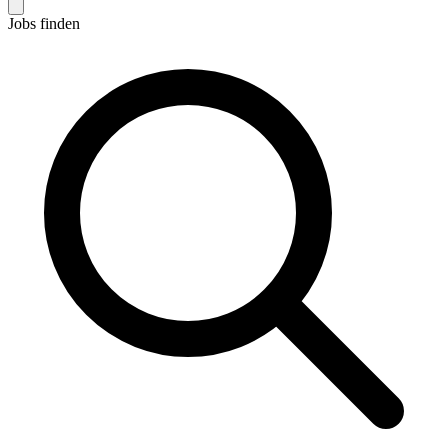
Jobs finden