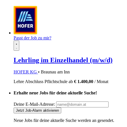
Passt der Job zu mir?
Lehrling im Einzelhandel (m/w/d)
HOFER KG
• Braunau am Inn
Lehre
Abschluss Pflichtschule
ab
€ 1.400,00
/ Monat
Erhalte neue Jobs für deine aktuelle Suche!
Deine E-Mail-Adresse:
Jetzt Job-Alarm aktivieren
Neue Jobs für deine aktuelle Suche werden an
gesendet.