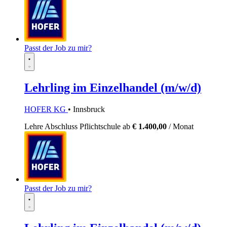
Passt der Job zu mir?
Lehrling im Einzelhandel (m/w/d)
HOFER KG
• Innsbruck
Lehre
Abschluss Pflichtschule
ab
€ 1.400,00
/ Monat
Passt der Job zu mir?