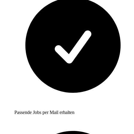
Passende Jobs per Mail erhalten