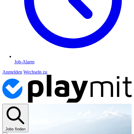
Job-Alarm
Anmelden
Wechseln zu
Jobs finden