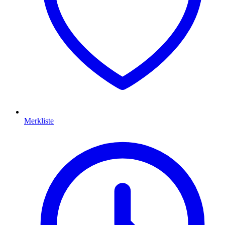
Merkliste