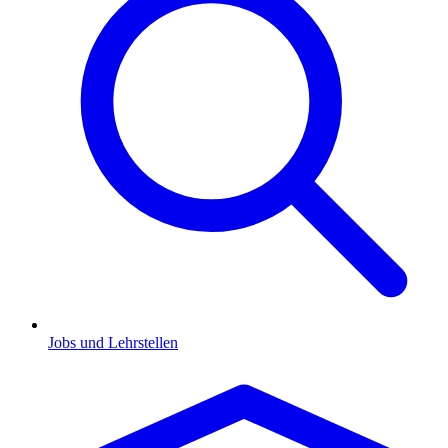
Jobs und Lehrstellen