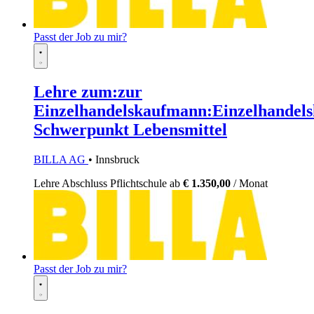
Passt der Job zu mir?
Lehre zum:zur
Einzelhandelskaufmann:Einzelhandels
Schwerpunkt Lebensmittel
BILLA AG
• Innsbruck
Lehre
Abschluss Pflichtschule
ab
€ 1.350,00
/ Monat
Passt der Job zu mir?