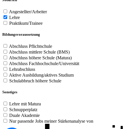
Angestellter/Arbeiter
Lehre
Praktikum/Trainee
Bildungsvoraussetzung
Abschluss Pflichtschule
Abschluss mittlere Schule (BMS)
Abschluss höhere Schule (Matura)
Abschluss Fachhochschule/Universität
Lehrabschluss
Aktive Ausbildung/aktives Studium
Schulabbruch höhere Schule
Sonstiges
Lehre mit Matura
Schnupperplatz
Duale Akademie
Nur passende Jobs meiner Stärkenanalyse von