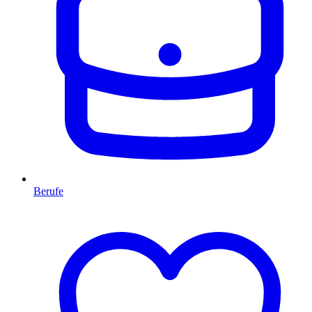
Berufe