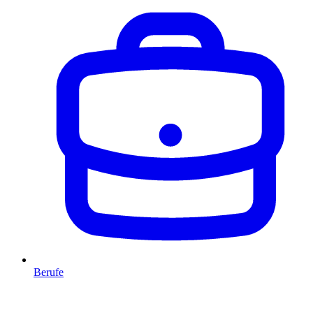
Berufe