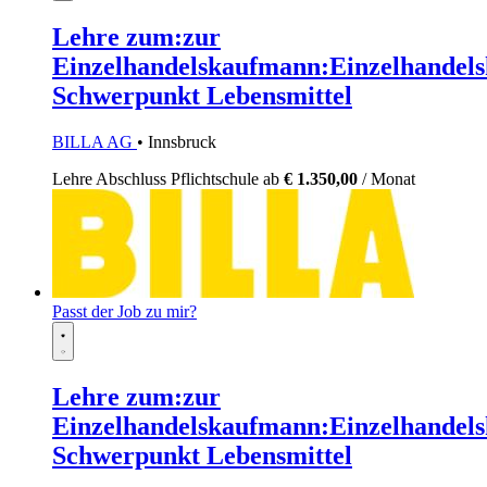
Lehre zum:zur
Einzelhandelskaufmann:Einzelhandels
Schwerpunkt Lebensmittel
BILLA AG
• Innsbruck
Lehre
Abschluss Pflichtschule
ab
€ 1.350,00
/ Monat
Passt der Job zu mir?
Lehre zum:zur
Einzelhandelskaufmann:Einzelhandels
Schwerpunkt Lebensmittel