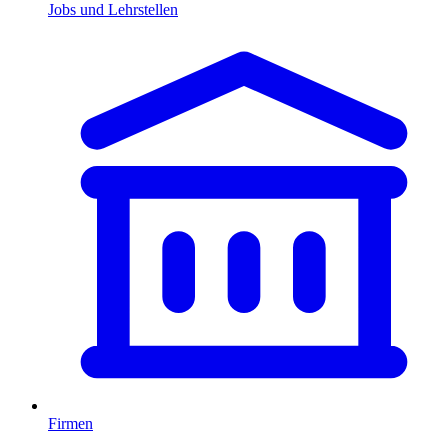
Jobs und Lehrstellen
Firmen