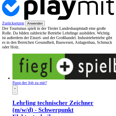
Zurücksetzen
Anwenden
Der Tourismus spielt in der Tiroler Landeshauptstadt eine große
Rolle. Da bilden zahlreiche Betriebe Lehrlinge ausbilden. Wichtig
ist außerdem der Einzel- und der Großhandel. Industriebetriebe gibt
es in den Bereichen Gesundheit, Bauwesen, Anlagenbau, Schmuck
oder Holz.
Passt der Job zu mir?
Lehrling technischer Zeichner
(m/w/d) - Schwerpunkt