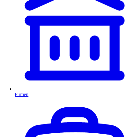
Firmen