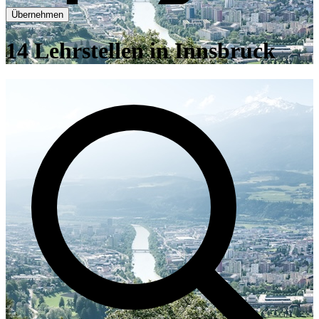
Übernehmen
14 Lehrstellen in Innsbruck