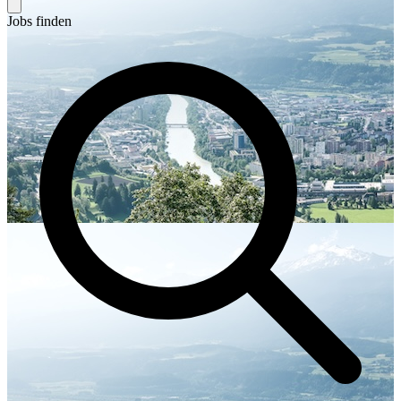
Jobs finden