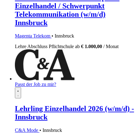
Einzelhandel / Schwerpunkt
Telekommunikation (w/m/d)
Innsbruck
Magenta Telekom
• Innsbruck
Lehre
Abschluss Pflichtschule
ab
€ 1.000,00
/ Monat
Passt der Job zu mir?
Lehrling Einzelhandel 2026 (w/m/d) -
Innsbruck
C&A Mode
• Innsbruck