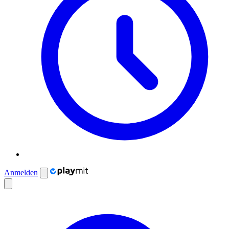
Anmelden