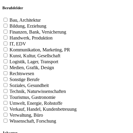
Berufsfelder
Bau, Architektur
Bildung, Erziehung
Finanzen, Bank, Versicherung
Handwerk, Produktion
IT, EDV
Kommunikation, Marketing, PR
Kunst, Kultur, Gesellschaft
Logistik, Lager, Transport
Medien, Grafik, Design
Rechtswesen
Sonstige Berufe
Soziales, Gesundheit
Technik, Naturwissenschaften
Tourismus, Gastronomie
Umwelt, Energie, Rohstoffe
Verkauf, Handel, Kundenbetreuung
Verwaltung, Büro
Wissenschaft, Forschung
Jobarten