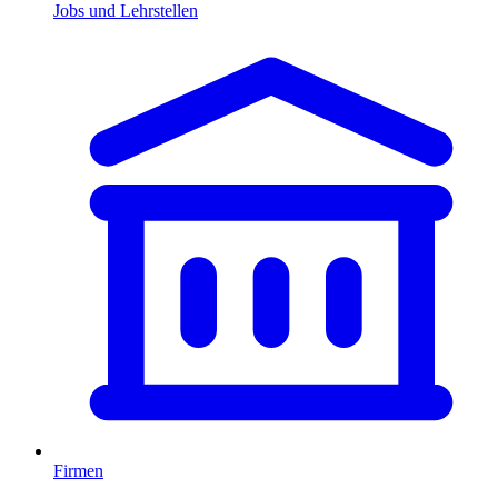
Jobs und Lehrstellen
Firmen