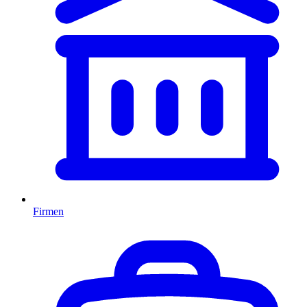
Firmen