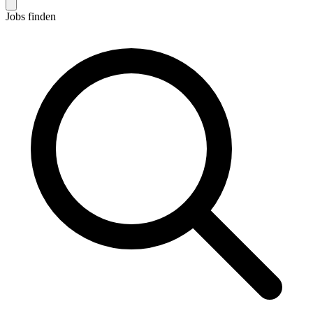
Jobs finden