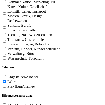
Kommunikation, Marketing, PR
Kunst, Kultur, Gesellschaft
Logistik, Lager, Transport
Medien, Grafik, Design
Rechtswesen
Sonstige Berufe
Soziales, Gesundheit
Technik, Naturwissenschaften
Tourismus, Gastronomie
Umwelt, Energie, Rohstoffe
Verkauf, Handel, Kundenbetreuung
Verwaltung, Büro
Wissenschaft, Forschung
Jobarten
Angestellter/Arbeiter
Lehre
Praktikum/Trainee
Bildungsvoraussetzung