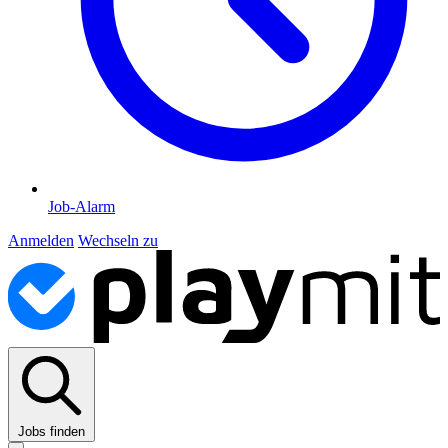
Job-Alarm
Anmelden
Wechseln zu
Jobs finden