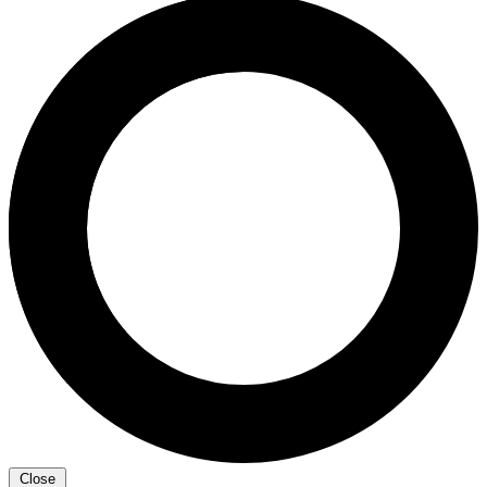
Close