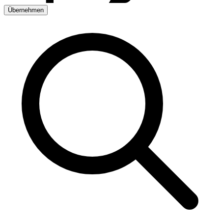
Übernehmen