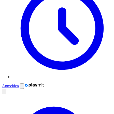
Anmelden