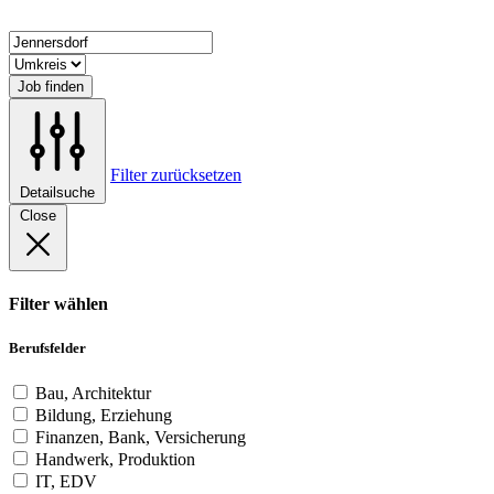
Job finden
Filter zurücksetzen
Detailsuche
Close
Filter wählen
Berufsfelder
Bau, Architektur
Bildung, Erziehung
Finanzen, Bank, Versicherung
Handwerk, Produktion
IT, EDV