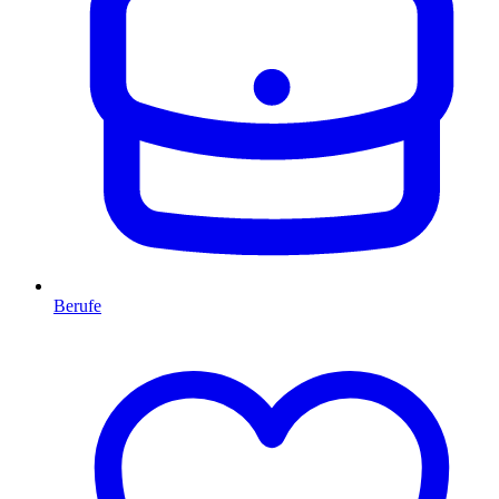
Berufe