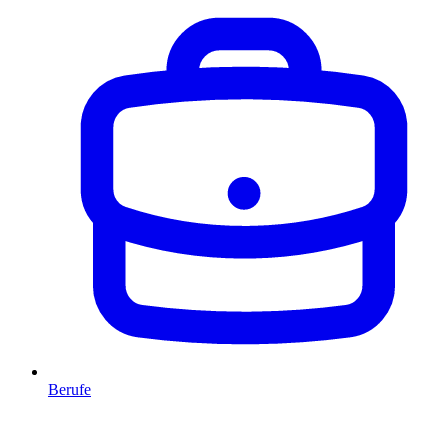
Berufe