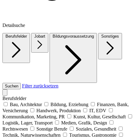
Detailsuche
Berufsfelder
Jobart
Bildungsvoraussetzung
Sonstiges
Filter zurücksetzen
Suchen
Berufsfelder
Bau, Architektur
Bildung, Erziehung
Finanzen, Bank,
Versicherung
Handwerk, Produktion
IT, EDV
Kommunikation, Marketing, PR
Kunst, Kultur, Gesellschaft
Logistik, Lager, Transport
Medien, Grafik, Design
Rechtswesen
Sonstige Berufe
Soziales, Gesundheit
Technik, Naturwissenschaften
Tourismus, Gastronomie