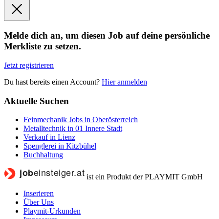
Melde dich an, um diesen Job auf deine persönliche
Merkliste zu setzen.
Jetzt registrieren
Du hast bereits einen Account?
Hier anmelden
Aktuelle Suchen
Feinmechanik Jobs in Oberösterreich
Metalltechnik in 01 Innere Stadt
Verkauf in Lienz
Spenglerei in Kitzbühel
Buchhaltung
ist ein Produkt der PLAYMIT GmbH
Inserieren
Über Uns
Playmit-Urkunden