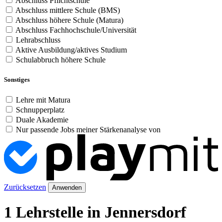
Abschluss Pflichtschule
Abschluss mittlere Schule (BMS)
Abschluss höhere Schule (Matura)
Abschluss Fachhochschule/Universität
Lehrabschluss
Aktive Ausbildung/aktives Studium
Schulabbruch höhere Schule
Sonstiges
Lehre mit Matura
Schnupperplatz
Duale Akademie
Nur passende Jobs meiner Stärkenanalyse von
Zurücksetzen
Anwenden
1 Lehrstelle in Jennersdorf