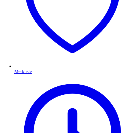
Merkliste