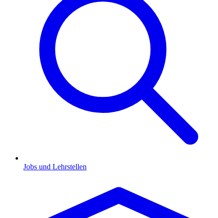
Jobs und Lehrstellen