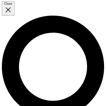
Close