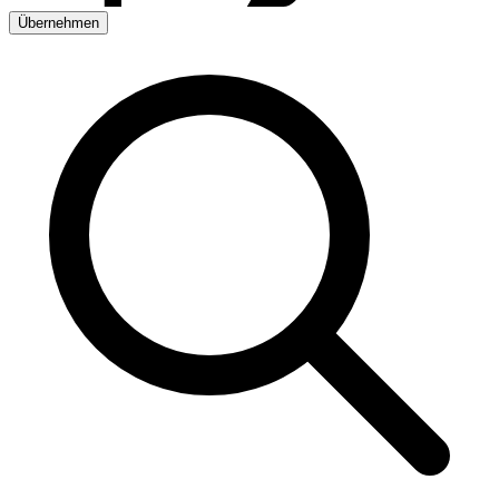
Übernehmen