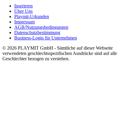
Inserieren
Über Uns
Playmit-Urkunden
Impressum
AGB/Nutzungsbedingungen
Datenschutzbestimmung
Business-Login für Unternehmen
© 2026 PLAYMIT GmbH - Sämtliche auf dieser Webseite
verwendeten geschlechtsspezifischen Ausdrücke sind auf alle
Geschlechter bezogen zu verstehen.