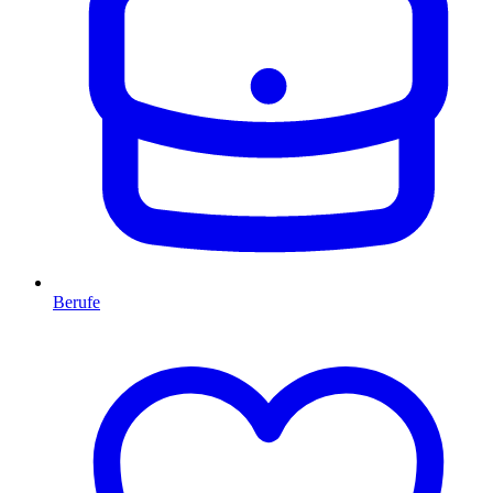
Berufe