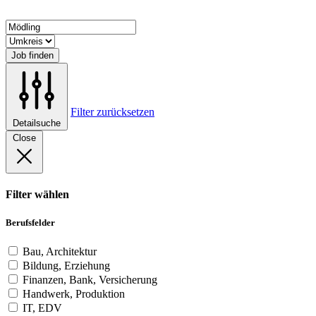
Job finden
Filter zurücksetzen
Detailsuche
Close
Filter wählen
Berufsfelder
Bau, Architektur
Bildung, Erziehung
Finanzen, Bank, Versicherung
Handwerk, Produktion
IT, EDV