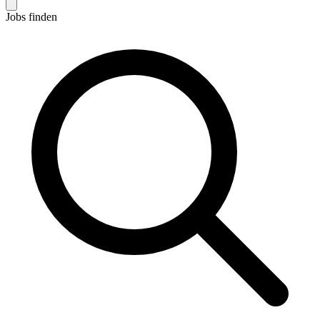
Jobs finden