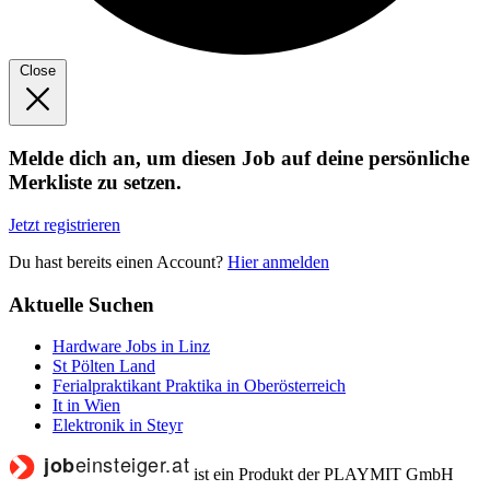
Close
Melde dich an, um diesen Job auf deine persönliche
Merkliste zu setzen.
Jetzt registrieren
Du hast bereits einen Account?
Hier anmelden
Aktuelle Suchen
Hardware Jobs in Linz
St Pölten Land
Ferialpraktikant Praktika in Oberösterreich
It in Wien
Elektronik in Steyr
ist ein Produkt der PLAYMIT GmbH