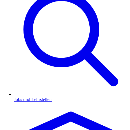
Jobs und Lehrstellen