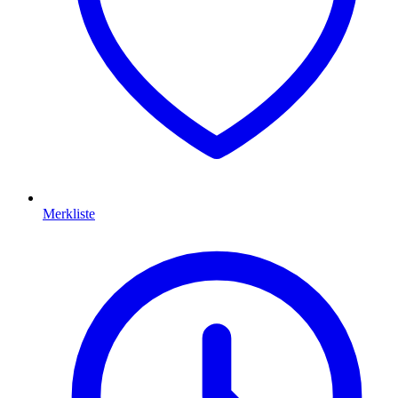
Merkliste