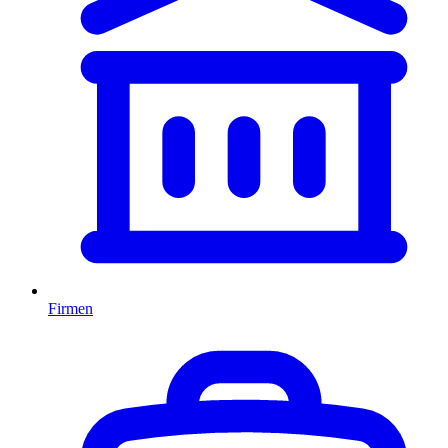
Firmen