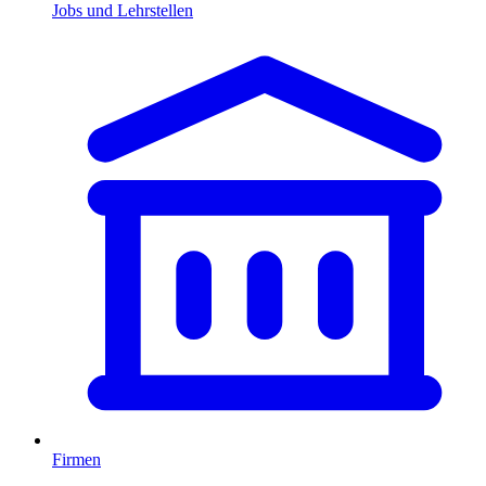
Jobs und Lehrstellen
Firmen