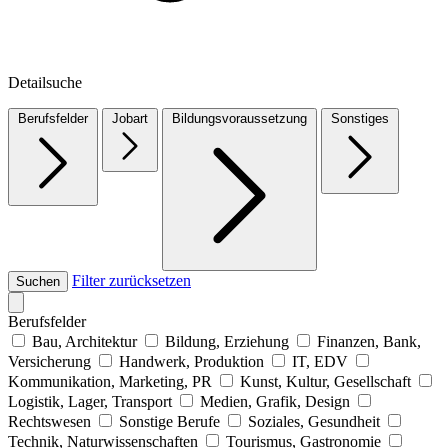
Detailsuche
Berufsfelder
Jobart
Bildungsvoraussetzung
Sonstiges
Filter zurücksetzen
Suchen
Berufsfelder
Bau, Architektur
Bildung, Erziehung
Finanzen, Bank,
Versicherung
Handwerk, Produktion
IT, EDV
Kommunikation, Marketing, PR
Kunst, Kultur, Gesellschaft
Logistik, Lager, Transport
Medien, Grafik, Design
Rechtswesen
Sonstige Berufe
Soziales, Gesundheit
Technik, Naturwissenschaften
Tourismus, Gastronomie