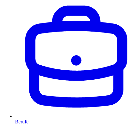
Berufe