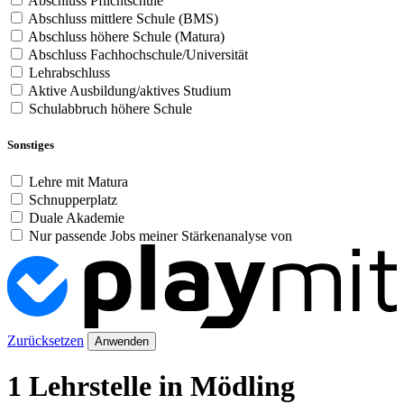
Abschluss Pflichtschule
Abschluss mittlere Schule (BMS)
Abschluss höhere Schule (Matura)
Abschluss Fachhochschule/Universität
Lehrabschluss
Aktive Ausbildung/aktives Studium
Schulabbruch höhere Schule
Sonstiges
Lehre mit Matura
Schnupperplatz
Duale Akademie
Nur passende Jobs meiner Stärkenanalyse von
Zurücksetzen
Anwenden
1 Lehrstelle in Mödling