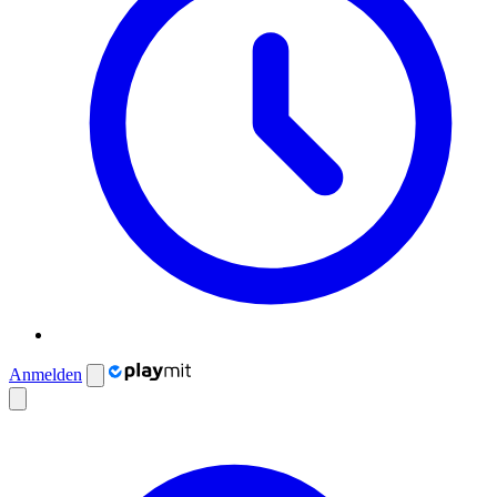
Anmelden