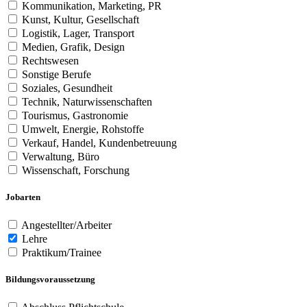
Kommunikation, Marketing, PR
Kunst, Kultur, Gesellschaft
Logistik, Lager, Transport
Medien, Grafik, Design
Rechtswesen
Sonstige Berufe
Soziales, Gesundheit
Technik, Naturwissenschaften
Tourismus, Gastronomie
Umwelt, Energie, Rohstoffe
Verkauf, Handel, Kundenbetreuung
Verwaltung, Büro
Wissenschaft, Forschung
Jobarten
Angestellter/Arbeiter
Lehre
Praktikum/Trainee
Bildungsvoraussetzung