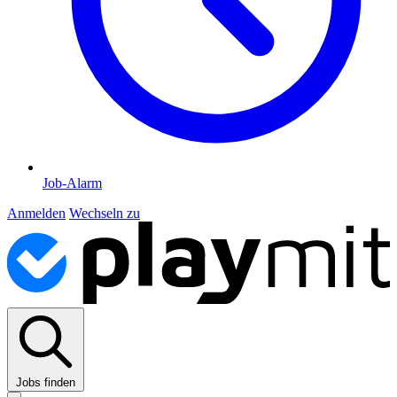
Job-Alarm
Anmelden
Wechseln zu
Jobs finden