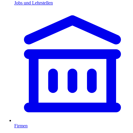
Jobs und Lehrstellen
Firmen