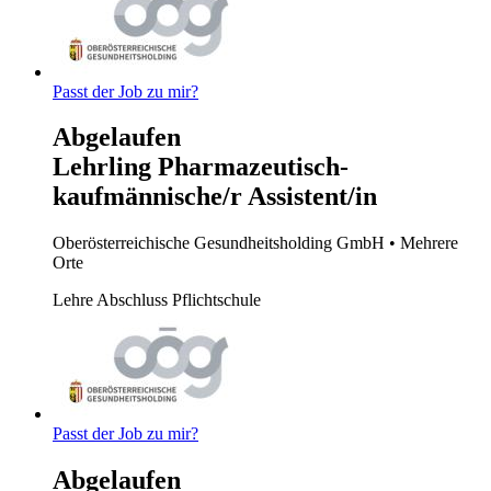
Passt der Job zu mir?
Abgelaufen
Lehrling Pharmazeutisch-
kaufmännische/r Assistent/in
Oberösterreichische Gesundheitsholding GmbH
• Mehrere
Orte
Lehre
Abschluss Pflichtschule
Passt der Job zu mir?
Abgelaufen