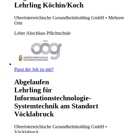
Lehrling Köchin/Koch
Oberösterreichische Gesundheitsholding GmbH
• Mehrere
Orte
Lehre
Abschluss Pflichtschule
Passt der Job zu mir?
Abgelaufen
Lehrling für
Informationstechnologie-
Systemtechnik am Standort
Vöcklabruck
Oberösterreichische Gesundheitsholding GmbH
•
Vöcklabruck