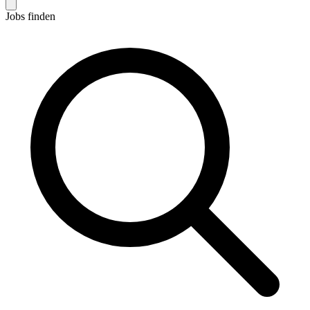
Jobs finden