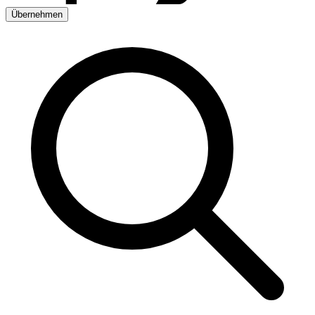
Übernehmen