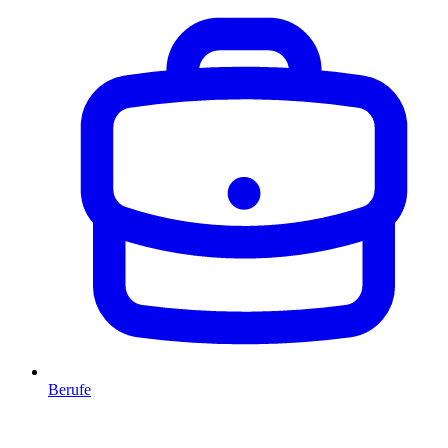
Berufe