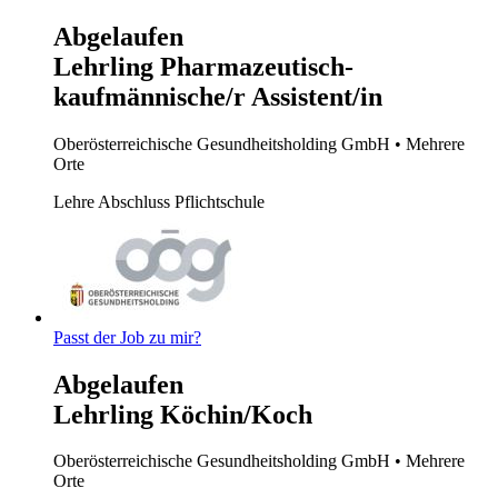
Abgelaufen
Lehrling Pharmazeutisch-
kaufmännische/r Assistent/in
Oberösterreichische Gesundheitsholding GmbH
• Mehrere
Orte
Lehre
Abschluss Pflichtschule
Passt der Job zu mir?
Abgelaufen
Lehrling Köchin/Koch
Oberösterreichische Gesundheitsholding GmbH
• Mehrere
Orte