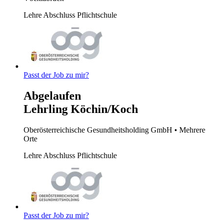
Lehre
Abschluss Pflichtschule
Passt der Job zu mir?
Abgelaufen
Lehrling Köchin/Koch
Oberösterreichische Gesundheitsholding GmbH
• Mehrere
Orte
Lehre
Abschluss Pflichtschule
Passt der Job zu mir?