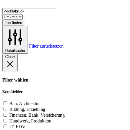
Job finden
Filter zurücksetzen
Detailsuche
Close
Filter wählen
Berufsfelder
Bau, Architektur
Bildung, Erziehung
Finanzen, Bank, Versicherung
Handwerk, Produktion
IT, EDV