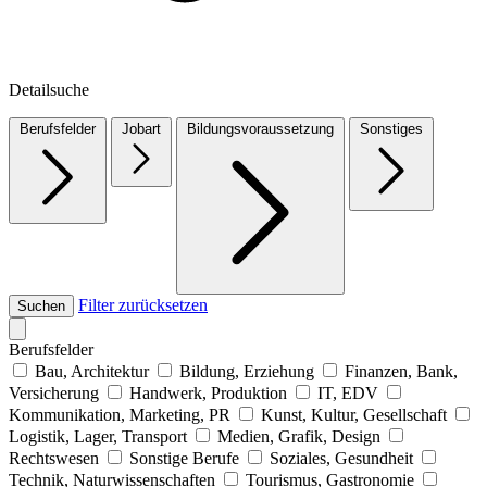
Detailsuche
Berufsfelder
Jobart
Bildungsvoraussetzung
Sonstiges
Filter zurücksetzen
Suchen
Berufsfelder
Bau, Architektur
Bildung, Erziehung
Finanzen, Bank,
Versicherung
Handwerk, Produktion
IT, EDV
Kommunikation, Marketing, PR
Kunst, Kultur, Gesellschaft
Logistik, Lager, Transport
Medien, Grafik, Design
Rechtswesen
Sonstige Berufe
Soziales, Gesundheit
Technik, Naturwissenschaften
Tourismus, Gastronomie