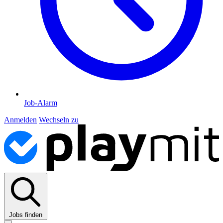
Job-Alarm
Anmelden
Wechseln zu
Jobs finden