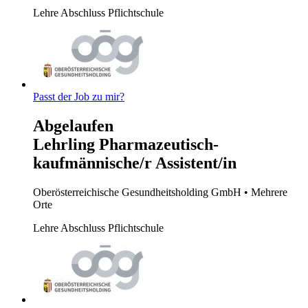
Lehre
Abschluss Pflichtschule
Passt der Job zu mir?
Abgelaufen
Lehrling Pharmazeutisch-
kaufmännische/r Assistent/in
Oberösterreichische Gesundheitsholding GmbH
• Mehrere
Orte
Lehre
Abschluss Pflichtschule