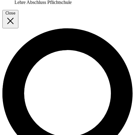
Lehre
Abschluss Pflichtschule
Close