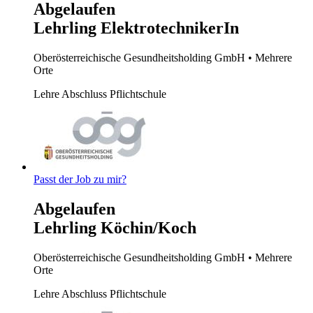
Abgelaufen
Lehrling ElektrotechnikerIn
Oberösterreichische Gesundheitsholding GmbH
• Mehrere
Orte
Lehre
Abschluss Pflichtschule
Passt der Job zu mir?
Abgelaufen
Lehrling Köchin/Koch
Oberösterreichische Gesundheitsholding GmbH
• Mehrere
Orte
Lehre
Abschluss Pflichtschule