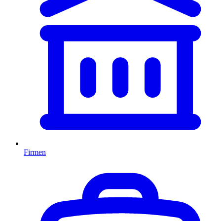
Firmen