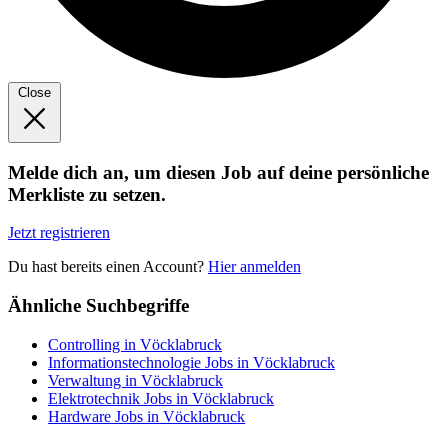
Close
Melde dich an, um diesen Job auf deine persönliche
Merkliste zu setzen.
Jetzt registrieren
Du hast bereits einen Account?
Hier anmelden
Ähnliche Suchbegriffe
Controlling in Vöcklabruck
Informationstechnologie Jobs in Vöcklabruck
Verwaltung in Vöcklabruck
Elektrotechnik Jobs in Vöcklabruck
Hardware Jobs in Vöcklabruck