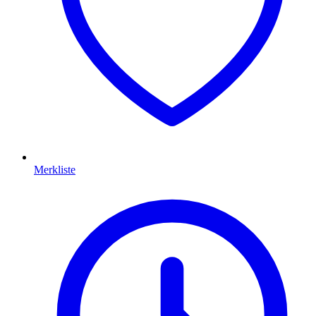
Merkliste