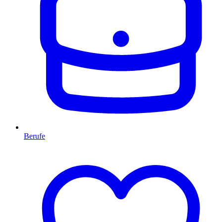
Berufe