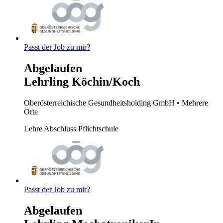
Passt der Job zu mir?
Abgelaufen
Lehrling Köchin/Koch
Oberösterreichische Gesundheitsholding GmbH
• Mehrere
Orte
Lehre
Abschluss Pflichtschule
Passt der Job zu mir?
Abgelaufen