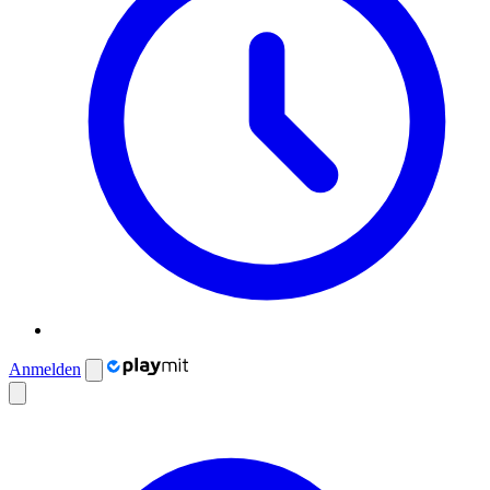
Anmelden