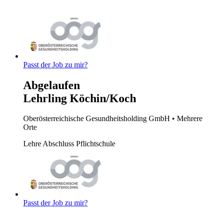
Passt der Job zu mir?
Abgelaufen
Lehrling Köchin/Koch
Oberösterreichische Gesundheitsholding GmbH
• Mehrere
Orte
Lehre
Abschluss Pflichtschule
Passt der Job zu mir?