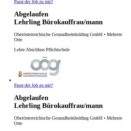
Passt der Job zu mir?
Abgelaufen
Lehrling Bürokauffrau/mann
Oberösterreichische Gesundheitsholding GmbH
• Mehrere
Orte
Lehre
Abschluss Pflichtschule
Passt der Job zu mir?
Abgelaufen
Lehrling Bürokauffrau/mann
Oberösterreichische Gesundheitsholding GmbH
• Mehrere
Orte