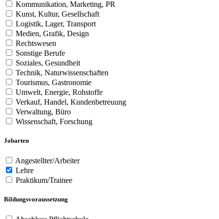
Kommunikation, Marketing, PR
Kunst, Kultur, Gesellschaft
Logistik, Lager, Transport
Medien, Grafik, Design
Rechtswesen
Sonstige Berufe
Soziales, Gesundheit
Technik, Naturwissenschaften
Tourismus, Gastronomie
Umwelt, Energie, Rohstoffe
Verkauf, Handel, Kundenbetreuung
Verwaltung, Büro
Wissenschaft, Forschung
Jobarten
Angestellter/Arbeiter
Lehre
Praktikum/Trainee
Bildungsvoraussetzung