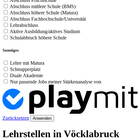
Abschluss Pflichtschule
Abschluss mittlere Schule (BMS)
Abschluss höhere Schule (Matura)
Abschluss Fachhochschule/Universität
Lehrabschluss
Aktive Ausbildung/aktives Studium
Schulabbruch höhere Schule
Sonstiges
Lehre mit Matura
Schnupperplatz
Duale Akademie
Nur passende Jobs meiner Stärkenanalyse von
Zurücksetzen
Anwenden
Lehrstellen in Vöcklabruck