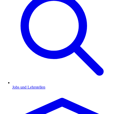
Jobs und Lehrstellen