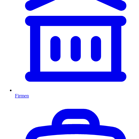
Firmen