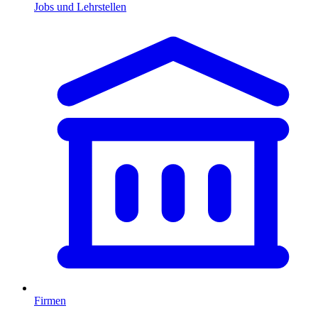
Jobs und Lehrstellen
Firmen