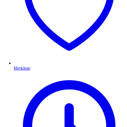
Merkliste