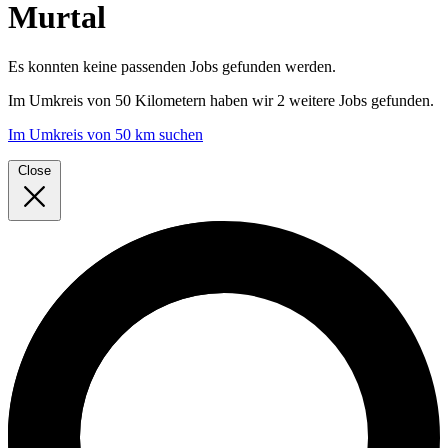
Murtal
Es konnten keine passenden Jobs gefunden werden.
Im
Umkreis von 50 Kilometern
haben wir
2 weitere Jobs
gefunden.
Im Umkreis von 50 km suchen
Close