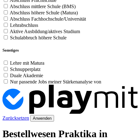
Abschluss Pflichtschule
Abschluss mittlere Schule (BMS)
Abschluss höhere Schule (Matura)
Abschluss Fachhochschule/Universität
Lehrabschluss
Aktive Ausbildung/aktives Studium
Schulabbruch höhere Schule
Sonstiges
Lehre mit Matura
Schnupperplatz
Duale Akademie
Nur passende Jobs meiner Stärkenanalyse von
Zurücksetzen
Anwenden
Bestellwesen Praktika in