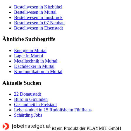
Bestellwesen in Kitzbühel
Bestellwesen in Murtal
Bestellwesen in Innsbruck
Bestellwesen in 07 Neubau
Bestellwesen in Eisenstadt
Ähnliche Suchbegriffe
Energie in Murtal
Lager in Murtal
Metalltechnik in Murtal
Dachdecker in Murtal
Kommunikation in Murtal
Aktuelle Suchen
22 Donaustadt
Büro in Gmunden
Gesundheit in Freistadt
Lebensmittel in 15 Rudolfsheim Fünfhaus
Schärding Jobs
ist ein Produkt der PLAYMIT GmbH