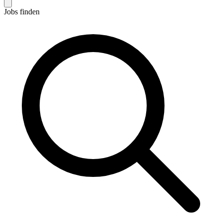
Jobs finden