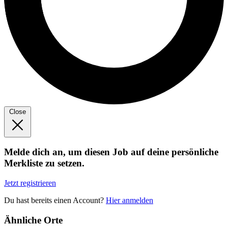
Close
Melde dich an, um diesen Job auf deine persönliche
Merkliste zu setzen.
Jetzt registrieren
Du hast bereits einen Account?
Hier anmelden
Ähnliche Orte