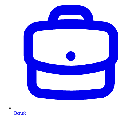
Berufe