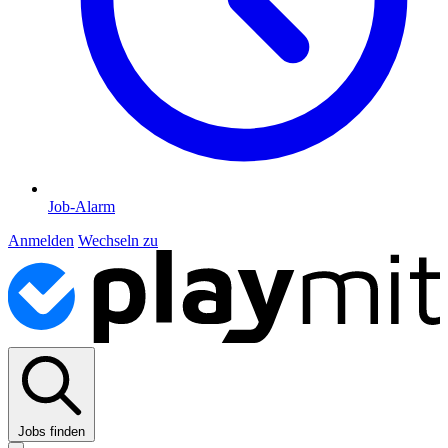
Job-Alarm
Anmelden
Wechseln zu
Jobs finden