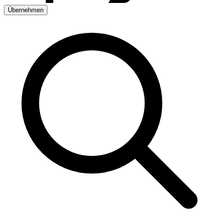
Übernehmen