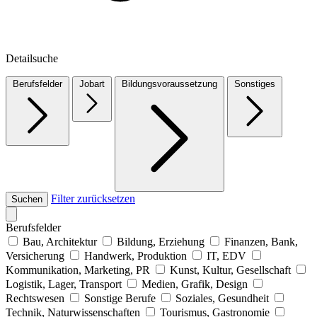
Detailsuche
Berufsfelder
Jobart
Bildungsvoraussetzung
Sonstiges
Filter zurücksetzen
Suchen
Berufsfelder
Bau, Architektur
Bildung, Erziehung
Finanzen, Bank,
Versicherung
Handwerk, Produktion
IT, EDV
Kommunikation, Marketing, PR
Kunst, Kultur, Gesellschaft
Logistik, Lager, Transport
Medien, Grafik, Design
Rechtswesen
Sonstige Berufe
Soziales, Gesundheit
Technik, Naturwissenschaften
Tourismus, Gastronomie