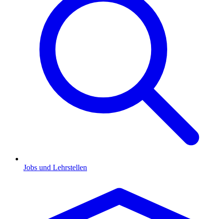
Jobs und Lehrstellen