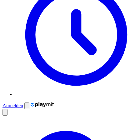
Anmelden