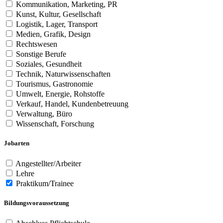
Kommunikation, Marketing, PR
Kunst, Kultur, Gesellschaft
Logistik, Lager, Transport
Medien, Grafik, Design
Rechtswesen
Sonstige Berufe
Soziales, Gesundheit
Technik, Naturwissenschaften
Tourismus, Gastronomie
Umwelt, Energie, Rohstoffe
Verkauf, Handel, Kundenbetreuung
Verwaltung, Büro
Wissenschaft, Forschung
Jobarten
Angestellter/Arbeiter
Lehre
Praktikum/Trainee
Bildungsvoraussetzung