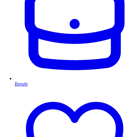
Berufe