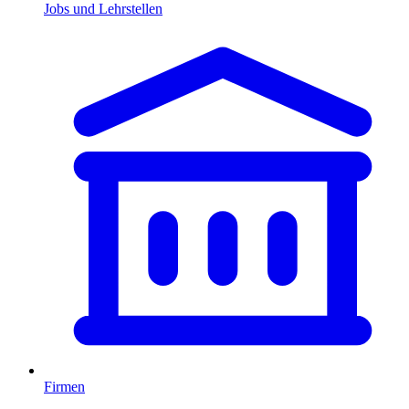
Jobs und Lehrstellen
Firmen