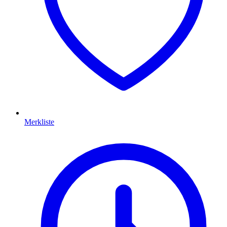
Merkliste