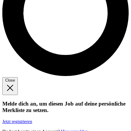
Close
Melde dich an, um diesen Job auf deine persönliche
Merkliste zu setzen.
Jetzt registrieren