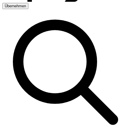
Übernehmen