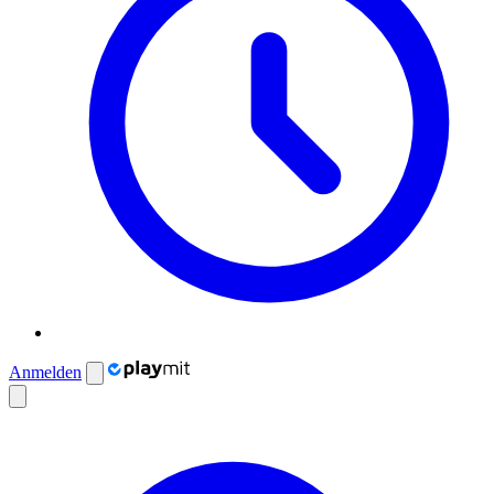
Anmelden