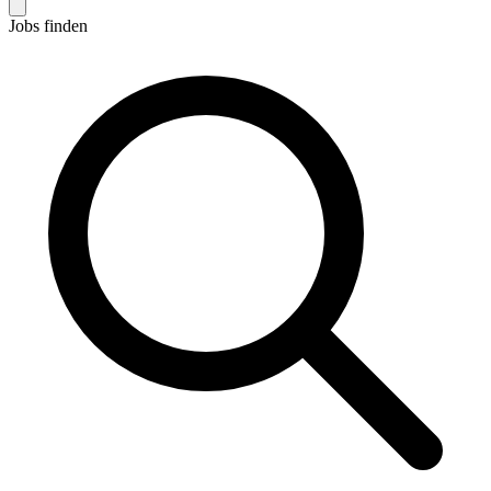
Jobs finden