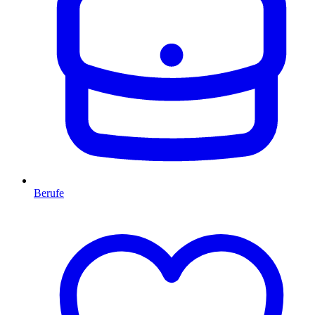
Berufe