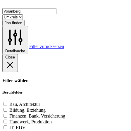
Job finden
Filter zurücksetzen
Detailsuche
Close
Filter wählen
Berufsfelder
Bau, Architektur
Bildung, Erziehung
Finanzen, Bank, Versicherung
Handwerk, Produktion
IT, EDV