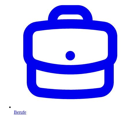
Berufe