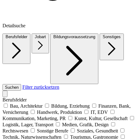
Detailsuche
Berufsfelder
Jobart
Bildungsvoraussetzung
Sonstiges
Filter zurücksetzen
Suchen
Berufsfelder
Bau, Architektur
Bildung, Erziehung
Finanzen, Bank,
Versicherung
Handwerk, Produktion
IT, EDV
Kommunikation, Marketing, PR
Kunst, Kultur, Gesellschaft
Logistik, Lager, Transport
Medien, Grafik, Design
Rechtswesen
Sonstige Berufe
Soziales, Gesundheit
Technik, Naturwissenschaften
Tourismus, Gastronomie