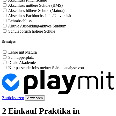
Abschluss Pflichtschule
Abschluss mittlere Schule (BMS)
Abschluss höhere Schule (Matura)
Abschluss Fachhochschule/Universität
Lehrabschluss
Aktive Ausbildung/aktives Studium
Schulabbruch höhere Schule
Sonstiges
Lehre mit Matura
Schnupperplatz
Duale Akademie
Nur passende Jobs meiner Stärkenanalyse von
Zurücksetzen
Anwenden
2 Einkauf Praktika in