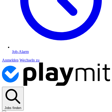
Job-Alarm
Anmelden
Wechseln zu
Jobs finden