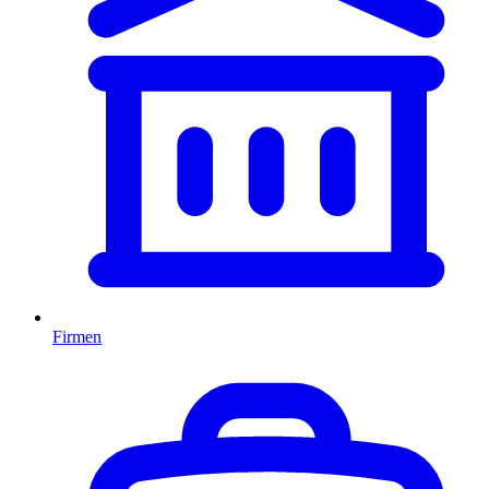
Firmen