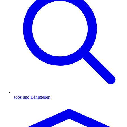
Jobs und Lehrstellen