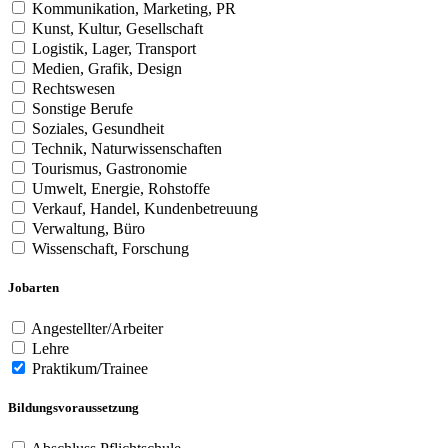
Kommunikation, Marketing, PR
Kunst, Kultur, Gesellschaft
Logistik, Lager, Transport
Medien, Grafik, Design
Rechtswesen
Sonstige Berufe
Soziales, Gesundheit
Technik, Naturwissenschaften
Tourismus, Gastronomie
Umwelt, Energie, Rohstoffe
Verkauf, Handel, Kundenbetreuung
Verwaltung, Büro
Wissenschaft, Forschung
Jobarten
Angestellter/Arbeiter
Lehre
Praktikum/Trainee
Bildungsvoraussetzung