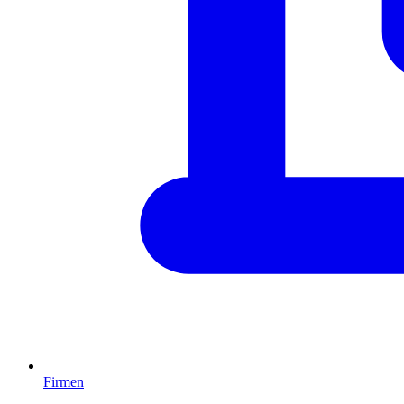
Firmen