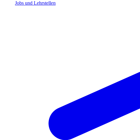
Jobs und Lehrstellen