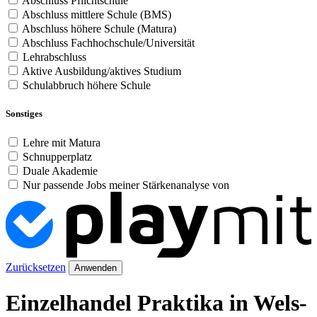
Abschluss Pflichtschule
Abschluss mittlere Schule (BMS)
Abschluss höhere Schule (Matura)
Abschluss Fachhochschule/Universität
Lehrabschluss
Aktive Ausbildung/aktives Studium
Schulabbruch höhere Schule
Sonstiges
Lehre mit Matura
Schnupperplatz
Duale Akademie
Nur passende Jobs meiner Stärkenanalyse von
Zurücksetzen
Anwenden
Einzelhandel Praktika in Wels-