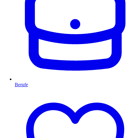
Berufe