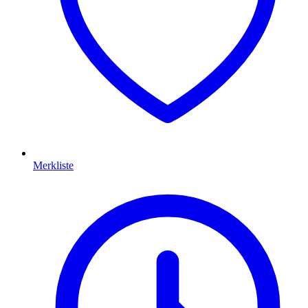
Merkliste