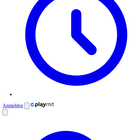
Anmelden