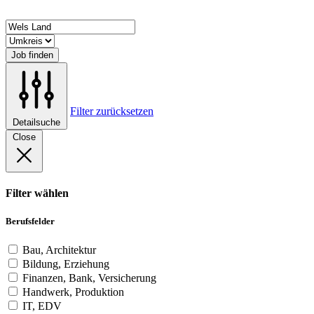
Job finden
Filter zurücksetzen
Detailsuche
Close
Filter wählen
Berufsfelder
Bau, Architektur
Bildung, Erziehung
Finanzen, Bank, Versicherung
Handwerk, Produktion
IT, EDV