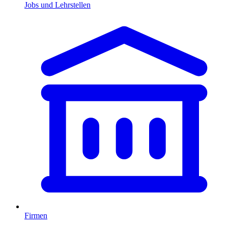
Jobs und Lehrstellen
Firmen