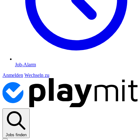
Job-Alarm
Anmelden
Wechseln zu
Jobs finden