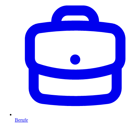
Berufe