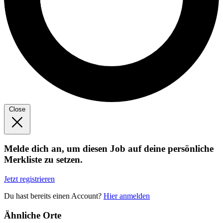
Close
Melde dich an, um diesen Job auf deine persönliche
Merkliste zu setzen.
Jetzt registrieren
Du hast bereits einen Account?
Hier anmelden
Ähnliche Orte