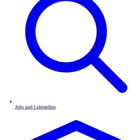
Jobs und Lehrstellen