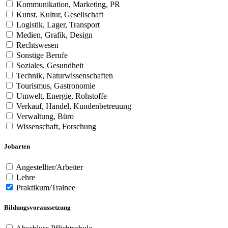
Kommunikation, Marketing, PR
Kunst, Kultur, Gesellschaft
Logistik, Lager, Transport
Medien, Grafik, Design
Rechtswesen
Sonstige Berufe
Soziales, Gesundheit
Technik, Naturwissenschaften
Tourismus, Gastronomie
Umwelt, Energie, Rohstoffe
Verkauf, Handel, Kundenbetreuung
Verwaltung, Büro
Wissenschaft, Forschung
Jobarten
Angestellter/Arbeiter
Lehre
Praktikum/Trainee
Bildungsvoraussetzung