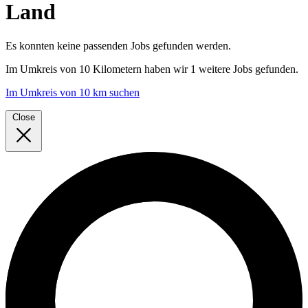
Land
Es konnten keine passenden Jobs gefunden werden.
Im
Umkreis von 10 Kilometern
haben wir
1 weitere Jobs
gefunden.
Im Umkreis von 10 km suchen
Close