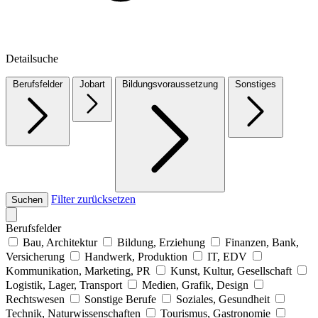
Detailsuche
Berufsfelder
Jobart
Bildungsvoraussetzung
Sonstiges
Filter zurücksetzen
Suchen
Berufsfelder
Bau, Architektur
Bildung, Erziehung
Finanzen, Bank,
Versicherung
Handwerk, Produktion
IT, EDV
Kommunikation, Marketing, PR
Kunst, Kultur, Gesellschaft
Logistik, Lager, Transport
Medien, Grafik, Design
Rechtswesen
Sonstige Berufe
Soziales, Gesundheit
Technik, Naturwissenschaften
Tourismus, Gastronomie