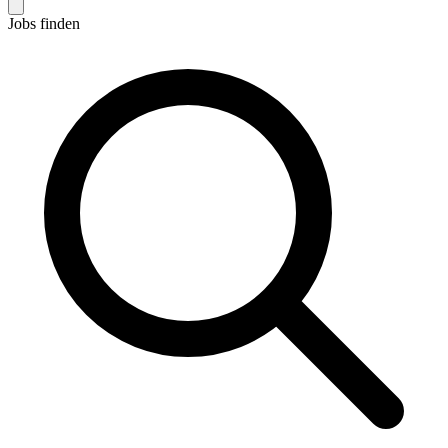
Jobs finden