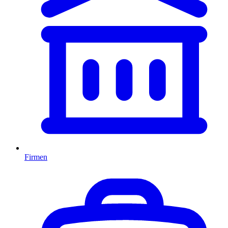
Firmen