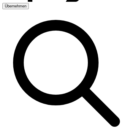
Übernehmen