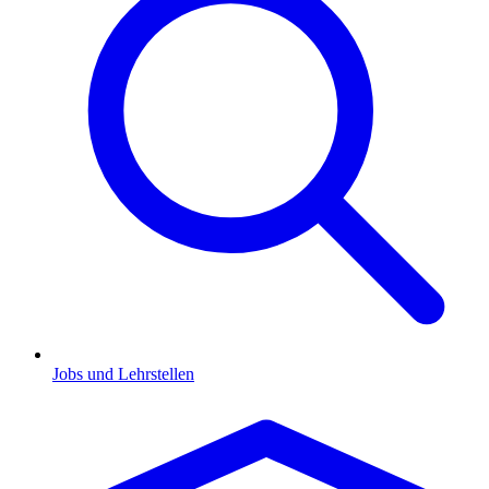
Jobs und Lehrstellen