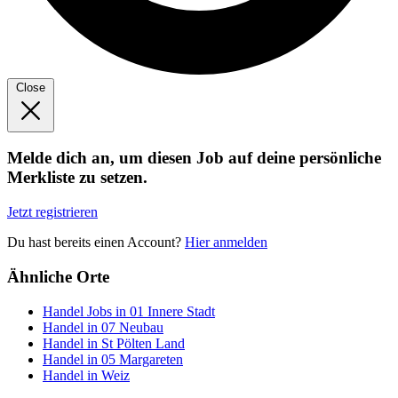
Close
Melde dich an, um diesen Job auf deine persönliche
Merkliste zu setzen.
Jetzt registrieren
Du hast bereits einen Account?
Hier anmelden
Ähnliche Orte
Handel Jobs in 01 Innere Stadt
Handel in 07 Neubau
Handel in St Pölten Land
Handel in 05 Margareten
Handel in Weiz