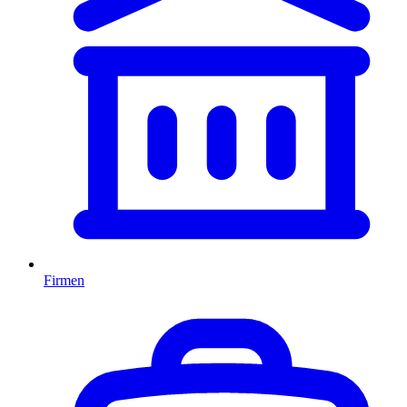
Firmen