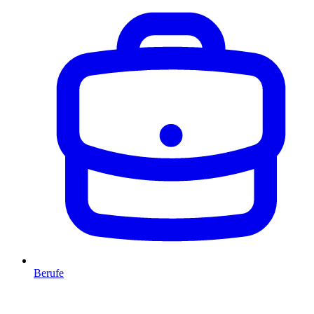
Berufe