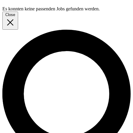
Es konnten keine passenden Jobs gefunden werden.
Close