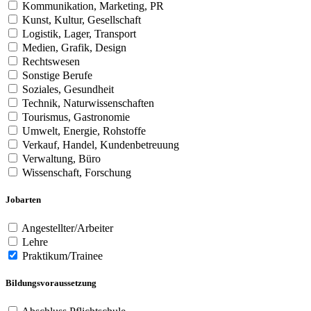
Kommunikation, Marketing, PR
Kunst, Kultur, Gesellschaft
Logistik, Lager, Transport
Medien, Grafik, Design
Rechtswesen
Sonstige Berufe
Soziales, Gesundheit
Technik, Naturwissenschaften
Tourismus, Gastronomie
Umwelt, Energie, Rohstoffe
Verkauf, Handel, Kundenbetreuung
Verwaltung, Büro
Wissenschaft, Forschung
Jobarten
Angestellter/Arbeiter
Lehre
Praktikum/Trainee
Bildungsvoraussetzung