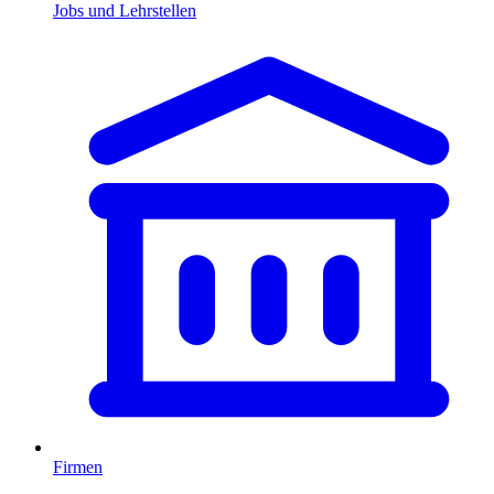
Jobs und Lehrstellen
Firmen