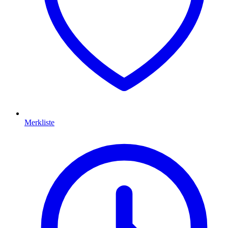
Merkliste