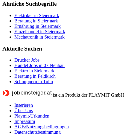
Ähnliche Suchbegriffe
Elektriker in Steiermark
Beratung in Steiermark
Ernährung in Steiermark
Einzelhandel in Steiermark
Mechatronik in Steiermark
Aktuelle Suchen
Drucker Jobs
Handel Jobs in 07 Neubau
Elektro in Steiermark
Beratung in Feldkirch
Schnuppern in Tulln
ist ein Produkt der PLAYMIT GmbH
Inserieren
Über Uns
Playmit-Urkunden
Impressum
AGB/Nutzungsbedingungen
Datenschutzbestimmung