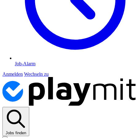
Job-Alarm
Anmelden
Wechseln zu
Jobs finden