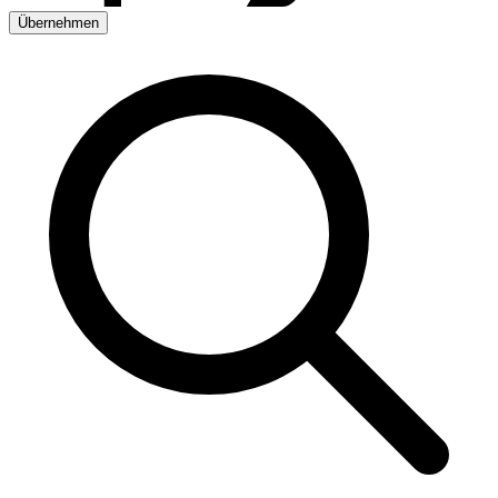
Übernehmen