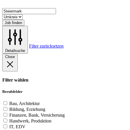
Job finden
Filter zurücksetzen
Detailsuche
Close
Filter wählen
Berufsfelder
Bau, Architektur
Bildung, Erziehung
Finanzen, Bank, Versicherung
Handwerk, Produktion
IT, EDV