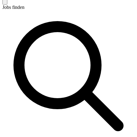
Jobs finden