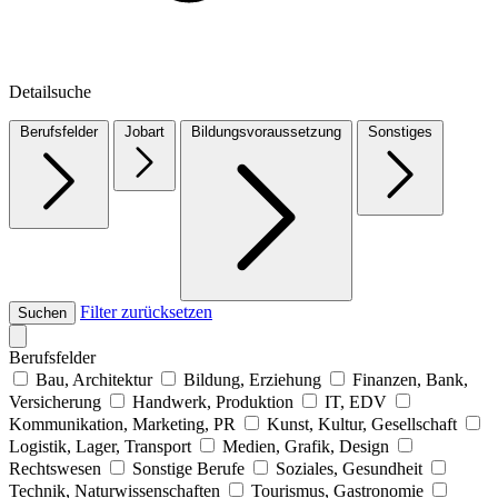
Detailsuche
Berufsfelder
Jobart
Bildungsvoraussetzung
Sonstiges
Filter zurücksetzen
Suchen
Berufsfelder
Bau, Architektur
Bildung, Erziehung
Finanzen, Bank,
Versicherung
Handwerk, Produktion
IT, EDV
Kommunikation, Marketing, PR
Kunst, Kultur, Gesellschaft
Logistik, Lager, Transport
Medien, Grafik, Design
Rechtswesen
Sonstige Berufe
Soziales, Gesundheit
Technik, Naturwissenschaften
Tourismus, Gastronomie