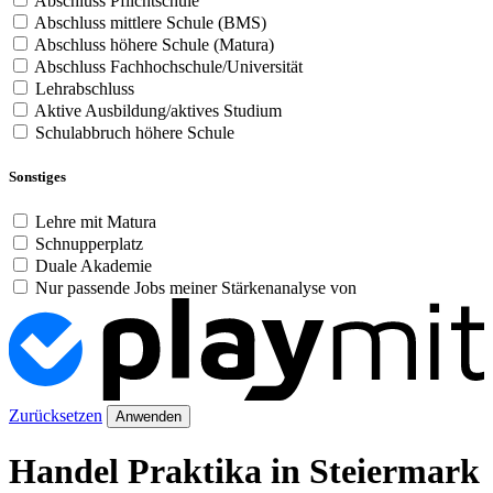
Abschluss Pflichtschule
Abschluss mittlere Schule (BMS)
Abschluss höhere Schule (Matura)
Abschluss Fachhochschule/Universität
Lehrabschluss
Aktive Ausbildung/aktives Studium
Schulabbruch höhere Schule
Sonstiges
Lehre mit Matura
Schnupperplatz
Duale Akademie
Nur passende Jobs meiner Stärkenanalyse von
Zurücksetzen
Anwenden
Handel Praktika in Steiermark