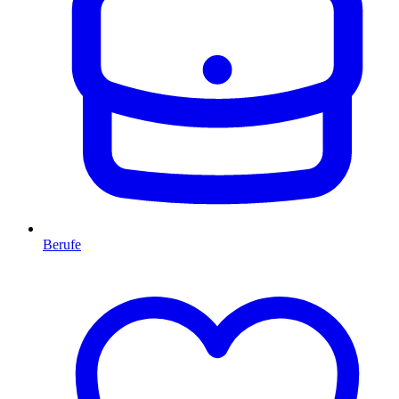
Berufe